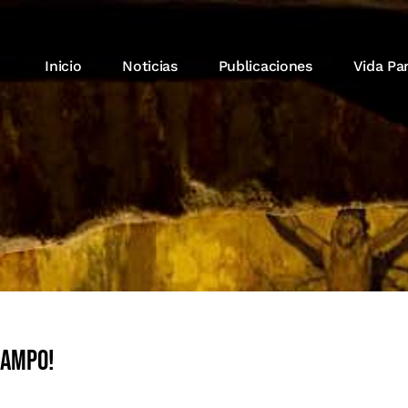
Inicio
Noticias
Publicaciones
Vida Pa
Campo!