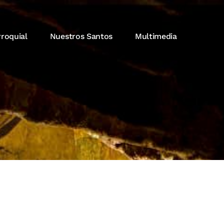
rroquial
Nuestros Santos
Multimedia