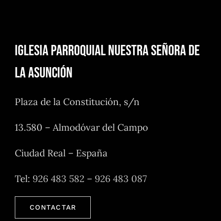
Iglesia Parroquial Nuestra Señora de
la Asunción
Plaza de la Constitución, s/n
13.580 – Almodóvar del Campo
Ciudad Real – España
Tel:
926 483 582
–
926 483 087
CONTACTAR