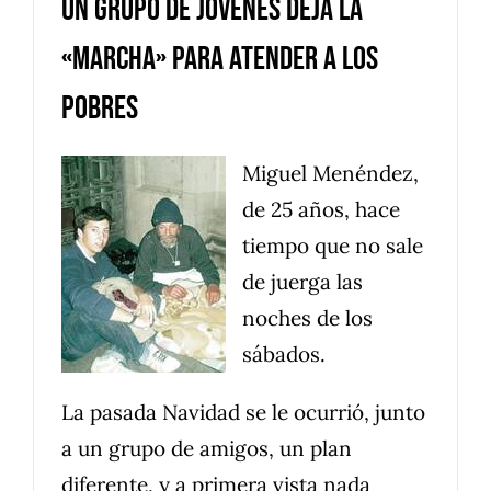
Un grupo de jóvenes deja la
«marcha» para atender a los
pobres
Miguel Menéndez,
de 25 años, hace
tiempo que no sale
de juerga las
noches de los
sábados.
La pasada Navidad se le ocurrió, junto
a un grupo de amigos, un plan
diferente, y a primera vista nada