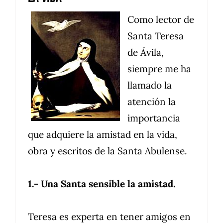
Como lector de
Santa Teresa
de Ávila,
siempre me ha
llamado la
atención la
importancia
que adquiere la amistad en la vida,
obra y escritos de la Santa Abulense.
1.- Una Santa sensible la amistad.
Teresa es experta en tener amigos en