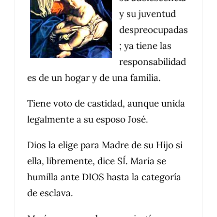
y su juventud
despreocupadas
; ya tiene las
responsabilidad
es de un hogar y de una familia.
Tiene voto de castidad, aunque unida
legalmente a su esposo José.
Dios la elige para Madre de su Hijo si
ella, libremente, dice SÍ. María se
humilla ante DIOS hasta la categoría
de esclava.