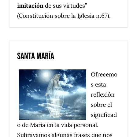
imitación
de sus virtudes”
(Constitución sobre la Iglesia n.67).
Santa María
Ofrecemo
s esta
reflexión
sobre el
significad
o de María en la vida personal.
Subrayamos algunas frases que nos