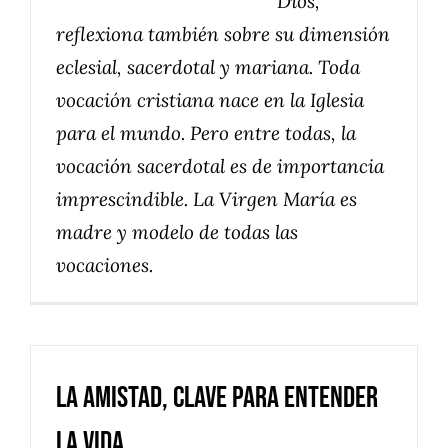
Dios,
reflexiona también sobre su dimensión
eclesial, sacerdotal y mariana. Toda
vocación cristiana nace en la Iglesia
para el mundo. Pero entre todas, la
vocación sacerdotal es de importancia
imprescindible. La Virgen María es
madre y modelo de todas las
vocaciones.
La amistad, clave para entender
la vida