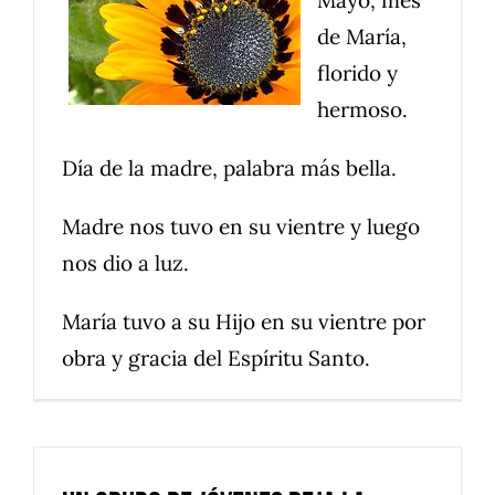
de María,
florido y
hermoso.
Día de la madre, palabra más bella.
Madre nos tuvo en su vientre y luego
nos dio a luz.
María tuvo a su Hijo en su vientre por
obra y gracia del Espíritu Santo.