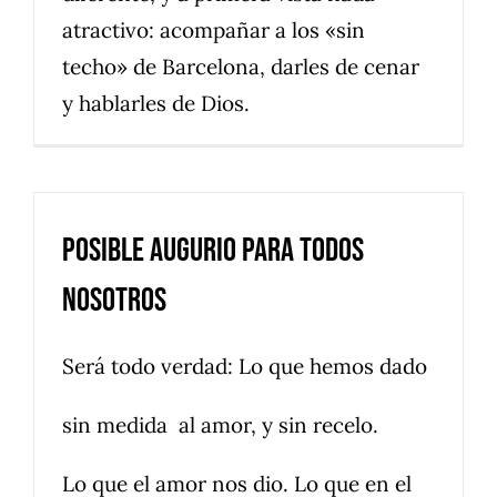
atractivo: acompañar a los «sin
techo» de Barcelona, darles de cenar
y hablarles de Dios.
Posible augurio para todos
nosotros
Será todo verdad: Lo que hemos dado
sin medida al amor, y sin recelo.
Lo que el amor nos dio. Lo que en el