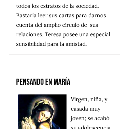
todos los estratos de la sociedad.
Bastaría leer sus cartas para darnos
cuenta del amplio círculo de sus
relaciones. Teresa posee una especial
sensibilidad para la amistad.
Pensando en María
Virgen, niña, y
casada muy
joven; se acabó
su adolescencia