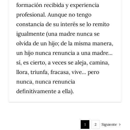
formación recibida y experiencia
profesional. Aunque no tengo
constancia de su interés se lo remito
igualmente (una madre nunca se
olvida de un hijo; de la misma manera,
un hijo nunca renuncia a una madre...
sí, es cierto, a veces se aleja, camina,
llora, triunfa, fracasa, vive... pero
nunca, nunca renuncia
definitivamente a ella).
Siguiente
1
2