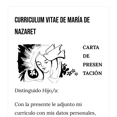
Curriculum Vitae de María de
Nazaret
CARTA
DE
PRESEN
TACIÓN
Distinguido Hijo/a:
Con la presente le adjunto mi
currículo con mis datos personales,