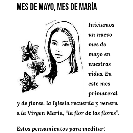
Mes de Mayo, mes de María
Iniciamos
un nuevo
mes de
mayo en
nuestras
vidas. En
este mes
primaveral
y de flores, la Iglesia recuerda y venera
a la Virgen María, “la flor de las flores”.
Estos pensamientos para meditar: