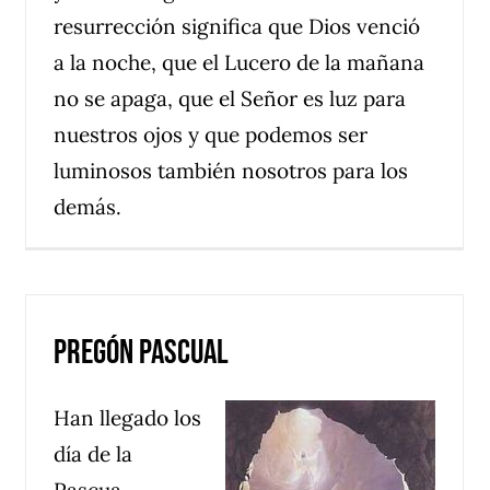
resurrección significa que Dios venció
a la noche, que el Lucero de la mañana
no se apaga, que el Señor es luz para
nuestros ojos y que podemos ser
luminosos también nosotros para los
demás.
Pregón Pascual
Han llegado los
día de la
Pascua,