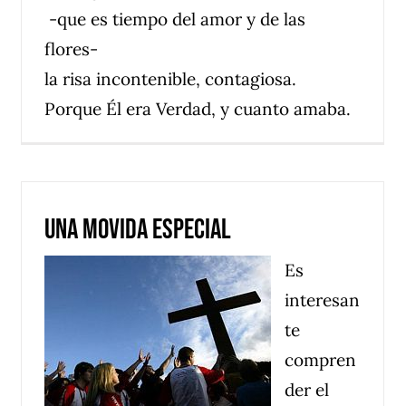
-que es tiempo del amor y de las
flores-
la risa incontenible, contagiosa.
Porque Él era Verdad, y cuanto amaba.
Una movida especial
Es
interesan
te
compren
der el