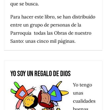
que se busca.
Para hacer este libro, se han distribuido
entre un grupo de personas de la
Parroquia todas las Obras de nuestro
Santo: unas cinco mil páginas.
Yo soy un regalo de Dios
Yo tengo
unas
cualidades
buenas,