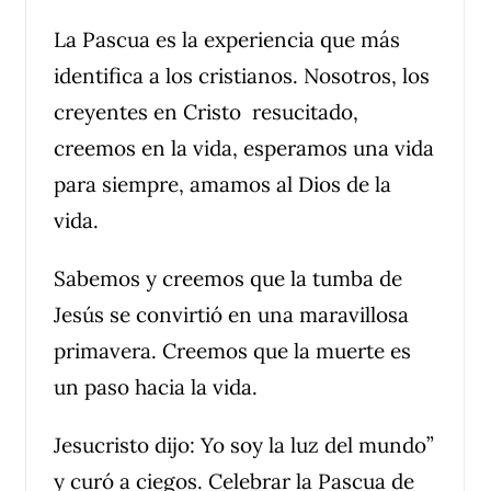
La Pascua es la experiencia que más
identifica a los cristianos. Nosotros, los
creyentes en Cristo resucitado,
creemos en la vida, esperamos una vida
para siempre, amamos al Dios de la
vida.
Sabemos y creemos que la tumba de
Jesús se convirtió en una maravillosa
primavera. Creemos que la muerte es
un paso hacia la vida.
Jesucristo dijo: Yo soy la luz del mundo”
y curó a ciegos. Celebrar la Pascua de