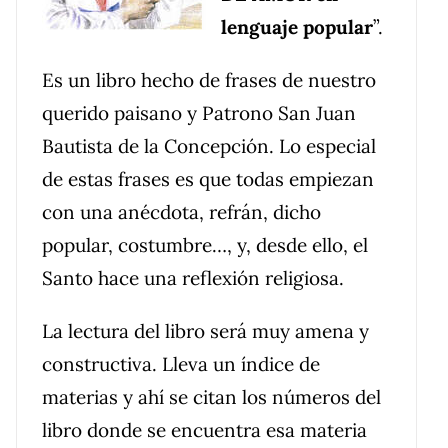
lenguaje popular
”.
Es un libro hecho de frases de nuestro
querido paisano y Patrono San Juan
Bautista de la Concepción. Lo especial
de estas frases es que todas empiezan
con una anécdota, refrán, dicho
popular, costumbre…, y, desde ello, el
Santo hace una reflexión religiosa.
La lectura del libro será muy amena y
constructiva. Lleva un índice de
materias y ahí se citan los números del
libro donde se encuentra esa materia