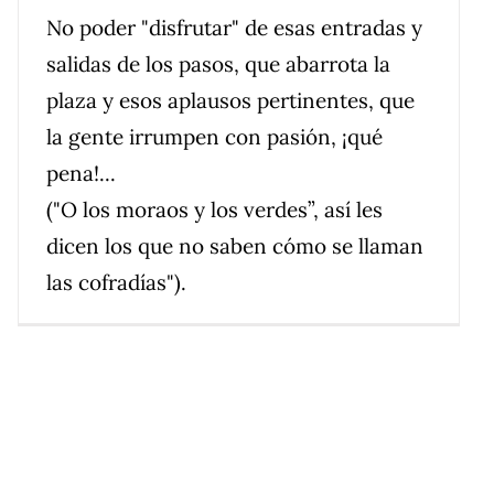
No poder "disfrutar" de esas entradas y
salidas de los pasos, que abarrota la
plaza y esos aplausos pertinentes, que
la gente irrumpen con pasión, ¡qué
pena!...
("O los moraos y los verdes”, así les
dicen los que no saben cómo se llaman
las cofradías").