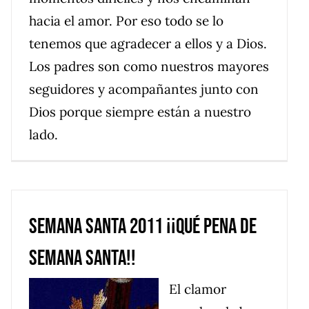
hacia el amor. Por eso todo se lo
tenemos que agradecer a ellos y a Dios.
Los padres son como nuestros mayores
seguidores y acompañantes junto con
Dios porque siempre están a nuestro
lado.
Semana Santa 2011 ¡¡Qué pena de
Semana Santa!!
El clamor