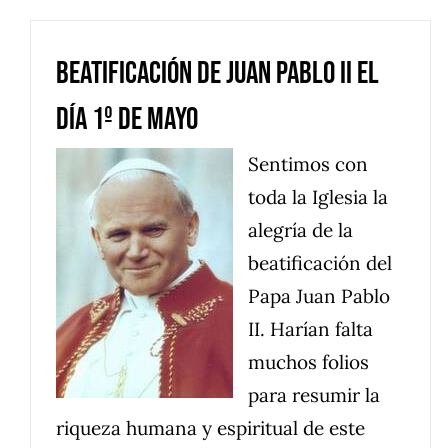
Beatificación de Juan Pablo II el
día 1º de Mayo
Sentimos con
toda la Iglesia la
alegría de la
beatificación del
Papa Juan Pablo
II. Harían falta
muchos folios
para resumir la
riqueza humana y espiritual de este