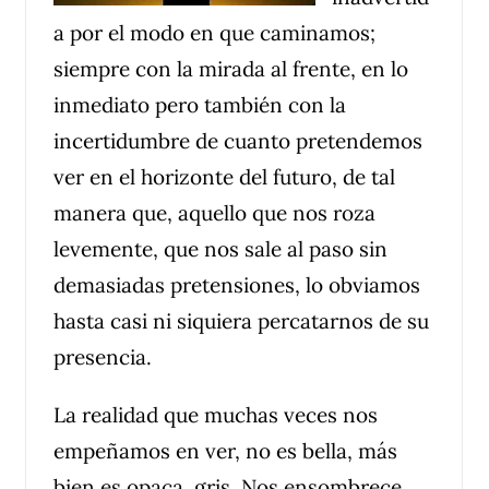
a por el modo en que caminamos;
siempre con la mirada al frente, en lo
inmediato pero también con la
incertidumbre de cuanto pretendemos
ver en el horizonte del futuro, de tal
manera que, aquello que nos roza
levemente, que nos sale al paso sin
demasiadas pretensiones, lo obviamos
hasta casi ni siquiera percatarnos de su
presencia.
La realidad que muchas veces nos
empeñamos en ver, no es bella, más
bien es opaca, gris. Nos ensombrece