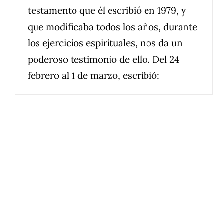
testamento que él escribió en 1979, y
que modificaba todos los años, durante
los ejercicios espirituales, nos da un
poderoso testimonio de ello. Del 24
febrero al 1 de marzo, escribió: