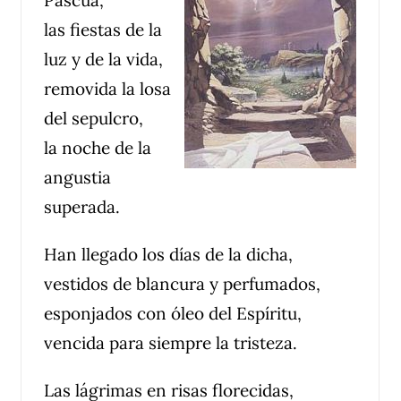
las fiestas de la
luz y de la vida,
removida la losa
del sepulcro,
la noche de la
angustia
superada.
Han llegado los días de la dicha,
vestidos de blancura y perfumados,
esponjados con óleo del Espíritu,
vencida para siempre la tristeza.
Las lágrimas en risas florecidas,