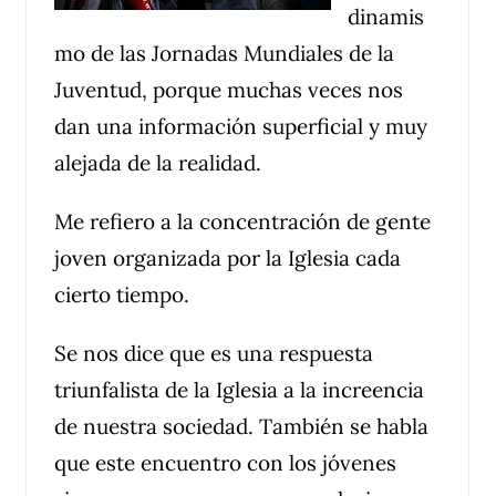
dinamis
mo de las Jornadas Mundiales de la
Juventud, porque muchas veces nos
dan una información superficial y muy
alejada de la realidad.
Me refiero a la concentración de gente
joven organizada por la Iglesia cada
cierto tiempo.
Se nos dice que es una respuesta
triunfalista de la Iglesia a la increencia
de nuestra sociedad. También se habla
que este encuentro con los jóvenes