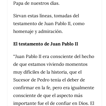
Papa de nuestros días.
Sirvan estas líneas, tomadas del
testamento de Juan Pablo II, como
homenaje y admiración.
El testamento de Juan Pablo II
“Juan Pablo II era consciente del hecho
de que estamos viviendo momentos
muy difíciles de la historia, que el
Sucesor de Pedro tenía el deber de
confirmar en la fe, pero era igualmente
consciente de que el aspecto más
importante fue el de confiar en Dios. El