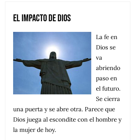
El impacto de Dios
La fe en
Dios se
va
abriendo
paso en
el futuro.
Se cierra
una puerta y se abre otra. Parece que
Dios juega al escondite con el hombre y
la mujer de hoy.