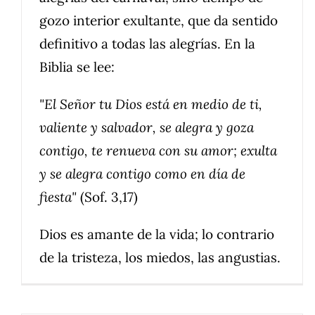
gozo interior exultante, que da sentido
definitivo a todas las alegrías. En la
Biblia se lee:
"El Señor tu Dios está en medio de ti,
valiente y salvador, se alegra y goza
contigo, te renueva con su amor; exulta
y se alegra contigo como en día de
fiesta"
(Sof. 3,17)
Dios es amante de la vida; lo contrario
de la tristeza, los miedos, las angustias.