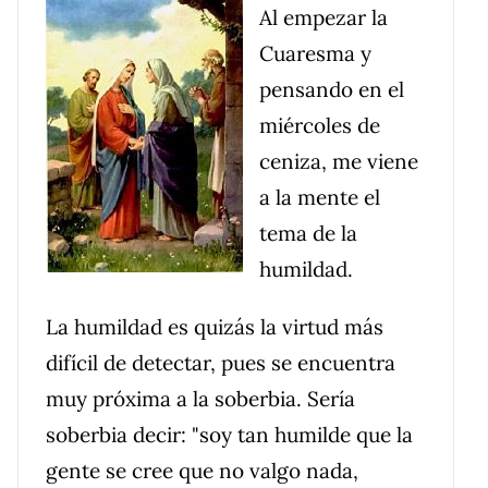
Al empezar la
Cuaresma y
pensando en el
miércoles de
ceniza, me viene
a la mente el
tema de la
humildad.
La humildad es quizás la virtud más
difícil de detectar, pues se encuentra
muy próxima a la soberbia. Sería
soberbia decir: "soy tan humilde que la
gente se cree que no valgo nada,