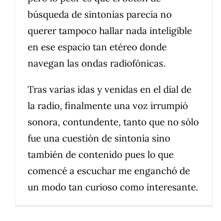
búsqueda de sintonías parecía no
querer tampoco hallar nada inteligible
en ese espacio tan etéreo donde
navegan las ondas radiofónicas.
Tras varias idas y venidas en el dial de
la radio, finalmente una voz irrumpió
sonora, contundente, tanto que no sólo
fue una cuestión de sintonía sino
también de contenido pues lo que
comencé a escuchar me enganchó de
un modo tan curioso como interesante.