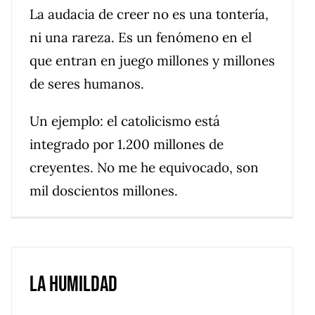
La audacia de creer no es una tontería,
ni una rareza. Es un fenómeno en el
que entran en juego millones y millones
de seres humanos.
Un ejemplo: el catolicismo está
integrado por 1.200 millones de
creyentes. No me he equivocado, son
mil doscientos millones.
La humildad