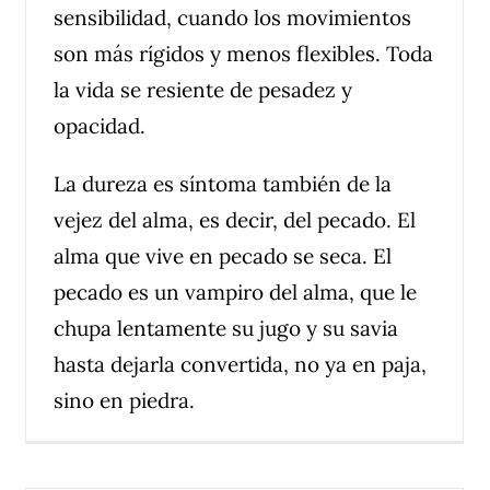
sensibilidad, cuando los movimientos
son más rígidos y menos flexibles. Toda
la vida se resiente de pesadez y
opacidad.
La dureza es síntoma también de la
vejez del alma, es decir, del pecado. El
alma que vive en pecado se seca. El
pecado es un vampiro del alma, que le
chupa lentamente su jugo y su savia
hasta dejarla convertida, no ya en paja,
sino en piedra.