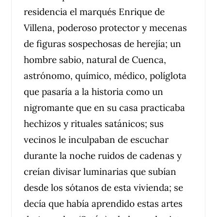
residencia el marqués Enrique de
Villena, poderoso protector y mecenas
de figuras sospechosas de herejía; un
hombre sabio, natural de Cuenca,
astrónomo, químico, médico, políglota
que pasaría a la historia como un
nigromante que en su casa practicaba
hechizos y rituales satánicos; sus
vecinos le inculpaban de escuchar
durante la noche ruidos de cadenas y
creían divisar luminarias que subían
desde los sótanos de esta vivienda; se
decía que había aprendido estas artes