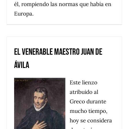
él, rompiendo las normas que había en
Europa.
El venerable Maestro Juan de
Ávila
Este lienzo
atribuido al
Greco durante
mucho tiempo,
hoy se considera