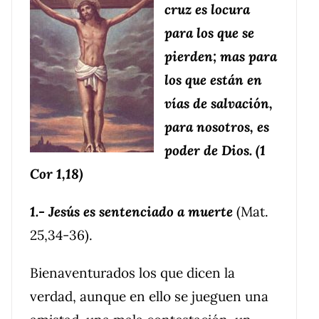
cruz es locura
para los que se
pierden; mas para
los que están en
vías de salvación,
para nosotros, es
poder de Dios. (1
Cor 1,18)
1.- Jesús es sentenciado a muerte
(Mat.
25,34-36).
Bienaventurados los que dicen la
verdad, aunque en ello se jueguen una