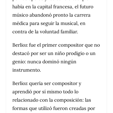
había en la capital francesa, el futuro
músico abandonó pronto la carrera
médica para seguir la musical, en
contra de la voluntad familiar.
Berlioz fue el primer compositor que no
destacó por ser un niño prodigio o un
genio: nunca dominó ningún
instrumento.
Berlioz quería ser compositor y
aprendió por sí mismo todo lo
relacionado con la composición: las
formas que utilizó fueron creadas por