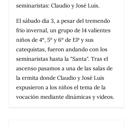
seminaristas: Claudio y José Luis.
El sábado día 3, a pesar del tremendo
frío invernal, un grupo de 14 valientes
niños de 4º, 5º y 6º de EP y sus
catequistas, fueron andando con los
seminaristas hasta la "Santa". Tras el
ascenso pasamos a una de las salas de
la ermita donde Claudio y José Luis
expusieron a los niños el tema de la
vocación mediante dinámicas y videos.