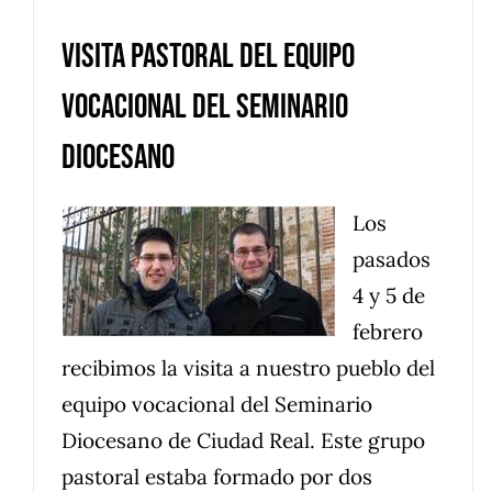
Visita pastoral del equipo
vocacional del Seminario
Diocesano
Los
pasados
4 y 5 de
febrero
recibimos la visita a nuestro pueblo del
equipo vocacional del Seminario
Diocesano de Ciudad Real. Este grupo
pastoral estaba formado por dos