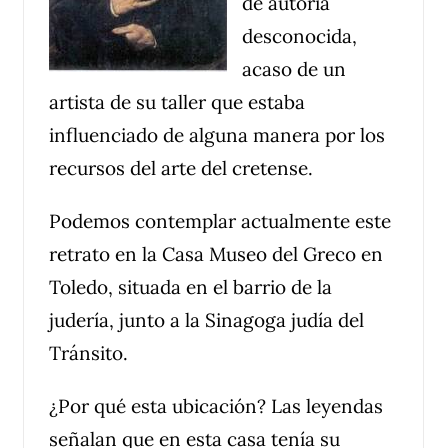
de autoría
desconocida,
acaso de un
artista de su taller que estaba
influenciado de alguna manera por los
recursos del arte del cretense.
Podemos contemplar actualmente este
retrato en la Casa Museo del Greco en
Toledo, situada en el barrio de la
judería, junto a la Sinagoga judía del
Tránsito.
¿Por qué esta ubicación? Las leyendas
señalan que en esta casa tenía su