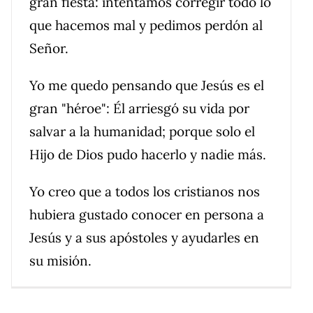
gran fiesta: intentamos corregir todo lo
que hacemos mal y pedimos perdón al
Señor.
Yo me quedo pensando que Jesús es el
gran "héroe": Él arriesgó su vida por
salvar a la humanidad; porque solo el
Hijo de Dios pudo hacerlo y nadie más.
Yo creo que a todos los cristianos nos
hubiera gustado conocer en persona a
Jesús y a sus apóstoles y ayudarles en
su misión.