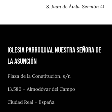
S. Juan de Ávila, Sermón 41
Iglesia Parroquial Nuestra Señora de
la Asunción
Plaza de la Constitución, s/n
13.580 – Almodóvar del Campo
Ciudad Real – España