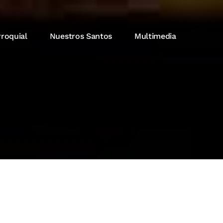
rroquial
Nuestros Santos
Multimedia