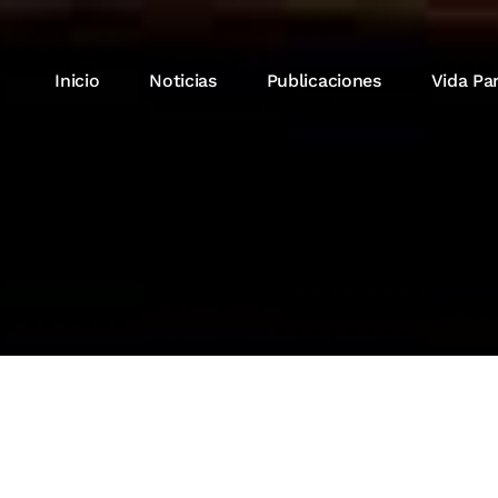
Inicio
Noticias
Publicaciones
Vida Pa