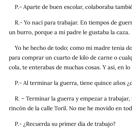
P.- Aparte de buen escolar, colaboraba tambié
R.- Yo nací para trabajar. En tiempos de guerra
un burro, porque a mi padre le gustaba la caza.
Yo he hecho de todo; como mi madre tenia dos 
para comprar un cuarto de kilo de carne o cualq
cola, te enterabas de muchas cosas. Y así, en lo
P.- Al terminar la guerra, tiene quince años 
R. – Terminar la guerra y empezar a trabajar, 
rincón de la calle Toril. No me he movido en tod
P.- ¿Recuerda su primer día de trabajo?