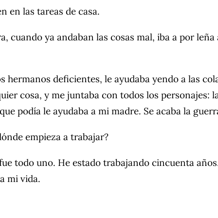
n en las tareas de casa.
, cuando ya andaban las cosas mal, iba a por leña a
hermanos deficientes, le ayudaba yendo a las colas
uier cosa, y me juntaba con todos los personajes: l
 que podía le ayudaba a mi madre. Se acaba la guerr
¿dónde empieza a trabajar?
fue todo uno. He estado trabajando cincuenta años. 
a mi vida.