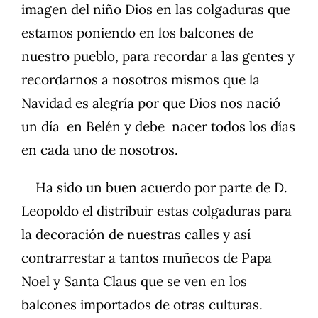
imagen del niño Dios en las colgaduras que
estamos poniendo en los balcones de
nuestro pueblo, para recordar a las gentes y
recordarnos a nosotros mismos que la
Navidad es alegría por que Dios nos nació
un día en Belén y debe nacer todos los días
en cada uno de nosotros.
Ha sido un buen acuerdo por parte de D.
Leopoldo el distribuir estas colgaduras para
la decoración de nuestras calles y así
contrarrestar a tantos muñecos de Papa
Noel y Santa Claus que se ven en los
balcones importados de otras culturas.