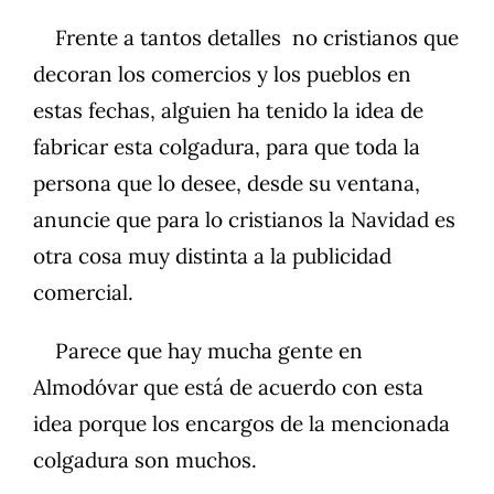
Frente a tantos detalles no cristianos que
decoran los comercios y los pueblos en
estas fechas, alguien ha tenido la idea de
fabricar esta colgadura, para que toda la
persona que lo desee, desde su ventana,
anuncie que para lo cristianos la Navidad es
otra cosa muy distinta a la publicidad
comercial.
Parece que hay mucha gente en
Almodóvar que está de acuerdo con esta
idea porque los encargos de la mencionada
colgadura son muchos.