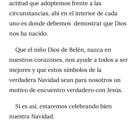
actitud que adoptemos frente a las
circunstancias, ahí en el interior de cada
uno es donde debemos demostrar que Dios
nos ha nacido.
Que el niño Dios de Belén, nazca en
nuestros corazones, nos ayude a todos a ser
mejores y que estos símbolos de la
verdadera Navidad sean para nosotros un
motivo de encuentro verdadero con Jesús.
Si es así, estaremos celebrando bien
nuestra Navidad.