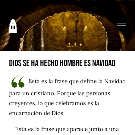
Saltar
al
contenido
Dios se ha hecho hombre es Navidad
Esta es la frase que define la Navidad
para un cristiano. Porque las personas
creyentes, lo que celebramos es la
encarnación de Dios.
Esta es la frase que aparece junto a una