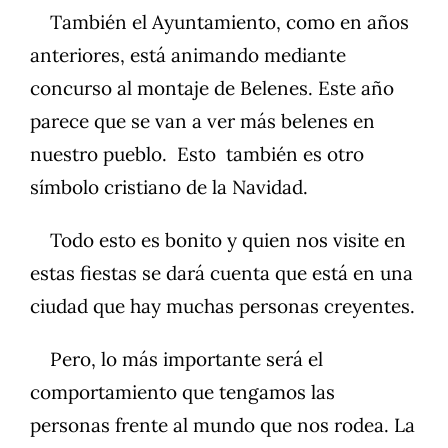
También el Ayuntamiento, como en años
anteriores, está animando mediante
concurso al montaje de Belenes. Este año
parece que se van a ver más belenes en
nuestro pueblo. Esto también es otro
símbolo cristiano de la Navidad.
Todo esto es bonito y quien nos visite en
estas fiestas se dará cuenta que está en una
ciudad que hay muchas personas creyentes.
Pero, lo más importante será el
comportamiento que tengamos las
personas frente al mundo que nos rodea. La