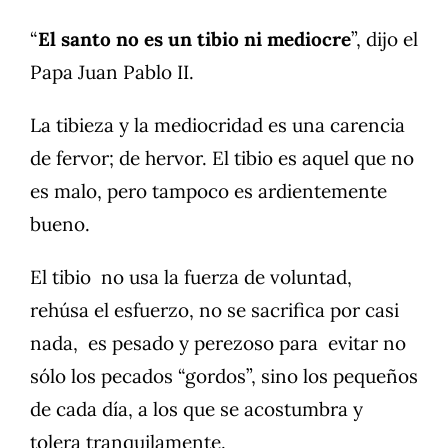
“
El santo no es un tibio ni mediocre
”, dijo el
Papa Juan Pablo II.
La tibieza y la mediocridad es una carencia
de fervor; de hervor. El tibio es aquel que no
es malo, pero tampoco es ardientemente
bueno.
El tibio no usa la fuerza de voluntad,
rehúsa el esfuerzo, no se sacrifica por casi
nada, es pesado y perezoso para evitar no
sólo los pecados “gordos”, sino los pequeños
de cada día, a los que se acostumbra y
tolera tranquilamente.