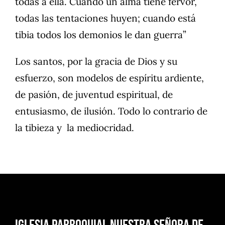
todas a ella. Cuando un alma tiene fervor,
todas las tentaciones huyen; cuando está
tibia todos los demonios le dan guerra”
Los santos, por la gracia de Dios y su
esfuerzo, son modelos de espíritu ardiente,
de pasión, de juventud espiritual, de
entusiasmo, de ilusión. Todo lo contrario de
la tibieza y la mediocridad.