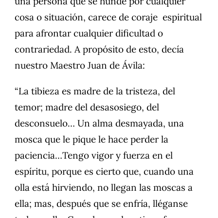
una persona que se hunde por cualquier
cosa o situación, carece de coraje espiritual
para afrontar cualquier dificultad o
contrariedad. A propósito de esto, decía
nuestro Maestro Juan de Ávila:
“La tibieza es madre de la tristeza, del
temor; madre del desasosiego, del
desconsuelo… Un alma desmayada, una
mosca que le pique le hace perder la
paciencia…Tengo vigor y fuerza en el
espíritu, porque es cierto que, cuando una
olla está hirviendo, no llegan las moscas a
ella; mas, después que se enfría, lléganse