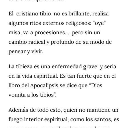
El cristiano tibio no es brillante, realiza
algunos ritos externos religiosos: “oye”
misa, va a procesiones…, pero sin un
cambio radical y profundo de su modo de
pensar y vivir.
La tibieza es una enfermedad grave y seria
en la vida espiritual. Es tan fuerte que en el
libro del Apocalipsis se dice que “Dios
vomita a los tibios”.
Además de todo esto, quien no mantiene un
fuego interior espiritual, como los santos, es