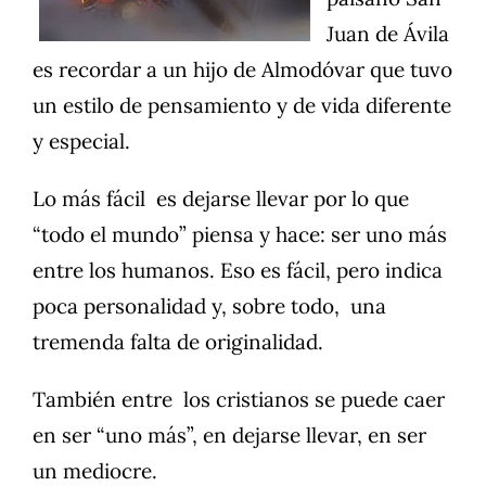
Juan de Ávila
es recordar a un hijo de Almodóvar que tuvo
un estilo de pensamiento y de vida diferente
y especial.
Lo más fácil es dejarse llevar por lo que
“todo el mundo” piensa y hace: ser uno más
entre los humanos. Eso es fácil, pero indica
poca personalidad y, sobre todo, una
tremenda falta de originalidad.
También entre los cristianos se puede caer
en ser “uno más”, en dejarse llevar, en ser
un mediocre.