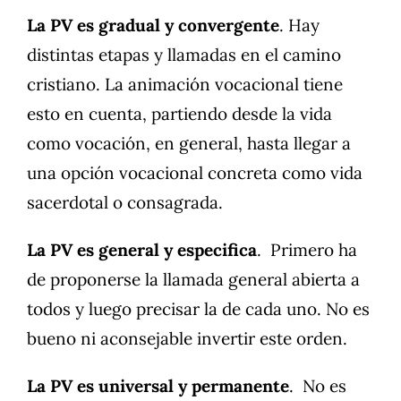
La PV es gradual y convergente
. Hay
distintas etapas y llamadas en el camino
cristiano. La animación vocacional tiene
esto en cuenta, partiendo desde la vida
como vocación, en general, hasta llegar a
una opción vocacional concreta como vida
sacerdotal o consagrada.
La PV es general y especifica
. Primero ha
de proponerse la llamada general abierta a
todos y luego precisar la de cada uno. No es
bueno ni aconsejable invertir este orden.
La PV es universal y permanente
. No es