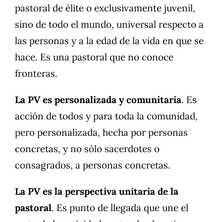
pastoral de élite o exclusivamente juvenil,
sino de todo el mundo, universal respecto a
las personas y a la edad de la vida en que se
hace. Es una pastoral que no conoce
fronteras.
La PV es personalizada y comunitaria
. Es
acción de todos y para toda la comunidad,
pero personalizada, hecha por personas
concretas, y no sólo sacerdotes o
consagrados, a personas concretas.
La PV es la perspectiva unitaria de la
pastoral
. Es punto de llegada que une el