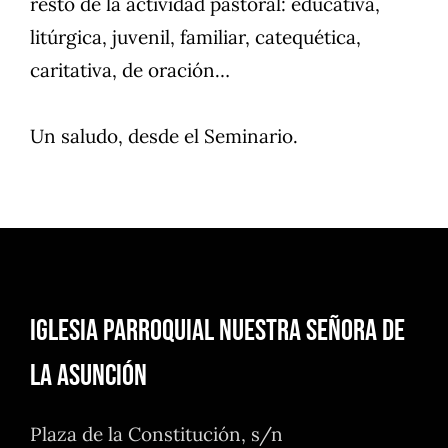
resto de la actividad pastoral: educativa,
litúrgica, juvenil, familiar, catequética,
caritativa, de oración…
Un saludo, desde el Seminario.
Iglesia Parroquial Nuestra Señora de
la Asunción
Plaza de la Constitución, s/n