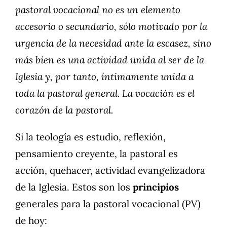
pastoral vocacional no es un elemento
accesorio o secundario, sólo motivado por la
urgencia de la necesidad ante la escasez, sino
más bien es una actividad unida al ser de la
Iglesia y, por tanto, íntimamente unida a
toda la pastoral general. La vocación es el
corazón de la pastoral.
Si la teología es estudio, reflexión,
pensamiento creyente, la pastoral es
acción, quehacer, actividad evangelizadora
de la Iglesia. Estos son los
principios
generales para la pastoral vocacional (PV)
de hoy: