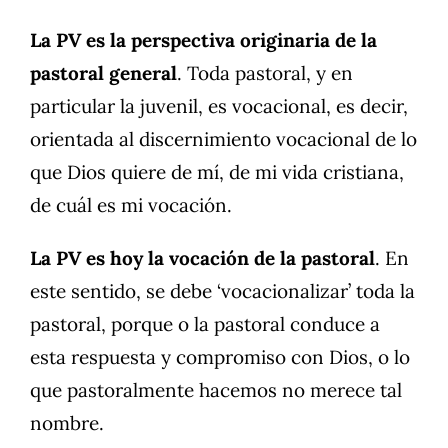
La PV es la perspectiva originaria de la
pastoral general
. Toda pastoral, y en
particular la juvenil, es vocacional, es decir,
orientada al discernimiento vocacional de lo
que Dios quiere de mí, de mi vida cristiana,
de cuál es mi vocación.
La PV es hoy la vocación de la pastoral
. En
este sentido, se debe ‘vocacionalizar’ toda la
pastoral, porque o la pastoral conduce a
esta respuesta y compromiso con Dios, o lo
que pastoralmente hacemos no merece tal
nombre.