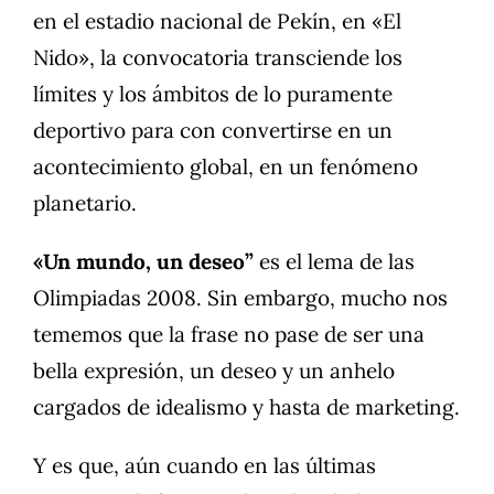
en el estadio nacional de Pekín, en «El
Nido», la convocatoria transciende los
límites y los ámbitos de lo puramente
deportivo para con convertirse en un
acontecimiento global, en un fenómeno
planetario.
«Un mundo, un deseo”
es el lema de las
Olimpiadas 2008. Sin embargo, mucho nos
tememos que la frase no pase de ser una
bella expresión, un deseo y un anhelo
cargados de idealismo y hasta de marketing.
Y es que, aún cuando en las últimas