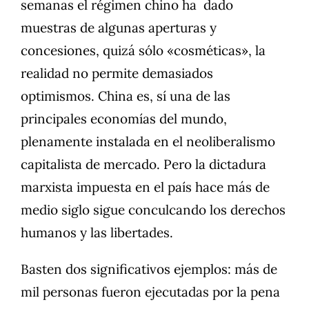
semanas el régimen chino ha dado
muestras de algunas aperturas y
concesiones, quizá sólo «cosméticas», la
realidad no permite demasiados
optimismos. China es, sí una de las
principales economías del mundo,
plenamente instalada en el neoliberalismo
capitalista de mercado. Pero la dictadura
marxista impuesta en el país hace más de
medio siglo sigue conculcando los derechos
humanos y las libertades.
Basten dos significativos ejemplos: más de
mil personas fueron ejecutadas por la pena