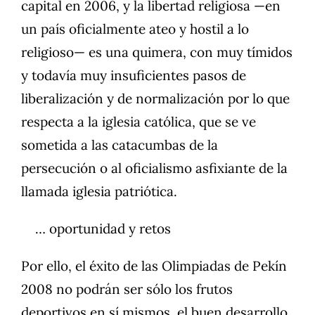
capital en 2006, y la libertad religiosa —en
un país oficialmente ateo y hostil a lo
religioso— es una quimera, con muy tímidos
y todavía muy insuficientes pasos de
liberalización y de normalización por lo que
respecta a la iglesia católica, que se ve
sometida a las catacumbas de la
persecución o al oficialismo asfixiante de la
llamada iglesia patriótica.
… oportunidad y retos
Por ello, el éxito de las Olimpiadas de Pekín
2008 no podrán ser sólo los frutos
deportivos en sí mismos, el buen desarrollo