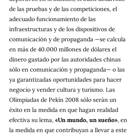
de las pruebas y de las competiciones, el
adecuado funcionamiento de las
infraestructuras y de los dispositivos de
comunicación y de propaganda —se calcula
en más de 40.000 millones de dólares el
dinero gastado por las autoridades chinas
sólo en comunicación y propaganda— o las
ya garantizadas oportunidades para hacer
negocio y vender cultura y turismo. Las
Olimpiadas de Pekín 2008 sólo serán un
éxito en la medida en que hagan realidad
efectiva su lema,
«Un mundo, un sueño»
, en
la medida en que contribuyan a llevar a este