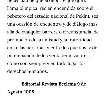
necesidad de que el deporte, (de que la
llama olímpica recién encendida sobre el
pebetero del estadio nacional de Pekín), sea
una ocasión de encuentro y de diálogo más
allá de cualquier barrera o circunstancia, de
promoción de la amistad y la fraternidad
entre las personas y entre los pueblos, y de
potenciación de los verdaderos valores,
como son siempre y en todo lugar los
derechos humanos.
Editorial Revista Ecclesia 9 de
Agosto 2008