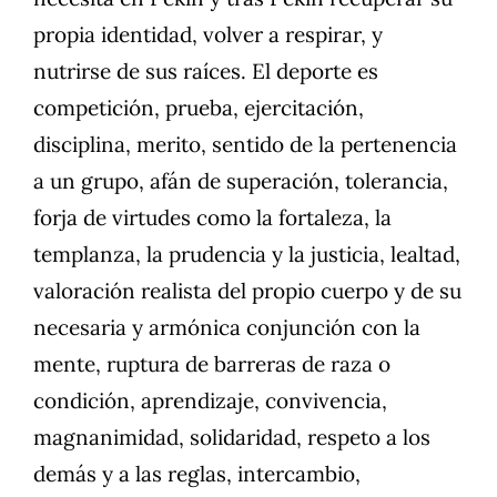
propia identidad, volver a respirar, y
nutrirse de sus raíces. El deporte es
competición, prueba, ejercitación,
disciplina, merito, sentido de la pertenencia
a un grupo, afán de superación, tolerancia,
forja de virtudes como la fortaleza, la
templanza, la prudencia y la justicia, lealtad,
valoración realista del propio cuerpo y de su
necesaria y armónica conjunción con la
mente, ruptura de barreras de raza o
condición, aprendizaje, convivencia,
magnanimidad, solidaridad, respeto a los
demás y a las reglas, intercambio,