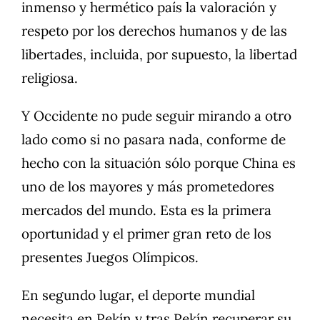
inmenso y hermético país la valoración y
respeto por los derechos humanos y de las
libertades, incluida, por supuesto, la libertad
religiosa.
Y Occidente no pude seguir mirando a otro
lado como si no pasara nada, conforme de
hecho con la situación sólo porque China es
uno de los mayores y más prometedores
mercados del mundo. Esta es la primera
oportunidad y el primer gran reto de los
presentes Juegos Olímpicos.
En segundo lugar, el deporte mundial
necesita en Pekín y tras Pekín recuperar su