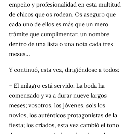
empeño y profesionalidad en esta multitud
de chicos que os rodean. Os aseguro que
cada uno de ellos es más que un mero
trámite que cumplimentar, un nombre
dentro de una lista o una nota cada tres
meses…
Y continuó, esta vez, dirigiéndose a todos:
– El milagro está servido. La boda ha
comenzado y va a durar nueve largos
meses; vosotros, los jóvenes, sois los
novios, los auténticos protagonistas de la
fiesta; los criados, esta vez cambió el tono