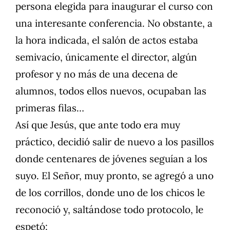
persona elegida para inaugurar el curso con
una interesante conferencia. No obstante, a
la hora indicada, el salón de actos estaba
semivacío, únicamente el director, algún
profesor y no más de una decena de
alumnos, todos ellos nuevos, ocupaban las
primeras filas…
Así que Jesús, que ante todo era muy
práctico, decidió salir de nuevo a los pasillos
donde centenares de jóvenes seguían a los
suyo. El Señor, muy pronto, se agregó a uno
de los corrillos, donde uno de los chicos le
reconoció y, saltándose todo protocolo, le
espetó: