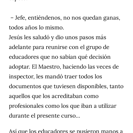
– Jefe, entiéndenos, no nos quedan ganas,
todos años lo mismo.
Jesús les saludó y dio unos pasos más
adelante para reunirse con el grupo de
educadores que no sabían qué decisión
adoptar. El Maestro, haciendo las veces de
inspector, les mandó traer todos los
documentos que tuviesen disponibles, tanto
aquellos que los acreditaban como
profesionales como los que iban a utilizar
durante el presente curso…
Así que los educadores se pusieron manos a