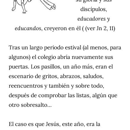
discípulos,
educadores y
educandos
, creyeron en él ( (ver Jn 2, 11)
Tras un largo periodo estival (al menos, para
algunos) el colegio abría nuevamente sus
puertas. Los pasillos, un año más, eran el
escenario de gritos, abrazos, saludos,
reencuentros y también y sobre todo,
después de comprobar las listas, algún que
otro sobresalto…
El caso es que Jesús, este año, era la