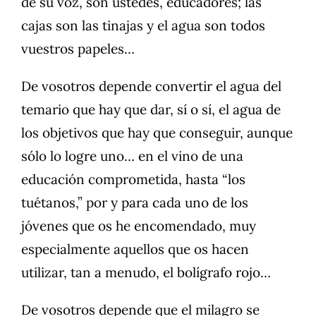
de su voz, son ustedes, educadores; las
cajas son las tinajas y el agua son todos
vuestros papeles…
De vosotros depende convertir el agua del
temario que hay que dar, sí o sí, el agua de
los objetivos que hay que conseguir, aunque
sólo lo logre uno… en el vino de una
educación comprometida, hasta “los
tuétanos,” por y para cada uno de los
jóvenes que os he encomendado, muy
especialmente aquellos que os hacen
utilizar, tan a menudo, el bolígrafo rojo…
De vosotros depende que el milagro se