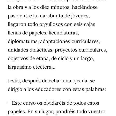
la obra y a los diez minutos, haciéndose
paso entre la marabunta de jóvenes,
llegaron todo orgullosos con seis cajas
llenas de papeles: licenciaturas,
diplomaturas, adaptaciones curriculares,
unidades didácticas, proyectos curriculares,
objetivos de etapa, de ciclo y un largo,
larguísimo etcétera…
Jesús, después de echar una ojeada, se
dirigió a los educadores con estas palabras:
– Este curso os olvidaréis de todos estos
papeles. En su lugar, pondréis todo vuestro