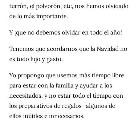
turrón, el polvorón, etc, nos hemos olvidado
de lo más importante.
Y ¡que no debemos olvidar en todo el año!
Tenemos que acordarnos que la Navidad no
es todo lujo y gasto.
Yo propongo que usemos más tiempo libre
para estar con la familia y ayudar a los
necesitados; y no estar todo el tiempo con
los preparativos de regalos- algunos de
ellos inútiles e innecesarios.