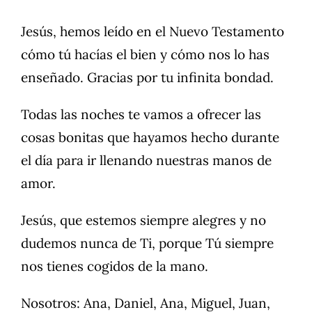
Jesús, hemos leído en el Nuevo Testamento
cómo tú hacías el bien y cómo nos lo has
enseñado. Gracias por tu infinita bondad.
Todas las noches te vamos a ofrecer las
cosas bonitas que hayamos hecho durante
el día para ir llenando nuestras manos de
amor.
Jesús, que estemos siempre alegres y no
dudemos nunca de Ti, porque Tú siempre
nos tienes cogidos de la mano.
Nosotros: Ana, Daniel, Ana, Miguel, Juan,