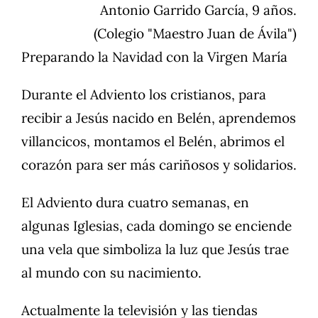
Antonio Garrido García
, 9 años.
(Colegio "Maestro Juan de Ávila")
Preparando la Navidad con la Virgen María
Durante el Adviento los cristianos, para
recibir a Jesús nacido en Belén, aprendemos
villancicos, montamos el Belén, abrimos el
corazón para ser más cariñosos y solidarios.
El Adviento dura cuatro semanas, en
algunas Iglesias, cada domingo se enciende
una vela que simboliza la luz que Jesús trae
al mundo con su nacimiento.
Actualmente la televisión y las tiendas