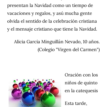
presentan la Navidad como un tiempo de
vacaciones y regalos, y asú mucha gente
olvida el sentido de la celebración cristiana
y el mensaje cristiano que tiene la Navidad.
Alicia García Minguillán Nevado
, 10 años.
(Colegio "Virgen del Carmen")
Oración con los
niños de quinto
en la catequesis
Esta tarde,