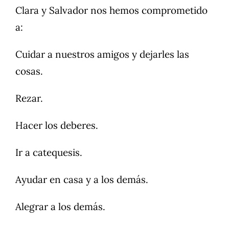
Clara y Salvador
nos hemos comprometido
a:
Cuidar a nuestros amigos y dejarles las
cosas.
Rezar.
Hacer los deberes.
Ir a catequesis.
Ayudar en casa y a los demás.
Alegrar a los demás.