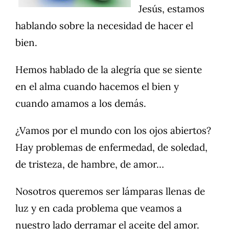
Jesús, estamos
hablando sobre la necesidad de hacer el
bien.
Hemos hablado de la alegría que se siente
en el alma cuando hacemos el bien y
cuando amamos a los demás.
¿Vamos por el mundo con los ojos abiertos?
Hay problemas de enfermedad, de soledad,
de tristeza, de hambre, de amor…
Nosotros queremos ser lámparas llenas de
luz y en cada problema que veamos a
nuestro lado derramar el aceite del amor.