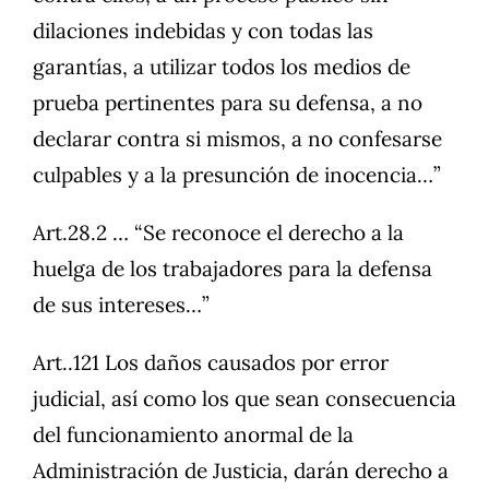
dilaciones indebidas y con todas las
garantías, a utilizar todos los medios de
prueba pertinentes para su defensa, a no
declarar contra si mismos, a no confesarse
culpables y a la presunción de inocencia…”
Art.28.2 … “Se reconoce el derecho a la
huelga de los trabajadores para la defensa
de sus intereses…”
Art..121 Los daños causados por error
judicial, así como los que sean consecuencia
del funcionamiento anormal de la
Administración de Justicia, darán derecho a