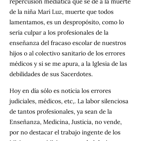
repercusión mediática que se de a la muerte
de la niña Mari Luz, muerte que todos
lamentamos, es un despropósito, como lo
sería culpar a los profesionales de la
enseñanza del fracaso escolar de nuestros
hijos o al colectivo sanitario de los errores
médicos y si se me apura, a la Iglesia de las
debilidades de sus Sacerdotes.
Hoy en día sólo es noticia los errores
judiciales, médicos, etc,. La labor silenciosa
de tantos profesionales, ya sean de la
Enseñanza, Medicina, Justicia, no vende,
por no destacar el trabajo ingente de los