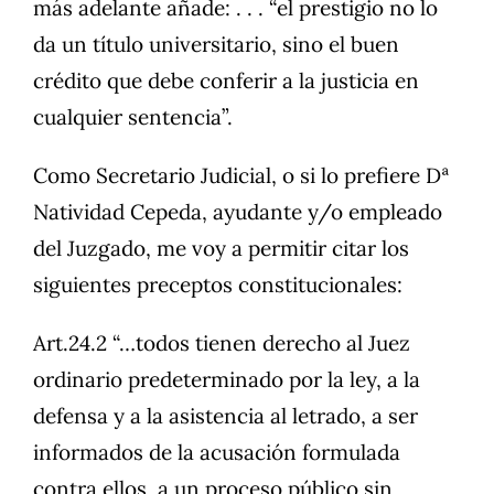
más adelante añade: . . . “el prestigio no lo
da un título universitario, sino el buen
crédito que debe conferir a la justicia en
cualquier sentencia”.
Como Secretario Judicial, o si lo prefiere Dª
Natividad Cepeda, ayudante y/o empleado
del Juzgado, me voy a permitir citar los
siguientes preceptos constitucionales:
Art.24.2 “…todos tienen derecho al Juez
ordinario predeterminado por la ley, a la
defensa y a la asistencia al letrado, a ser
informados de la acusación formulada
contra ellos, a un proceso público sin