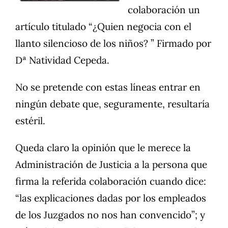
colaboración un
artículo titulado
“¿Quien negocia con el
llanto silencioso de los niños?
” Firmado por
Dª Natividad Cepeda.
No se pretende con estas líneas entrar en
ningún debate que, seguramente, resultaría
estéril.
Queda claro la opinión que le merece la
Administración de Justicia a la persona que
firma la referida colaboración cuando dice:
“las explicaciones dadas por los empleados
de los Juzgados no nos han convencido”; y