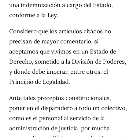
una indemnización a cargo del Estado,
conforme a la Ley.
Considero que los artículos citados no
precisan de mayor comentario, si
aceptamos que vivimos en un Estado de
Derecho, sometido a la División de Poderes,
y donde debe imperar, entre otros, el
Principio de Legalidad.
Ante tales preceptos constitucionales,
poner en el disparadero a todo un colectivo,
como es el personal al servicio de la
administración de justicia, por mucha