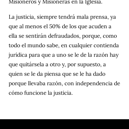
Misioneros y Misioneras en la Iglesia.
La justicia, siempre tendrá mala prensa, ya
que al menos el 50% de los que acuden a
ella se sentirán defraudados, porque, como
todo el mundo sabe, en cualquier contienda
jurídica para que a uno se le de la razón hay
que quitársela a otro y, por supuesto, a
quien se le da piensa que se le ha dado
porque llevaba razón, con independencia de
cómo funcione la justicia.