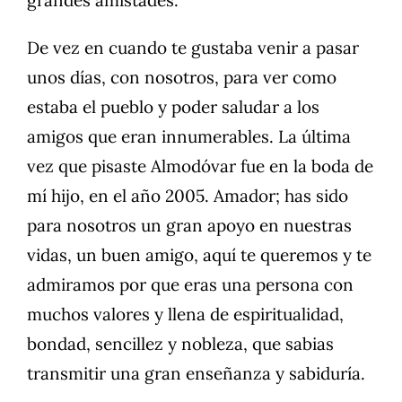
grandes amistades.
De vez en cuando te gustaba venir a pasar
unos días, con nosotros, para ver como
estaba el pueblo y poder saludar a los
amigos que eran innumerables. La última
vez que pisaste Almodóvar fue en la boda de
mí hijo, en el año 2005. Amador; has sido
para nosotros un gran apoyo en nuestras
vidas, un buen amigo, aquí te queremos y te
admiramos por que eras una persona con
muchos valores y llena de espiritualidad,
bondad, sencillez y nobleza, que sabias
transmitir una gran enseñanza y sabiduría.