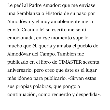
Le pedí al Padre Amador: que me enviase
una Semblanza o Historia de su paso por
Almodóvar y él muy amablemente me la
envió. Cuando leí su escrito me sentí
emocionada, en ese momento supe lo
mucho que él, quería y amaba el pueblo de
Almodóvar del Campo. También fue
publicado en el libro de CIMASTER sesenta
aniversario, pero creo que éste es el lugar
más idóneo para publicarlo. -Sirvan estas
sus propias palabras, que pongo a
continuación, como recuerdo y despedida-.