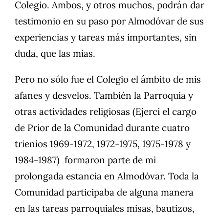
Colegio. Ambos, y otros muchos, podrán dar
testimonio en su paso por Almodóvar de sus
experiencias y tareas más importantes, sin
duda, que las mías.
Pero no sólo fue el Colegio el ámbito de mis
afanes y desvelos. También la Parroquia y
otras actividades religiosas (Ejercí el cargo
de Prior de la Comunidad durante cuatro
trienios 1969-1972, 1972-1975, 1975-1978 y
1984-1987) formaron parte de mi
prolongada estancia en Almodóvar. Toda la
Comunidad participaba de alguna manera
en las tareas parroquiales misas, bautizos,