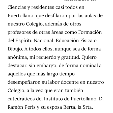
Ciencias y residentes casi todos en
Puertollano, que desfilaron por las aulas de
nuestro Colegio, además de otros
profesores de otras áreas como Formación
del Espíritu Nacional, Educación Física o
Dibujo. A todos ellos, aunque sea de forma
anónima, mi recuerdo y gratitud. Quiero
destacar, sin embargo, de forma nominal a
aquellos que más largo tiempo
desempeñaron su labor docente en nuestro
Colegio, a la vez que eran también
catedráticos del Instituto de Puertollano: D.
Ramón Peris y su esposa Berta, la Srta.