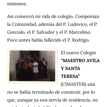
misiones.
Así comenzó mi vida de colegio. Componían
la Comunidad, además del P. Ludovico, el P.
Gonzalo, el P. Salvador y el P. Marcelino.
Poco antes había fallecido el P. Rodrigo.
El nuevo Colegio
“MAESTRO AVILA
Y SANTA
TERESA”
(CIMASTER) aún
no se había terminado de construir, por lo
que, aunque ya nos servía de residencia, no