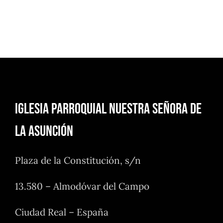
Iglesia Parroquial Nuestra Señora de
la Asunción
Plaza de la Constitución, s/n
13.580 – Almodóvar del Campo
Ciudad Real – España