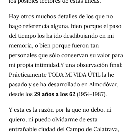
los posibles lectores de estas líneas.
Hay otros muchos detalles de los que no
hago referencia alguna, bien porque el paso
del tiempo los ha ido desdibujando en mi
memoria, o bien porque fueron tan
personales que sólo conservan su valor para
mi propia intimidad.Y una observación final:
Prácticamente TODA MI VIDA ÚTIL la he
pasado y se ha desarrollado en Almodóvar,
desde los
29 años a los 62
(1954-1987).
Y esta es la razón por la que no debo, ni
quiero, ni puedo olvidarme de esta
entrañable ciudad del Campo de Calatrava,