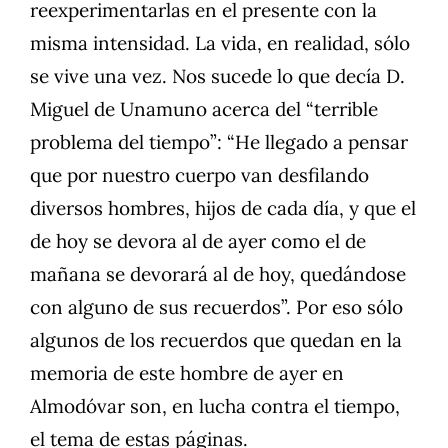
reexperimentarlas en el presente con la
misma intensidad. La vida, en realidad, sólo
se vive una vez. Nos sucede lo que decía D.
Miguel de Unamuno acerca del “terrible
problema del tiempo”: “He llegado a pensar
que por nuestro cuerpo van desfilando
diversos hombres, hijos de cada día, y que el
de hoy se devora al de ayer como el de
mañana se devorará al de hoy, quedándose
con alguno de sus recuerdos”. Por eso sólo
algunos de los recuerdos que quedan en la
memoria de este hombre de ayer en
Almodóvar son, en lucha contra el tiempo,
el tema de estas páginas.