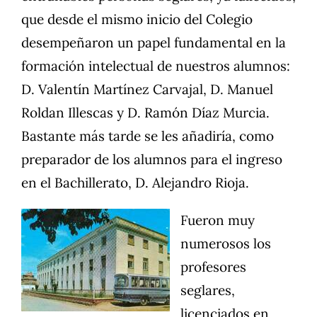
que desde el mismo inicio del Colegio
desempeñaron un papel fundamental en la
formación intelectual de nuestros alumnos:
D. Valentín Martínez Carvajal, D. Manuel
Roldan Illescas y D. Ramón Díaz Murcia.
Bastante más tarde se les añadiría, como
preparador de los alumnos para el ingreso
en el Bachillerato, D. Alejandro Rioja.
Fueron muy
numerosos los
profesores
seglares,
licenciados en