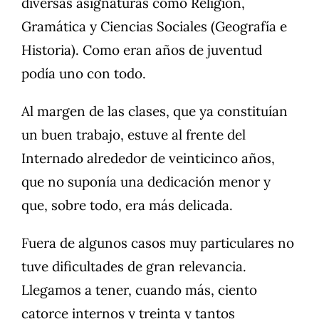
diversas asignaturas como Religión,
Gramática y Ciencias Sociales (Geografía e
Historia). Como eran años de juventud
podía uno con todo.
Al margen de las clases, que ya constituían
un buen trabajo, estuve al frente del
Internado alrededor de veinticinco años,
que no suponía una dedicación menor y
que, sobre todo, era más delicada.
Fuera de algunos casos muy particulares no
tuve dificultades de gran relevancia.
Llegamos a tener, cuando más, ciento
catorce internos y treinta y tantos