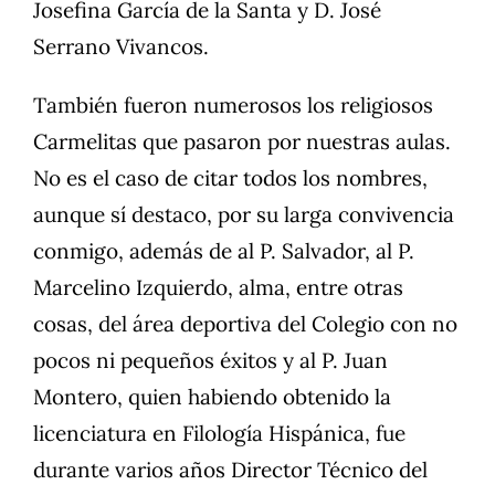
Josefina García de la Santa y D. José
Serrano Vivancos.
También fueron numerosos los religiosos
Carmelitas que pasaron por nuestras aulas.
No es el caso de citar todos los nombres,
aunque sí destaco, por su larga convivencia
conmigo, además de al P. Salvador, al P.
Marcelino Izquierdo, alma, entre otras
cosas, del área deportiva del Colegio con no
pocos ni pequeños éxitos y al P. Juan
Montero, quien habiendo obtenido la
licenciatura en Filología Hispánica, fue
durante varios años Director Técnico del