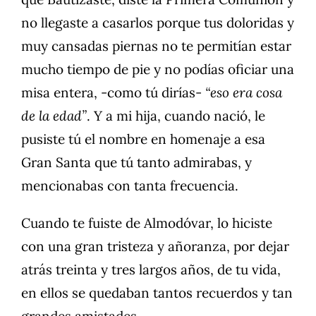
no llegaste a casarlos porque tus doloridas y
muy cansadas piernas no te permitían estar
mucho tiempo de pie y no podías oficiar una
misa entera, -como tú dirías-
“eso era cosa
de la edad”
. Y a mi hija, cuando nació, le
pusiste tú el nombre en homenaje a esa
Gran Santa que tú tanto admirabas, y
mencionabas con tanta frecuencia.
Cuando te fuiste de Almodóvar, lo hiciste
con una gran tristeza y añoranza, por dejar
atrás treinta y tres largos años, de tu vida,
en ellos se quedaban tantos recuerdos y tan