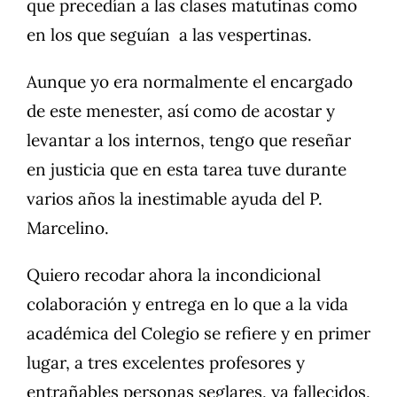
que precedían a las clases matutinas como
en los que seguían a las vespertinas.
Aunque yo era normalmente el encargado
de este menester, así como de acostar y
levantar a los internos, tengo que reseñar
en justicia que en esta tarea tuve durante
varios años la inestimable ayuda del P.
Marcelino.
Quiero recodar ahora la incondicional
colaboración y entrega en lo que a la vida
académica del Colegio se refiere y en primer
lugar, a tres excelentes profesores y
entrañables personas seglares, ya fallecidos,