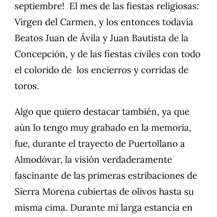
septiembre! El mes de las fiestas religiosas:
Virgen del Carmen, y los entonces todavía
Beatos Juan de Ávila y Juan Bautista de la
Concepción, y de las fiestas civiles con todo
el colorido de los encierros y corridas de
toros.
Algo que quiero destacar también, ya que
aún lo tengo muy grabado en la memoria,
fue, durante el trayecto de Puertollano a
Almodóvar, la visión verdaderamente
fascinante de las primeras estribaciones de
Sierra Morena cubiertas de olivos hasta su
misma cima. Durante mi larga estancia en