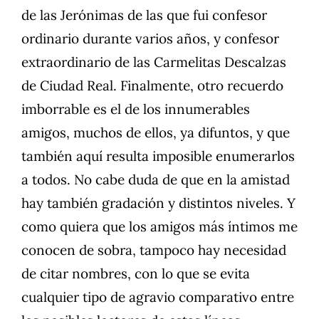
de las Jerónimas de las que fui confesor
ordinario durante varios años, y confesor
extraordinario de las Carmelitas Descalzas
de Ciudad Real. Finalmente, otro recuerdo
imborrable es el de los innumerables
amigos, muchos de ellos, ya difuntos, y que
también aquí resulta imposible enumerarlos
a todos. No cabe duda de que en la amistad
hay también gradación y distintos niveles. Y
como quiera que los amigos más íntimos me
conocen de sobra, tampoco hay necesidad
de citar nombres, con lo que se evita
cualquier tipo de agravio comparativo entre