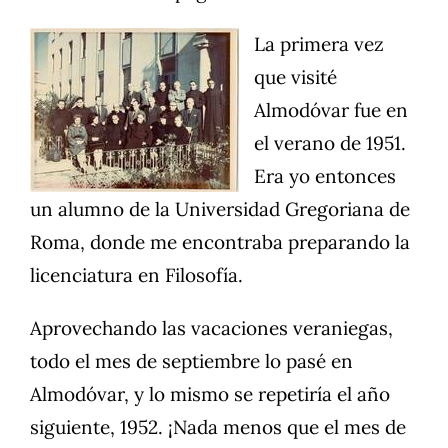
La primera vez
que visité
Almodóvar fue en
el verano de 1951.
Era yo entonces
un alumno de la Universidad Gregoriana de
Roma, donde me encontraba preparando la
licenciatura en Filosofía.
Aprovechando las vacaciones veraniegas,
todo el mes de septiembre lo pasé en
Almodóvar, y lo mismo se repetiría el año
siguiente, 1952. ¡Nada menos que el mes de