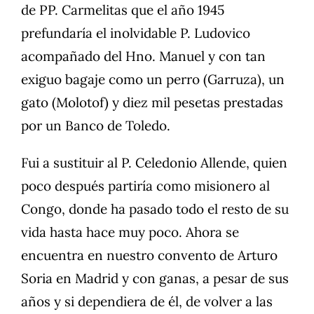
de PP. Carmelitas que el año 1945
prefundaría el inolvidable P. Ludovico
acompañado del Hno. Manuel y con tan
exiguo bagaje como un perro (Garruza), un
gato (Molotof) y diez mil pesetas prestadas
por un Banco de Toledo.
Fui a sustituir al P. Celedonio Allende, quien
poco después partiría como misionero al
Congo, donde ha pasado todo el resto de su
vida hasta hace muy poco. Ahora se
encuentra en nuestro convento de Arturo
Soria en Madrid y con ganas, a pesar de sus
años y si dependiera de él, de volver a las