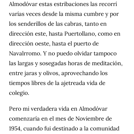
Almodóvar estas estribaciones las recorrí
varías veces desde la misma cumbre y por
los senderillos de las cabras, tanto en
dirección este, hasta Puertollano, como en
dirección oeste, hasta el puerto de
Navalrromo. Y no puedo olvidar tampoco
las largas y sosegadas horas de meditación,
entre jaras y olivos, aprovechando los
tiempos libres de la ajetreada vida de
colegio.
Pero mi verdadera vida en Almodóvar
comenzaría en el mes de Noviembre de
1954, cuando fui destinado a la comunidad