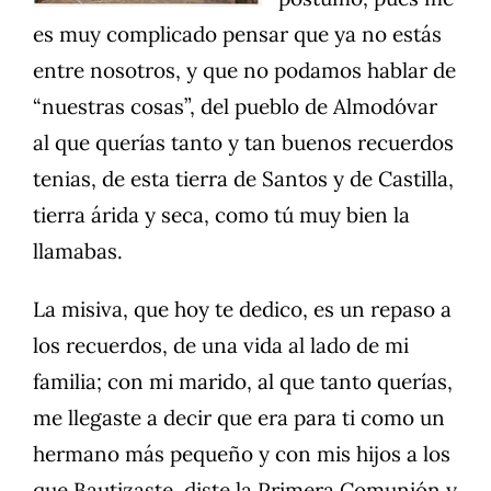
es muy complicado pensar que ya no estás
entre nosotros, y que no podamos hablar de
“nuestras cosas”, del pueblo de Almodóvar
al que querías tanto y tan buenos recuerdos
tenias, de esta tierra de Santos y de Castilla,
tierra árida y seca, como tú muy bien la
llamabas.
La misiva, que hoy te dedico, es un repaso a
los recuerdos, de una vida al lado de mi
familia; con mi marido, al que tanto querías,
me llegaste a decir que era para ti como un
hermano más pequeño y con mis hijos a los
que Bautizaste, diste la Primera Comunión y