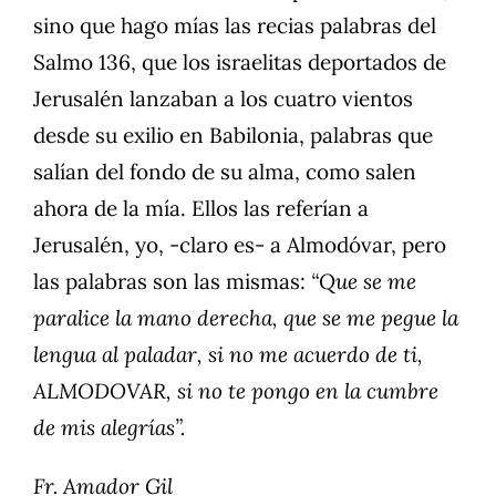
sino que hago mías las recias palabras del
Salmo 136, que los israelitas deportados de
Jerusalén lanzaban a los cuatro vientos
desde su exilio en Babilonia, palabras que
salían del fondo de su alma, como salen
ahora de la mía. Ellos las referían a
Jerusalén, yo, -claro es- a Almodóvar, pero
las palabras son las mismas:
“Que se me
paralice la mano derecha, que se me pegue la
lengua al paladar, si no me acuerdo de ti,
ALMODOVAR, si no te pongo en la cumbre
de mis alegrías”.
Fr. Amador Gil