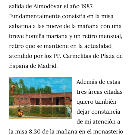
salida de Almodóvar el año 1987.
Fundamentalmente consistía en la misa
sabatina a las nueve de la mañana con una
breve homilía mariana y un retiro mensual,
retiro que se mantiene en la actualidad
atendido por los PP. Carmelitas de Plaza de
España de Madrid.
Además de estas
tres áreas citadas
quiero también
dejar constancia
de mi atención a
la misa 8,30 de la mañana en el monasterio