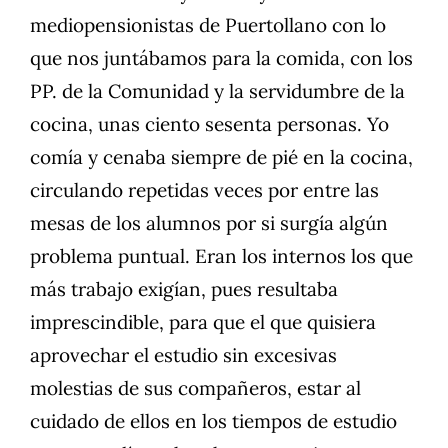
mediopensionistas de Puertollano con lo
que nos juntábamos para la comida, con los
PP. de la Comunidad y la servidumbre de la
cocina, unas ciento sesenta personas. Yo
comía y cenaba siempre de pié en la cocina,
circulando repetidas veces por entre las
mesas de los alumnos por si surgía algún
problema puntual. Eran los internos los que
más trabajo exigían, pues resultaba
imprescindible, para que el que quisiera
aprovechar el estudio sin excesivas
molestias de sus compañeros, estar al
cuidado de ellos en los tiempos de estudio