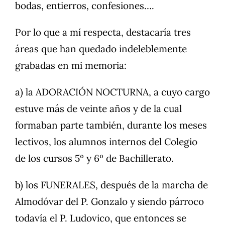
bodas, entierros, confesiones….
Por lo que a mí respecta, destacaría tres
áreas que han quedado indeleblemente
grabadas en mi memoria:
a) la ADORACIÓN NOCTURNA, a cuyo cargo
estuve más de veinte años y de la cual
formaban parte también, durante los meses
lectivos, los alumnos internos del Colegio
de los cursos 5º y 6º de Bachillerato.
b) los FUNERALES, después de la marcha de
Almodóvar del P. Gonzalo y siendo párroco
todavía el P. Ludovico, que entonces se