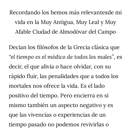
Recordando los hemos más relevantesde mi
vida en la Muy Antigua, Muy Leal y Muy
Afable Ciudad de Almodóvar del Campo
Decían los filósofos de la Grecia clásica que
“el tiempo es el médico de todos los males”
, es
decir, el que alivia o hace olvidar, con su
rápido fluir, las penalidades que a todos los
mortales nos ofrece la vida. Es el lado
positivo del tiempo. Pero encierra en sí
mismo también un aspecto negativo y es
que las vivencias o experiencias de un
tiempo pasado no podemos revivirlas o