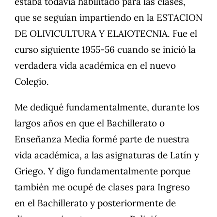
estaba todavía habilitado para las clases,
que se seguían impartiendo en la ESTACION
DE OLIVICULTURA Y ELAIOTECNIA. Fue el
curso siguiente 1955-56 cuando se inició la
verdadera vida académica en el nuevo
Colegio.
Me dediqué fundamentalmente, durante los
largos años en que el Bachillerato o
Enseñanza Media formé parte de nuestra
vida académica, a las asignaturas de Latín y
Griego. Y digo fundamentalmente porque
también me ocupé de clases para Ingreso
en el Bachillerato y posteriormente de