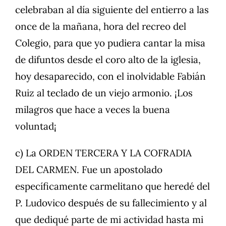
celebraban al día siguiente del entierro a las
once de la mañana, hora del recreo del
Colegio, para que yo pudiera cantar la misa
de difuntos desde el coro alto de la iglesia,
hoy desaparecido, con el inolvidable Fabián
Ruiz al teclado de un viejo armonio. ¡Los
milagros que hace a veces la buena
voluntad¡
c) La ORDEN TERCERA Y LA COFRADIA
DEL CARMEN. Fue un apostolado
específicamente carmelitano que heredé del
P. Ludovico después de su fallecimiento y al
que dediqué parte de mi actividad hasta mi