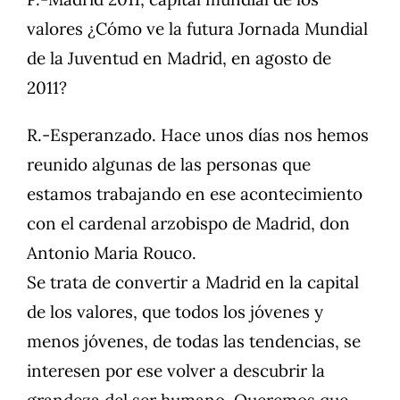
valores ¿Cómo ve la futura Jornada Mundial
de la Juventud en Madrid, en agosto de
2011?
R.-Esperanzado. Hace unos días nos hemos
reunido algunas de las personas que
estamos trabajando en ese acontecimiento
con el cardenal arzobispo de Madrid, don
Antonio Maria Rouco.
Se trata de convertir a Madrid en la capital
de los valores, que todos los jóvenes y
menos jóvenes, de todas las tendencias, se
interesen por ese volver a descubrir la