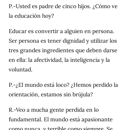
P.-Usted es padre de cinco hijos. ¿Cómo ve
la educación hoy?
Educar es convertir a alguien en persona.
Ser persona es tener dignidad y utilizar los
tres grandes ingredientes que deben darse
en ella: la afectividad, la inteligencia y la
voluntad.
P.-¿El mundo está loco? ¿Hemos perdido la
orientación, estamos sin brújula?
R.-Veo a mucha gente perdida en lo
fundamental. El mundo está apasionante
como nunca, y terrible como siempre. Se