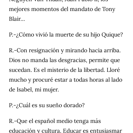
mejores momentos del mandato de Tony
Blair…
P.-¿Cómo vivió la muerte de su hijo Quique?
R.-Con resignación y mirando hacia arriba.
Dios no manda las desgracias, permite que
sucedan. Es el misterio de la libertad. Lloré
mucho y procuré estar a todas horas al lado
de Isabel, mi mujer.
P.-¿Cuál es su sueño dorado?
R.-Que el español medio tenga más
educación y cultura. Educar es entusiasmar