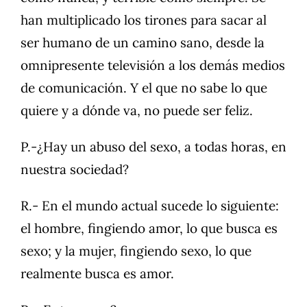
han multiplicado los tirones para sacar al
ser humano de un camino sano, desde la
omnipresente televisión a los demás medios
de comunicación. Y el que no sabe lo que
quiere y a dónde va, no puede ser feliz.
P.-¿Hay un abuso del sexo, a todas horas, en
nuestra sociedad?
R.- En el mundo actual sucede lo siguiente:
el hombre, fingiendo amor, lo que busca es
sexo; y la mujer, fingiendo sexo, lo que
realmente busca es amor.