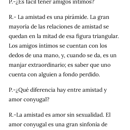
P.-¿Es fácil tener amigos íntimos?
R.- La amistad es una pirámide. La gran
mayoría de las relaciones de amistad se
quedan en la mitad de esa figura triangular.
Los amigos íntimos se cuentan con los
dedos de una mano, y, cuando se da, es un
manjar extraordinario; es saber que uno
cuenta con alguien a fondo perdido.
P.-¿Qué diferencia hay entre amistad y
amor conyugal?
R.-La amistad es amor sin sexualidad. El
amor conyugal es una gran sinfonía de