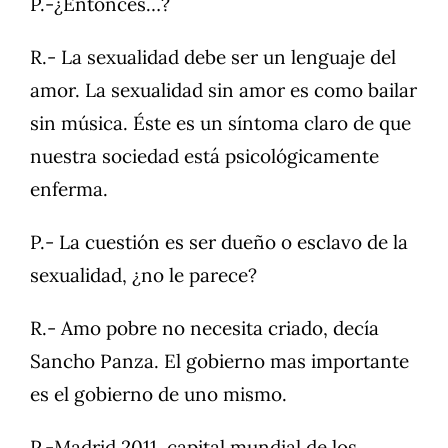
P.-¿Entonces…?
R.- La sexualidad debe ser un lenguaje del
amor. La sexualidad sin amor es como bailar
sin música. Éste es un síntoma claro de que
nuestra sociedad está psicológicamente
enferma.
P.- La cuestión es ser dueño o esclavo de la
sexualidad, ¿no le parece?
R.- Amo pobre no necesita criado, decía
Sancho Panza. El gobierno mas importante
es el gobierno de uno mismo.
P.-Madrid 2011, capital mundial de los