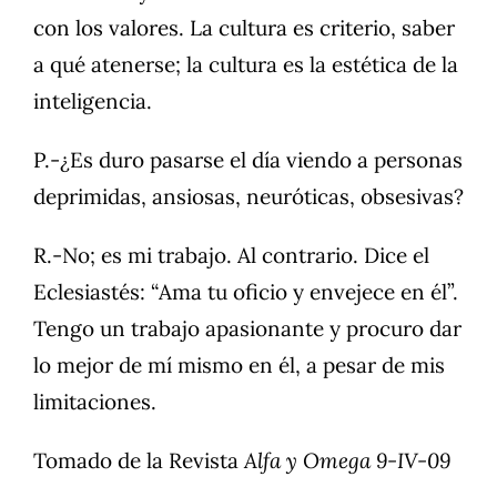
con los valores. La cultura es criterio, saber
a qué atenerse; la cultura es la estética de la
inteligencia.
P.-¿Es duro pasarse el día viendo a personas
deprimidas, ansiosas, neuróticas, obsesivas?
R.-No; es mi trabajo. Al contrario. Dice el
Eclesiastés: “Ama tu oficio y envejece en él”.
Tengo un trabajo apasionante y procuro dar
lo mejor de mí mismo en él, a pesar de mis
limitaciones.
Tomado de la Revista
Alfa y Omega 9-IV-09