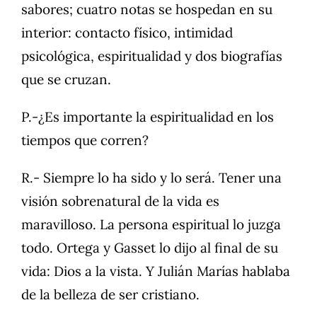
sabores; cuatro notas se hospedan en su
interior: contacto físico, intimidad
psicológica, espiritualidad y dos biografías
que se cruzan.
P.-¿Es importante la espiritualidad en los
tiempos que corren?
R.- Siempre lo ha sido y lo será. Tener una
visión sobrenatural de la vida es
maravilloso. La persona espiritual lo juzga
todo. Ortega y Gasset lo dijo al final de su
vida: Dios a la vista. Y Julián Marías hablaba
de la belleza de ser cristiano.