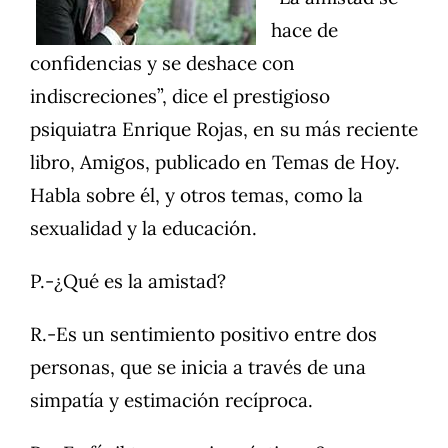
hace de
confidencias y se deshace con
indiscreciones”, dice el prestigioso
psiquiatra Enrique Rojas, en su más reciente
libro, Amigos, publicado en Temas de Hoy.
Habla sobre él, y otros temas, como la
sexualidad y la educación.
P.-¿Qué es la amistad?
R.-Es un sentimiento positivo entre dos
personas, que se inicia a través de una
simpatía y estimación recíproca.