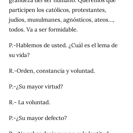
grandeza del ser humano. Queremos que
participen los católicos, protestantes,
judíos, musulmanes, agnósticos, ateos…,
todos. Va a ser formidable.
P.-Hablemos de usted. ¿Cuál es el lema de
su vida?
R.-Orden, constancia y voluntad.
P.-¿Su mayor virtud?
R.- La voluntad.
P.-¿Su mayor defecto?