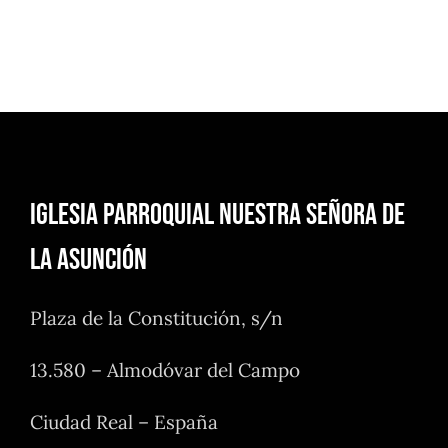
Iglesia Parroquial Nuestra Señora de
la Asunción
Plaza de la Constitución, s/n
13.580 – Almodóvar del Campo
Ciudad Real – España