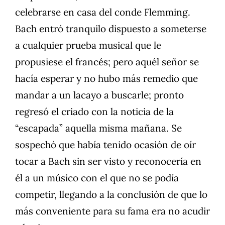
celebrarse en casa del conde Flemming.
Bach entró tranquilo dispuesto a someterse
a cualquier prueba musical que le
propusiese el francés; pero aquél señor se
hacía esperar y no hubo más remedio que
mandar a un lacayo a buscarle; pronto
regresó el criado con la noticia de la
“escapada” aquella misma mañana. Se
sospechó que había tenido ocasión de oír
tocar a Bach sin ser visto y reconocería en
él a un músico con el que no se podía
competir, llegando a la conclusión de que lo
más conveniente para su fama era no acudir