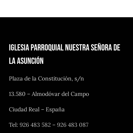
Iglesia Parroquial Nuestra Señora de
la Asunción
Plaza de la Constitución, s/n
13.580 – Almodóvar del Campo
Ciudad Real – España
Tel:
926 483 582
–
926 483 087