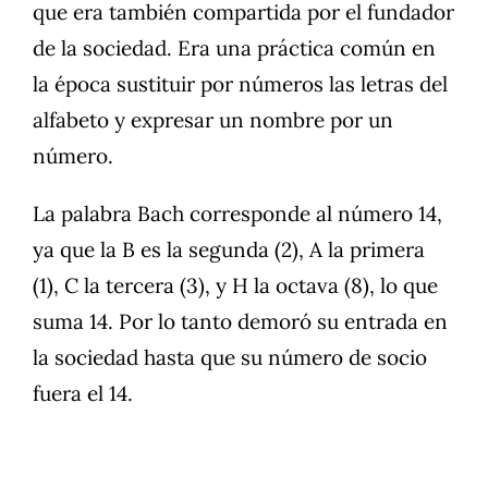
que era también compartida por el fundador
de la sociedad. Era una práctica común en
la época sustituir por números las letras del
alfabeto y expresar un nombre por un
número.
La palabra Bach corresponde al número 14,
ya que la B es la segunda (2), A la primera
(1), C la tercera (3), y H la octava (8), lo que
suma 14. Por lo tanto demoró su entrada en
la sociedad hasta que su número de socio
fuera el 14.