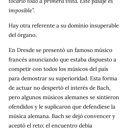
tocarlo todo a primera vista. Este pasaje es
imposible”.
Hay otra referente a su dominio insuperable
del órgano.
En Dresde se presentó un famoso músico
francés anunciando que estaba dispuesto a
competir con todos los músicos del país
para demostrar su superioridad. Esta forma
de actuar no despertó el interés de Bach,
pero algunos músicos alemanes se sintieron
ofendidos y le suplicaron que defendiese la
música alemana. Bach se dejó convencer y
aceptó el reto; el encuentro debía