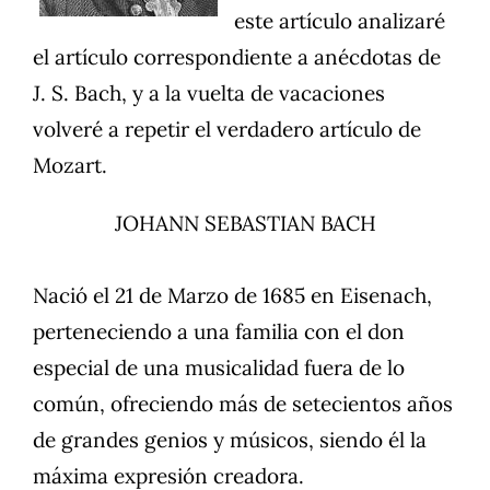
este artículo analizaré
el artículo correspondiente a anécdotas de
J. S. Bach, y a la vuelta de vacaciones
volveré a repetir el verdadero artículo de
Mozart.
JOHANN SEBASTIAN BACH
Nació el 21 de Marzo de 1685 en Eisenach,
perteneciendo a una familia con el don
especial de una musicalidad fuera de lo
común, ofreciendo más de setecientos años
de grandes genios y músicos, siendo él la
máxima expresión creadora.