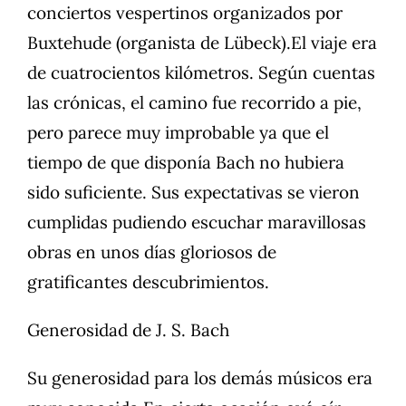
conciertos vespertinos organizados por
Buxtehude (organista de Lübeck).El viaje era
de cuatrocientos kilómetros. Según cuentas
las crónicas, el camino fue recorrido a pie,
pero parece muy improbable ya que el
tiempo de que disponía Bach no hubiera
sido suficiente. Sus expectativas se vieron
cumplidas pudiendo escuchar maravillosas
obras en unos días gloriosos de
gratificantes descubrimientos.
Generosidad de J. S. Bach
Su generosidad para los demás músicos era