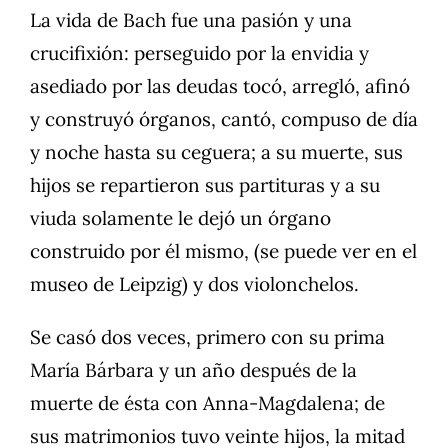
La vida de Bach fue una pasión y una
crucifixión: perseguido por la envidia y
asediado por las deudas tocó, arregló, afinó
y construyó órganos, cantó, compuso de día
y noche hasta su ceguera; a su muerte, sus
hijos se repartieron sus partituras y a su
viuda solamente le dejó un órgano
construido por él mismo, (se puede ver en el
museo de Leipzig) y dos violonchelos.
Se casó dos veces, primero con su prima
María Bárbara y un año después de la
muerte de ésta con Anna-Magdalena; de
sus matrimonios tuvo veinte hijos, la mitad