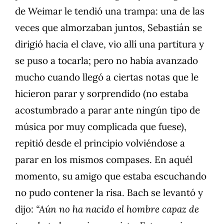
de Weimar le tendió una trampa: una de las
veces que almorzaban juntos, Sebastián se
dirigió hacia el clave, vio allí una partitura y
se puso a tocarla; pero no había avanzado
mucho cuando llegó a ciertas notas que le
hicieron parar y sorprendido (no estaba
acostumbrado a parar ante ningún tipo de
música por muy complicada que fuese),
repitió desde el principio volviéndose a
parar en los mismos compases. En aquél
momento, su amigo que estaba escuchando
no pudo contener la risa. Bach se levantó y
dijo:
“Aún no ha nacido el hombre capaz de