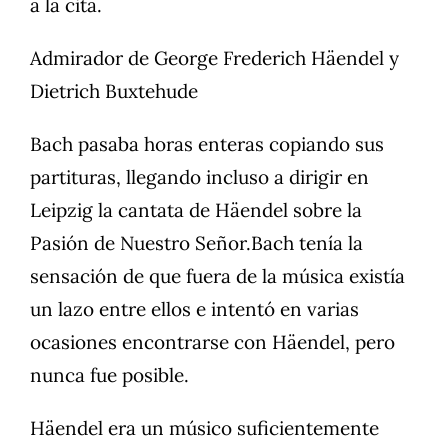
a la cita.
Admirador de George Frederich Häendel y
Dietrich Buxtehude
Bach pasaba horas enteras copiando sus
partituras, llegando incluso a dirigir en
Leipzig la cantata de Häendel sobre la
Pasión de Nuestro Señor.Bach tenía la
sensación de que fuera de la música existía
un lazo entre ellos e intentó en varias
ocasiones encontrarse con Häendel, pero
nunca fue posible.
Häendel era un músico suficientemente