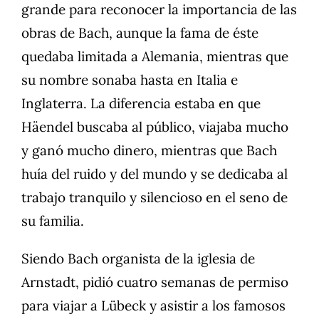
grande para reconocer la importancia de las
obras de Bach, aunque la fama de éste
quedaba limitada a Alemania, mientras que
su nombre sonaba hasta en Italia e
Inglaterra. La diferencia estaba en que
Häendel buscaba al público, viajaba mucho
y ganó mucho dinero, mientras que Bach
huía del ruido y del mundo y se dedicaba al
trabajo tranquilo y silencioso en el seno de
su familia.
Siendo Bach organista de la iglesia de
Arnstadt, pidió cuatro semanas de permiso
para viajar a Lübeck y asistir a los famosos