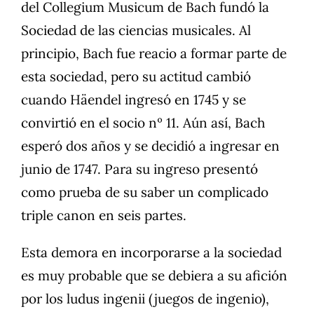
del Collegium Musicum de Bach fundó la
Sociedad de las ciencias musicales. Al
principio, Bach fue reacio a formar parte de
esta sociedad, pero su actitud cambió
cuando Häendel ingresó en 1745 y se
convirtió en el socio nº 11. Aún así, Bach
esperó dos años y se decidió a ingresar en
junio de 1747. Para su ingreso presentó
como prueba de su saber un complicado
triple canon en seis partes.
Esta demora en incorporarse a la sociedad
es muy probable que se debiera a su afición
por los ludus ingenii (juegos de ingenio),