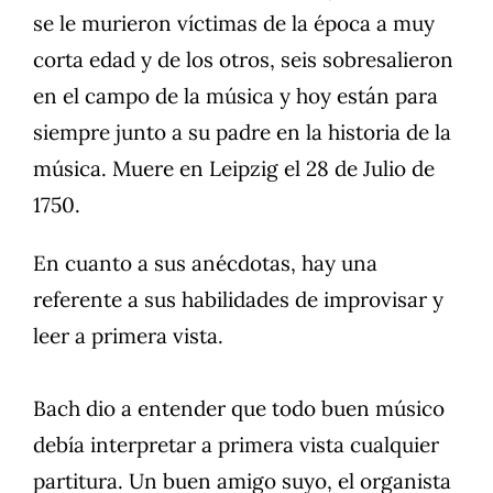
se le murieron víctimas de la época a muy
corta edad y de los otros, seis sobresalieron
en el campo de la música y hoy están para
siempre junto a su padre en la historia de la
música. Muere en Leipzig el 28 de Julio de
1750.
En cuanto a sus anécdotas, hay una
referente a sus habilidades de improvisar y
leer a primera vista.
Bach dio a entender que todo buen músico
debía interpretar a primera vista cualquier
partitura. Un buen amigo suyo, el organista