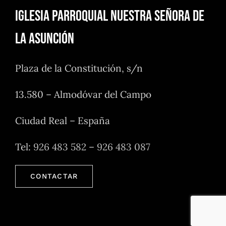
Iglesia Parroquial Nuestra Señora de
la Asunción
Plaza de la Constitución, s/n
13.580 – Almodóvar del Campo
Ciudad Real – España
Tel:
926 483 582
–
926 483 087
CONTACTAR