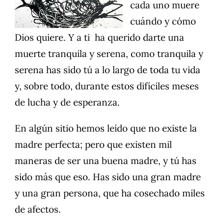
cada uno muere
cuándo y cómo
Dios quiere. Y a ti ha querido darte una
muerte tranquila y serena, como tranquila y
serena has sido tú a lo largo de toda tu vida
y, sobre todo, durante estos difíciles meses
de lucha y de esperanza.
En algún sitio hemos leído que no existe la
madre perfecta; pero que existen mil
maneras de ser una buena madre, y tú has
sido más que eso. Has sido una gran madre
y una gran persona, que ha cosechado miles
de afectos.