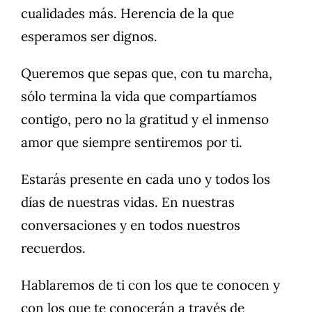
cualidades más. Herencia de la que
esperamos ser dignos.
Queremos que sepas que, con tu marcha,
sólo termina la vida que compartíamos
contigo, pero no la gratitud y el inmenso
amor que siempre sentiremos por ti.
Estarás presente en cada uno y todos los
días de nuestras vidas. En nuestras
conversaciones y en todos nuestros
recuerdos.
Hablaremos de ti con los que te conocen y
con los que te conocerán a través de