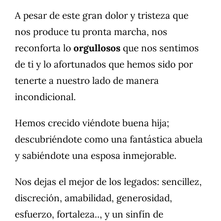
A pesar de este gran dolor y tristeza que
nos produce tu pronta marcha, nos
reconforta lo
orgullosos
que nos sentimos
de ti y lo afortunados que hemos sido por
tenerte a nuestro lado de manera
incondicional.
Hemos crecido viéndote buena hija;
descubriéndote como una fantástica abuela
y sabiéndote una esposa inmejorable.
Nos dejas el mejor de los legados: sencillez,
discreción, amabilidad, generosidad,
esfuerzo, fortaleza.., y un sinfín de