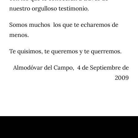
nuestro orgulloso testimonio.
Somos muchos los que te echaremos de
menos.
Te quisimos, te queremos y te querremos.
Almodóvar del Campo, 4 de Septiembre de
2009