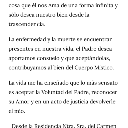
cosa que él nos Ama de una forma infinita y
sólo desea nuestro bien desde la
trascendencia.
La enfermedad y la muerte se encuentran
presentes en nuestra vida, el Padre desea
aportamos consuelo y que aceptándolas,
contribuyamos al bien del Cuerpo Místico.
La vida me ha enseñado que lo más sensato
es aceptar la Voluntad del Padre, reconocer
su Amor y en un acto de justicia devolverle
el mío.
Desde la Residencia Ntra. Sra. del Carmen