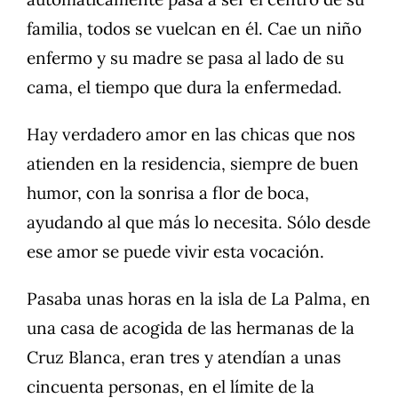
familia, todos se vuelcan en él. Cae un niño
enfermo y su madre se pasa al lado de su
cama, el tiempo que dura la enfermedad.
Hay verdadero amor en las chicas que nos
atienden en la residencia, siempre de buen
humor, con la sonrisa a flor de boca,
ayudando al que más lo necesita. Sólo desde
ese amor se puede vivir esta vocación.
Pasaba unas horas en la isla de La Palma, en
una casa de acogida de las hermanas de la
Cruz Blanca, eran tres y atendían a unas
cincuenta personas, en el límite de la