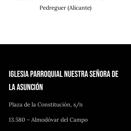
Pedreguer (Alicante)
Iglesia Parroquial Nuestra Señora de
la Asunción
Plaza de la Constitución, s/n
13.580 – Almodóvar del Campo