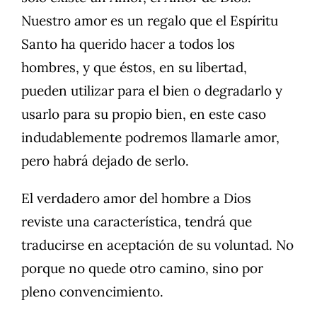
Nuestro amor es un regalo que el Espíritu
Santo ha querido hacer a todos los
hombres, y que éstos, en su libertad,
pueden utilizar para el bien o degradarlo y
usarlo para su propio bien, en este caso
indudablemente podremos llamarle amor,
pero habrá dejado de serlo.
El verdadero amor del hombre a Dios
reviste una característica, tendrá que
traducirse en aceptación de su voluntad. No
porque no quede otro camino, sino por
pleno convencimiento.