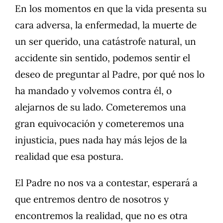
En los momentos en que la vida presenta su
cara adversa, la enfermedad, la muerte de
un ser querido, una catástrofe natural, un
accidente sin sentido, podemos sentir el
deseo de preguntar al Padre, por qué nos lo
ha mandado y volvemos contra él, o
alejarnos de su lado. Cometeremos una
gran equivocación y cometeremos una
injusticia, pues nada hay más lejos de la
realidad que esa postura.
El Padre no nos va a contestar, esperará a
que entremos dentro de nosotros y
encontremos la realidad, que no es otra