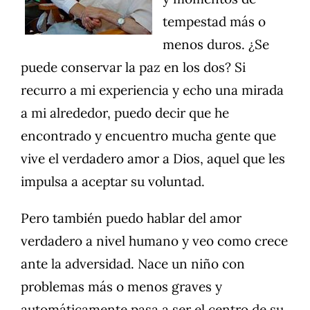
tempestad más o
menos duros. ¿Se
puede conservar la paz en los dos? Si
recurro a mi experiencia y echo una mirada
a mi alrededor, puedo decir que he
encontrado y encuentro mucha gente que
vive el verdadero amor a Dios, aquel que les
impulsa a aceptar su voluntad.
Pero también puedo hablar del amor
verdadero a nivel humano y veo como crece
ante la adversidad. Nace un niño con
problemas más o menos graves y
automáticamente pasa a ser el centro de su