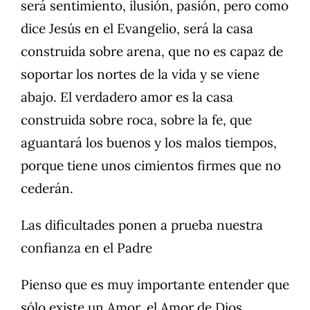
será sentimiento, ilusión, pasión, pero como
dice Jesús en el Evangelio, será la casa
construida sobre arena, que no es capaz de
soportar los nortes de la vida y se viene
abajo. El verdadero amor es la casa
construida sobre roca, sobre la fe, que
aguantará los buenos y los malos tiempos,
porque tiene unos cimientos firmes que no
cederán.
Las dificultades ponen a prueba nuestra
confianza en el Padre
Pienso que es muy importante entender que
sólo existe un Amor, el Amor de Dios.