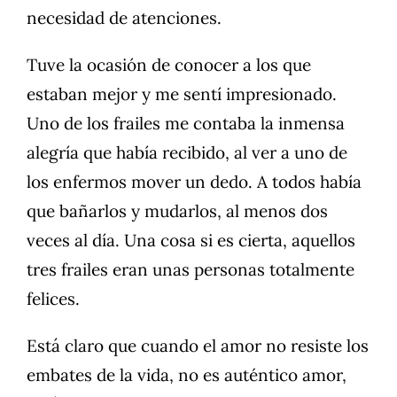
necesidad de atenciones.
Tuve la ocasión de conocer a los que
estaban mejor y me sentí impresionado.
Uno de los frailes me contaba la inmensa
alegría que había recibido, al ver a uno de
los enfermos mover un dedo. A todos había
que bañarlos y mudarlos, al menos dos
veces al día. Una cosa si es cierta, aquellos
tres frailes eran unas personas totalmente
felices.
Está claro que cuando el amor no resiste los
embates de la vida, no es auténtico amor,