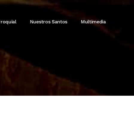
rroquial
Nuestros Santos
Multimedia