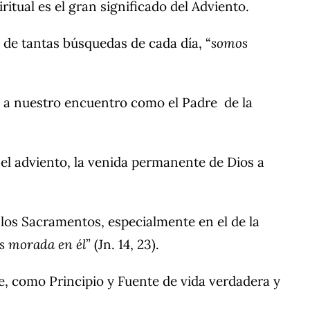
tual es el gran significado del Adviento.
 de tantas búsquedas de cada día, “
somos
 a nuestro encuentro como el Padre de la
 el adviento, la venida permanente de Dios a
n los Sacramentos, especialmente en el de la
s morada en él
” (Jn. 14, 23).
, como Principio y Fuente de vida verdadera y