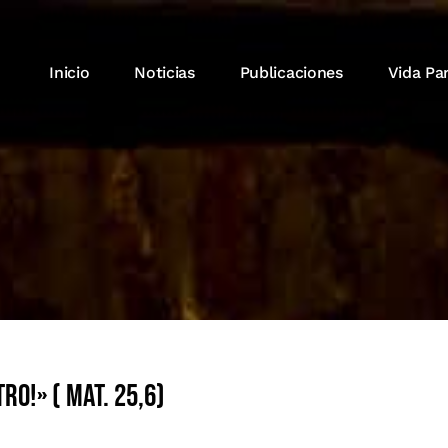
Inicio
Noticias
Publicaciones
Vida Pa
ro!» ( Mat. 25,6)