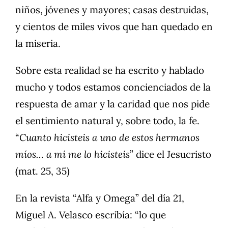
niños, jóvenes y mayores; casas destruidas,
y cientos de miles vivos que han quedado en
la miseria.
Sobre esta realidad se ha escrito y hablado
mucho y todos estamos concienciados de la
respuesta de amar y la caridad que nos pide
el sentimiento natural y, sobre todo, la fe.
“
Cuanto hicisteis a uno de estos hermanos
míos… a mí me lo hicisteis
” dice el Jesucristo
(mat. 25, 35)
En la revista “Alfa y Omega” del día 21,
Miguel A. Velasco escribía: “lo que