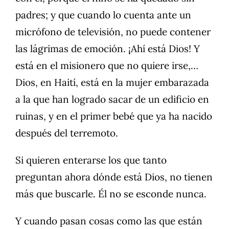
padres; y que cuando lo cuenta ante un
micrófono de televisión, no puede contener
las lágrimas de emoción. ¡Ahí está Dios! Y
está en el misionero que no quiere irse,…
Dios, en Haití, está en la mujer embarazada
a la que han logrado sacar de un edificio en
ruinas, y en el primer bebé que ya ha nacido
después del terremoto.
Si quieren enterarse los que tanto
preguntan ahora dónde está Dios, no tienen
más que buscarle. Él no se esconde nunca.
Y cuando pasan cosas como las que están