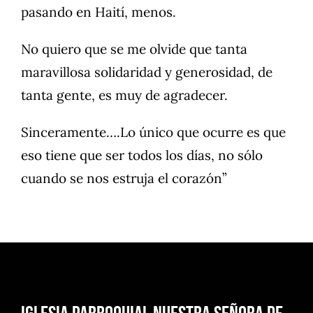
pasando en Haití, menos.
No quiero que se me olvide que tanta
maravillosa solidaridad y generosidad, de
tanta gente, es muy de agradecer.
Sinceramente….Lo único que ocurre es que
eso tiene que ser todos los días, no sólo
cuando se nos estruja el corazón”