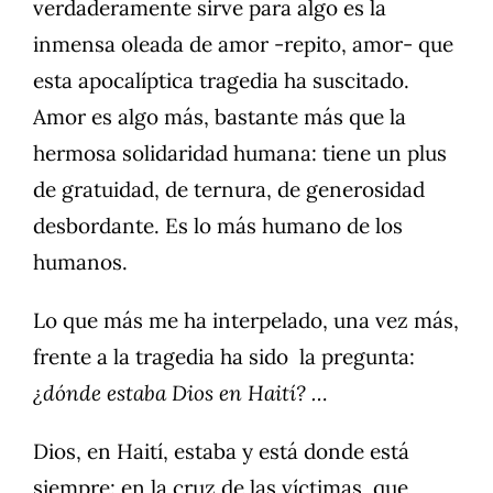
verdaderamente sirve para algo es la
inmensa oleada de amor -repito, amor- que
esta apocalíptica tragedia ha suscitado.
Amor es algo más, bastante más que la
hermosa solidaridad humana: tiene un plus
de gratuidad, de ternura, de generosidad
desbordante. Es lo más humano de los
humanos.
Lo que más me ha interpelado, una vez más,
frente a la tragedia ha sido la pregunta:
¿dónde estaba Dios en Haití? …
Dios, en Haití, estaba y está donde está
siempre: en la cruz de las víctimas, que