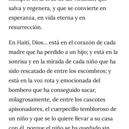
salva y regenera, y que se convierte en
esperanza, en vida eterna y en
resurrección.
En Haití, Dios… está en el corazón de cada
madre que ha perdido a un hijo; y está en la
sonrisa y en la mirada de cada niño que ha
sido rescatado de entre los escombros; y
está en la voz rota y emocionada del
bombero que ha conseguido sacar,
milagrosamente, de entre los cascotes
apisonadores, el cuerpecillo tembloroso de
un niño y que se lo quiere llevar a su casa
con él, porque el niño se ha quedado sin