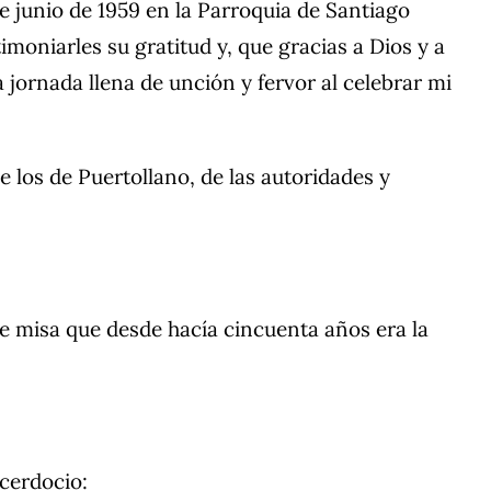
e junio de 1959 en la Parroquia de Santiago
moniarles su gratitud y, que gracias a Dios y a
 jornada llena de unción y fervor al celebrar mi
e los de Puertollano, de las autoridades y
de misa que desde hacía cincuenta años era la
acerdocio: