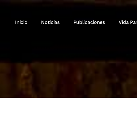
Inicio
Noticias
Publicaciones
Vida Pa