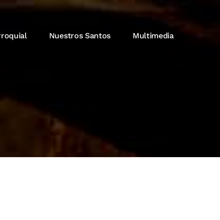
rroquial
Nuestros Santos
Multimedia