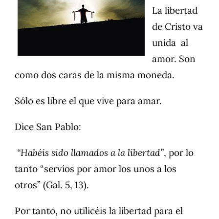
La libertad
de Cristo va
unida al
amor. Son
como dos caras de la misma moneda.
Sólo es libre el que vive para amar.
Dice San Pablo:
“Habéis sido llamados a la libertad”
, por lo
tanto “servíos por amor los unos a los
otros” (Gal. 5, 13).
Por tanto, no utilicéis la libertad para el