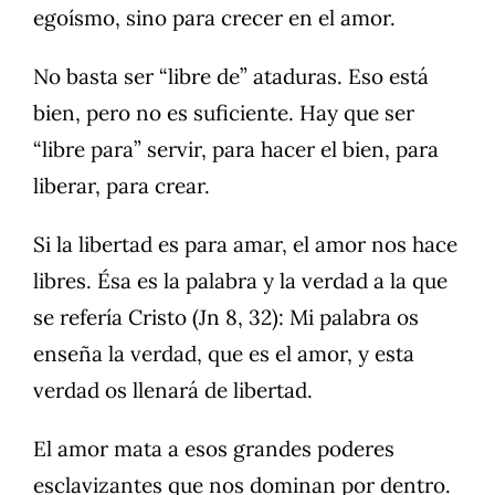
egoísmo, sino para crecer en el amor.
No basta ser “libre de” ataduras. Eso está
bien, pero no es suficiente. Hay que ser
“libre para” servir, para hacer el bien, para
liberar, para crear.
Si la libertad es para amar, el amor nos hace
libres. Ésa es la palabra y la verdad a la que
se refería Cristo (Jn 8, 32): Mi palabra os
enseña la verdad, que es el amor, y esta
verdad os llenará de libertad.
El amor mata a esos grandes poderes
esclavizantes que nos dominan por dentro.