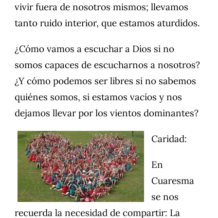
vivir fuera de nosotros mismos; llevamos
tanto ruido interior, que estamos aturdidos.
¿Cómo vamos a escuchar a Dios si no
somos capaces de escucharnos a nosotros?
¿Y cómo podemos ser libres si no sabemos
quiénes somos, si estamos vacíos y nos
dejamos llevar por los vientos dominantes?
Caridad:
En
Cuaresma
se nos
recuerda la necesidad de compartir: La