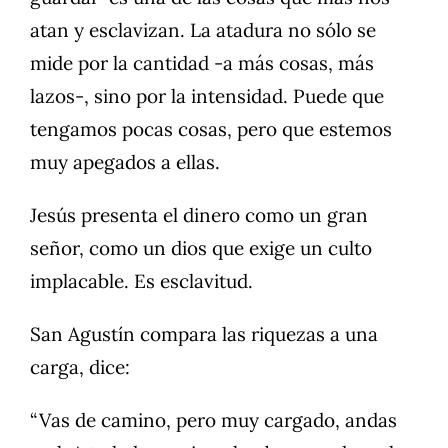
atan y esclavizan. La atadura no sólo se
mide por la cantidad -a más cosas, más
lazos-, sino por la intensidad. Puede que
tengamos pocas cosas, pero que estemos
muy apegados a ellas.
Jesús presenta el dinero como un gran
señor, como un dios que exige un culto
implacable. Es esclavitud.
San Agustín compara las riquezas a una
carga, dice:
“Vas de camino, pero muy cargado, andas