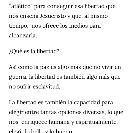
“atlético” para conseguir esa libertad que
nos enseña Jesucristo y que, al mismo
tiempo, nos ofrece los medios para
alcanzarla.
¿Qué es la libertad?
Así como la paz es algo más que no vivir en
guerra, la libertad es también algo más que
no sufrir esclavitud.
La libertad es también la capacidad para
elegir entre tantas opciones diversas, lo que
nos enriquece humana y espiritualmente,
elegir lo bello y lo bueno.