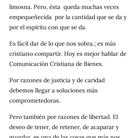
limosna. Pero, ésta queda muchas veces
empequeñecida por la cantidad que se da y
por el espíritu con que se da.
Es fácil dar de lo que nos sobra.; es más
cristiano compartir. Hoy es mejor hablar de
Comunicación Cristiana de Bienes.
Por razones de justicia y de caridad
debemos llegar a soluciones más
comprometedoras.
Pero también por razones de libertad. El
deseo de tener, de retener, de acaparar y
guardar es una de las cosas que más nos