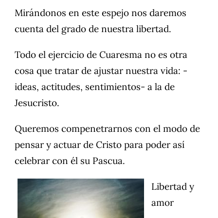
Mirándonos en este espejo nos daremos
cuenta del grado de nuestra libertad.
Todo el ejercicio de Cuaresma no es otra
cosa que tratar de ajustar nuestra vida: -
ideas, actitudes, sentimientos- a la de
Jesucristo.
Queremos compenetrarnos con el modo de
pensar y actuar de Cristo para poder así
celebrar con él su Pascua.
Libertad y
amor