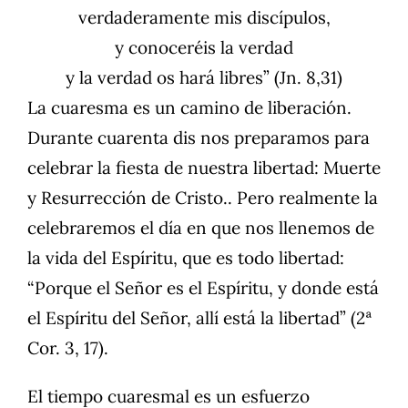
verdaderamente mis discípulos,
y conoceréis la verdad
y la verdad os hará libres” (Jn. 8,31)
La cuaresma es un camino de liberación.
Durante cuarenta dis nos preparamos para
celebrar la fiesta de nuestra libertad: Muerte
y Resurrección de Cristo.. Pero realmente la
celebraremos el día en que nos llenemos de
la vida del Espíritu, que es todo libertad:
“Porque el Señor es el Espíritu, y donde está
el Espíritu del Señor, allí está la libertad” (2ª
Cor. 3, 17).
El tiempo cuaresmal es un esfuerzo