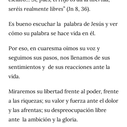
seréis realmente libres
” (Jn 8, 36).
Es bueno escuchar la palabra de Jesús y ver
cómo su palabra se hace vida en él.
Por eso, en cuaresma oímos su voz y
seguimos sus pasos, nos llenamos de sus
sentimientos y de sus reacciones ante la
vida.
Miraremos su libertad frente al poder, frente
a las riquezas; su valor y fuerza ante el dolor
y las afrentas; su despreocupación libre
ante la ambición y la gloria.