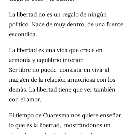
La libertad no es un regalo de ningún
político. Nace de muy dentro, de una fuente
escondida.
La libertad es una vida que crece en
armonía y equilibrio interior.
Ser libre no puede consistir en vivir al
margen de la relación armoniosa con los
demás. La libertad tiene que ver también
con el amor.
El tiempo de Cuaresma nos quiere enseñar
lo que es la libertad, mostrándonos un