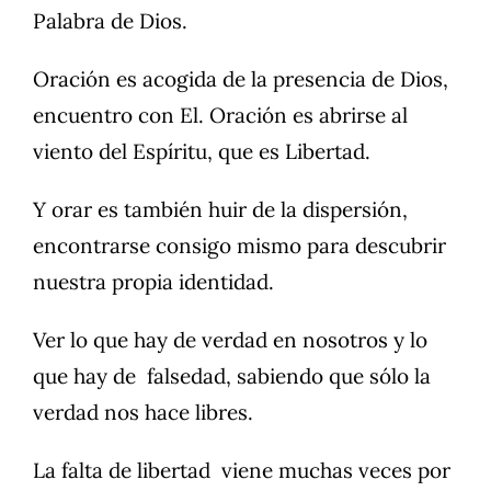
Palabra de Dios.
Oración es acogida de la presencia de Dios,
encuentro con El. Oración es abrirse al
viento del Espíritu, que es Libertad.
Y orar es también huir de la dispersión,
encontrarse consigo mismo para descubrir
nuestra propia identidad.
Ver lo que hay de verdad en nosotros y lo
que hay de falsedad, sabiendo que sólo la
verdad nos hace libres.
La falta de libertad viene muchas veces por