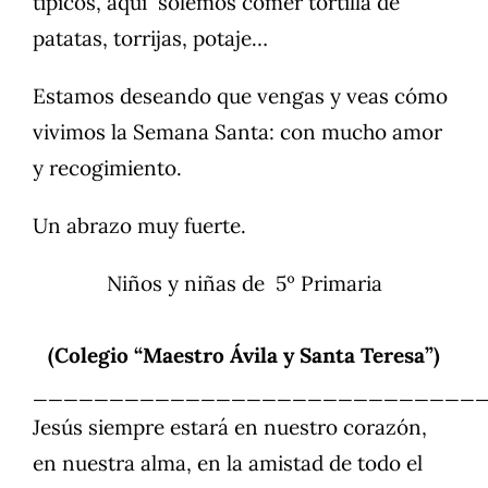
típicos, aquí solemos comer tortilla de
patatas, torrijas, potaje…
Estamos deseando que vengas y veas cómo
vivimos la Semana Santa: con mucho amor
y recogimiento.
Un abrazo muy fuerte.
Niños y niñas de 5º Primaria
(Colegio “Maestro Ávila y Santa Teresa”)
_____________________________
Jesús siempre estará en nuestro corazón,
en nuestra alma, en la amistad de todo el