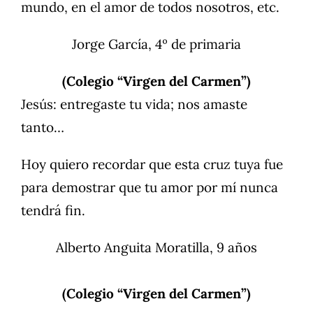
mundo, en el amor de todos nosotros, etc.
Jorge García, 4º de primaria
(Colegio “Virgen del Carmen”)
Jesús: entregaste tu vida; nos amaste
tanto…
Hoy quiero recordar que esta cruz tuya fue
para demostrar que tu amor por mí nunca
tendrá fin.
Alberto Anguita Moratilla, 9 años
(Colegio “Virgen del Carmen”)