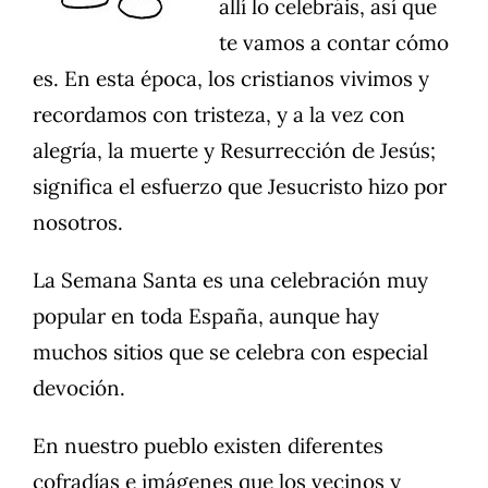
allí lo celebráis, así que
te vamos a contar cómo
es. En esta época, los cristianos vivimos y
recordamos con tristeza, y a la vez con
alegría, la muerte y Resurrección de Jesús;
significa el esfuerzo que Jesucristo hizo por
nosotros.
La Semana Santa es una celebración muy
popular en toda España, aunque hay
muchos sitios que se celebra con especial
devoción.
En nuestro pueblo existen diferentes
cofradías e imágenes que los vecinos y