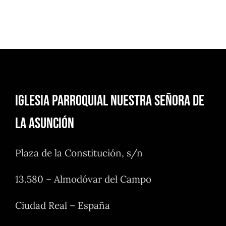
Iglesia Parroquial Nuestra Señora de
la Asunción
Plaza de la Constitución, s/n
13.580 – Almodóvar del Campo
Ciudad Real – España