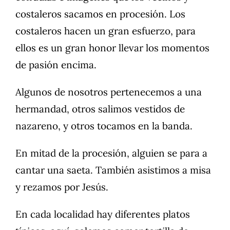
costaleros sacamos en procesión. Los
costaleros hacen un gran esfuerzo, para
ellos es un gran honor llevar los momentos
de pasión encima.
Algunos de nosotros pertenecemos a una
hermandad, otros salimos vestidos de
nazareno, y otros tocamos en la banda.
En mitad de la procesión, alguien se para a
cantar una saeta. También asistimos a misa
y rezamos por Jesús.
En cada localidad hay diferentes platos