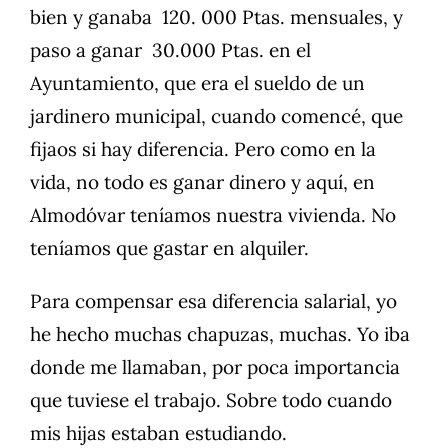
bien y ganaba 120. 000 Ptas. mensuales, y
paso a ganar 30.000 Ptas. en el
Ayuntamiento, que era el sueldo de un
jardinero municipal, cuando comencé, que
fijaos si hay diferencia. Pero como en la
vida, no todo es ganar dinero y aquí, en
Almodóvar teníamos nuestra vivienda. No
teníamos que gastar en alquiler.
Para compensar esa diferencia salarial, yo
he hecho muchas chapuzas, muchas. Yo iba
donde me llamaban, por poca importancia
que tuviese el trabajo. Sobre todo cuando
mis hijas estaban estudiando.