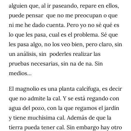
alguien que, al ir paseando, repare en ellos,
puede pensar que no me preocupan o que
ni me he dado cuenta. Pero yo no sé qué es
lo que les pasa, cual es el problema. Sé que
les pasa algo, no los veo bien, pero claro, sin
un análisis, sin poderles realizar las
pruebas necesarias, sin na de na. Sin
medios…
El magnolio es una planta calcífuga, es decir
que no admite la cal. Y se está regando con
agua del pozo, con la que regamos el jardín
y tiene muchísima cal. Además de que la
tierra pueda tener cal. Sin embargo hay otro