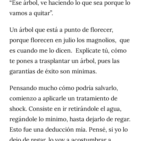
“Ese árbol, ve haciendo lo que sea porque lo
vamos a quitar”.
Un árbol que está a punto de florecer,
porque florecen en julio los magnolios, que
es cuando me lo dicen. Explícate tú, cómo
te pones a trasplantar un árbol, pues las
garantías de éxito son mínimas.
Pensando mucho cómo podría salvarlo,
comienzo a aplicarle un tratamiento de
shock. Consiste en ir retirándole el agua,
regándole lo mínimo, hasta dejarlo de regar.
Esto fue una deducción mía. Pensé, si yo lo
dejo de regar, lo voy a acostumbrar a