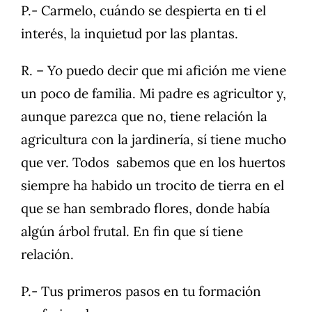
P.- Carmelo, cuándo se despierta en ti el
interés, la inquietud por las plantas.
R. – Yo puedo decir que mi afición me viene
un poco de familia. Mi padre es agricultor y,
aunque parezca que no, tiene relación la
agricultura con la jardinería, sí tiene mucho
que ver. Todos sabemos que en los huertos
siempre ha habido un trocito de tierra en el
que se han sembrado flores, donde había
algún árbol frutal. En fin que sí tiene
relación.
P.- Tus primeros pasos en tu formación