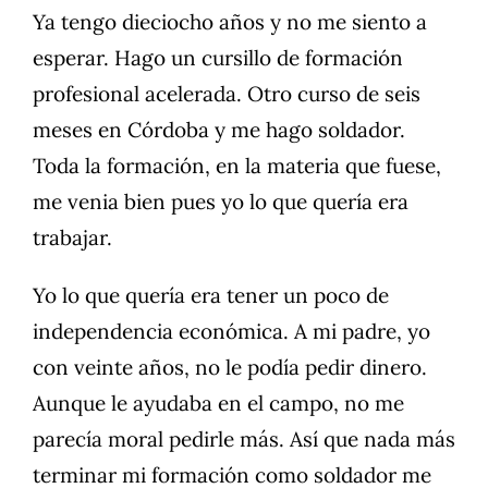
Ya tengo dieciocho años y no me siento a
esperar. Hago un cursillo de formación
profesional acelerada. Otro curso de seis
meses en Córdoba y me hago soldador.
Toda la formación, en la materia que fuese,
me venia bien pues yo lo que quería era
trabajar.
Yo lo que quería era tener un poco de
independencia económica. A mi padre, yo
con veinte años, no le podía pedir dinero.
Aunque le ayudaba en el campo, no me
parecía moral pedirle más. Así que nada más
terminar mi formación como soldador me