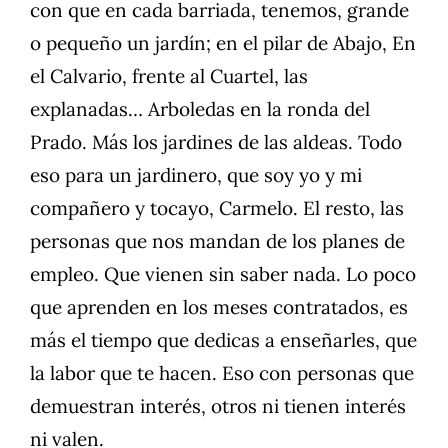
con que en cada barriada, tenemos, grande
o pequeño un jardín; en el pilar de Abajo, En
el Calvario, frente al Cuartel, las
explanadas… Arboledas en la ronda del
Prado. Más los jardines de las aldeas. Todo
eso para un jardinero, que soy yo y mi
compañero y tocayo, Carmelo. El resto, las
personas que nos mandan de los planes de
empleo. Que vienen sin saber nada. Lo poco
que aprenden en los meses contratados, es
más el tiempo que dedicas a enseñarles, que
la labor que te hacen. Eso con personas que
demuestran interés, otros ni tienen interés
ni valen.