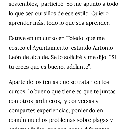
sostenibles, participé. Yo me apunto a todo
lo que sea cursillos de ese estilo. Quiero
aprender más, todo lo que sea aprender.
Estuve en un curso en Toledo, que me
costeó el Ayuntamiento, estando Antonio
León de alcalde. Se lo solicité y me dijo: “Si
tu crees que es bueno, adelante”.
Aparte de los temas que se tratan en los
cursos, lo bueno que tiene es que te juntas
con otros jardineros, y conversas y
compartes experiencias, poniendo en
común muchos problemas sobre plagas y