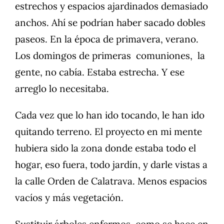
estrechos y espacios ajardinados demasiado
anchos. Ahí se podrían haber sacado dobles
paseos. En la época de primavera, verano.
Los domingos de primeras comuniones, la
gente, no cabía. Estaba estrecha. Y ese
arreglo lo necesitaba.
Cada vez que lo han ido tocando, le han ido
quitando terreno. El proyecto en mi mente
hubiera sido la zona donde estaba todo el
hogar, eso fuera, todo jardín, y darle vistas a
la calle Orden de Calatrava. Menos espacios
vacíos y más vegetación.