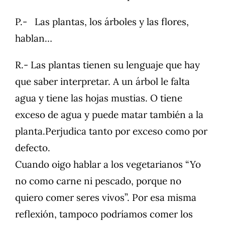
P.- Las plantas, los árboles y las flores,
hablan…
R.- Las plantas tienen su lenguaje que hay
que saber interpretar. A un árbol le falta
agua y tiene las hojas mustias. O tiene
exceso de agua y puede matar también a la
planta.Perjudica tanto por exceso como por
defecto.
Cuando oigo hablar a los vegetarianos “Yo
no como carne ni pescado, porque no
quiero comer seres vivos”. Por esa misma
reflexión, tampoco podríamos comer los