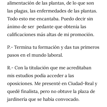
alimentación de las plantas, de lo que son
las plagas, las enfermedades de las plantas.
Todo esto me encantaba. Puedo decir sin
ánimo de ser pedante que obtenía las
calificaciones más altas de mi promoción.
P.- Termina tu formación y das tus primeros
pasos en el mundo laboral.
R.- Con la titulación que me acreditaban
mis estudios podía acceder a las
oposiciones. Me presenté en Ciudad-Real y
quedé finalista, pero no obtuve la plaza de
jardinería que se había convocado.