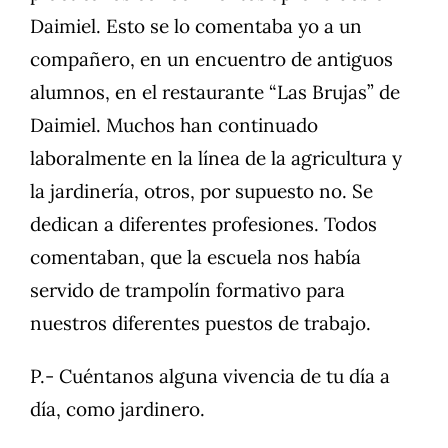
Daimiel. Esto se lo comentaba yo a un
compañero, en un encuentro de antiguos
alumnos, en el restaurante “Las Brujas” de
Daimiel. Muchos han continuado
laboralmente en la línea de la agricultura y
la jardinería, otros, por supuesto no. Se
dedican a diferentes profesiones. Todos
comentaban, que la escuela nos había
servido de trampolín formativo para
nuestros diferentes puestos de trabajo.
P.- Cuéntanos alguna vivencia de tu día a
día, como jardinero.