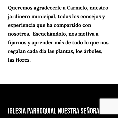
Queremos agradecerle a Carmelo, nuestro
jardinero municipal, todos los consejos y
experiencia que ha compartido con
nosotros. Escuchándolo, nos motiva a
fijarnos y aprender más de todo lo que nos
regalan cada día las plantas, los árboles,
las flores.
Iglesia Parroquial Nuestra Señora de