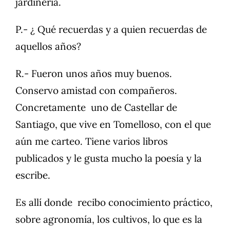
jardinería.
P.- ¿ Qué recuerdas y a quien recuerdas de
aquellos años?
R.- Fueron unos años muy buenos.
Conservo amistad con compañeros.
Concretamente uno de Castellar de
Santiago, que vive en Tomelloso, con el que
aún me carteo. Tiene varios libros
publicados y le gusta mucho la poesía y la
escribe.
Es allí donde recibo conocimiento práctico,
sobre agronomía, los cultivos, lo que es la