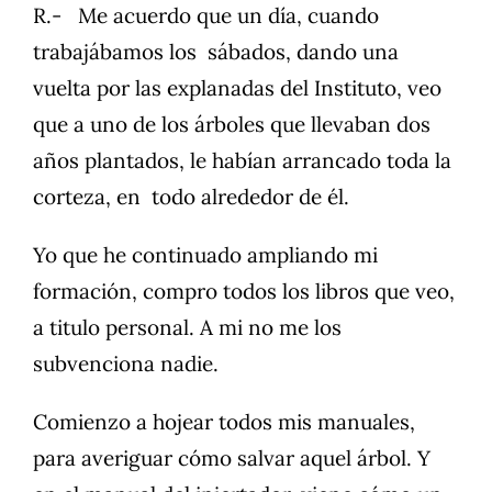
R.- Me acuerdo que un día, cuando
trabajábamos los sábados, dando una
vuelta por las explanadas del Instituto, veo
que a uno de los árboles que llevaban dos
años plantados, le habían arrancado toda la
corteza, en todo alrededor de él.
Yo que he continuado ampliando mi
formación, compro todos los libros que veo,
a titulo personal. A mi no me los
subvenciona nadie.
Comienzo a hojear todos mis manuales,
para averiguar cómo salvar aquel árbol. Y