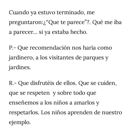
Cuando ya estuvo terminado, me
preguntaron:¿“Que te parece”?. Qué me iba
a parecer… si ya estaba hecho.
P.- Que recomendación nos haría como
jardinero, a los visitantes de parques y
jardines.
R.- Que disfrutéis de ellos. Que se cuiden,
que se respeten y sobre todo que
enseñemos a los niños a amarlos y
respetarlos. Los niños aprenden de nuestro
ejemplo.