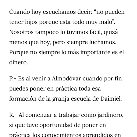
Cuando hoy escuchamos decir: “no pueden
tener hijos porque esta todo muy malo”.
Nosotros tampoco lo tuvimos fácil, quizá
menos que hoy, pero siempre luchamos.
Porque no siempre lo más importante es el
dinero.
P.- Es al venir a Almodóvar cuando por fin
puedes poner en práctica toda esa
formación de la granja escuela de Daimiel.
R.- Al comenzar a trabajar como jardinero,
si que tuve oportunidad de poner en
práctica los conocimientos aprendidos en