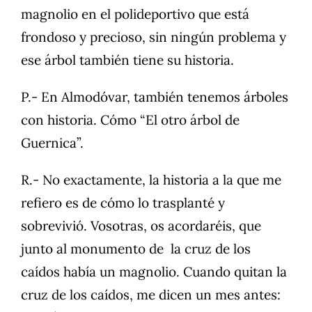
magnolio en el polideportivo que está
frondoso y precioso, sin ningún problema y
ese árbol también tiene su historia.
P.- En Almodóvar, también tenemos árboles
con historia. Cómo “El otro árbol de
Guernica”.
R.- No exactamente, la historia a la que me
refiero es de cómo lo trasplanté y
sobrevivió. Vosotras, os acordaréis, que
junto al monumento de la cruz de los
caídos había un magnolio. Cuando quitan la
cruz de los caídos, me dicen un mes antes: