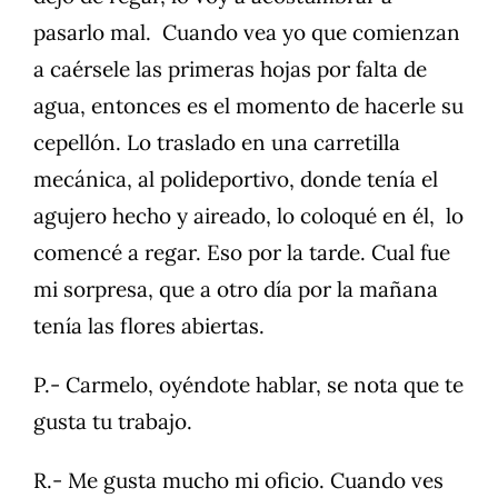
pasarlo mal. Cuando vea yo que comienzan
a caérsele las primeras hojas por falta de
agua, entonces es el momento de hacerle su
cepellón. Lo traslado en una carretilla
mecánica, al polideportivo, donde tenía el
agujero hecho y aireado, lo coloqué en él, lo
comencé a regar. Eso por la tarde. Cual fue
mi sorpresa, que a otro día por la mañana
tenía las flores abiertas.
P.- Carmelo, oyéndote hablar, se nota que te
gusta tu trabajo.
R.- Me gusta mucho mi oficio. Cuando ves