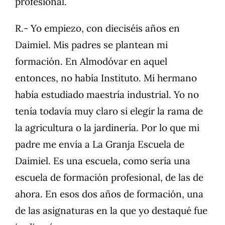
profesional.
R.- Yo empiezo, con dieciséis años en
Daimiel. Mis padres se plantean mi
formación. En Almodóvar en aquel
entonces, no había Instituto. Mi hermano
había estudiado maestría industrial. Yo no
tenía todavía muy claro si elegir la rama de
la agricultura o la jardinería. Por lo que mi
padre me envía a La Granja Escuela de
Daimiel. Es una escuela, como sería una
escuela de formación profesional, de las de
ahora. En esos dos años de formación, una
de las asignaturas en la que yo destaqué fue