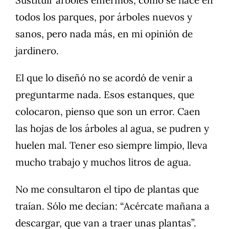
Sustituir árboles enfermos, como se hace en
todos los parques, por árboles nuevos y
sanos, pero nada más, en mi opinión de
jardinero.
El que lo diseñó no se acordó de venir a
preguntarme nada. Esos estanques, que
colocaron, pienso que son un error. Caen
las hojas de los árboles al agua, se pudren y
huelen mal. Tener eso siempre limpio, lleva
mucho trabajo y muchos litros de agua.
No me consultaron el tipo de plantas que
traían. Sólo me decían: “Acércate mañana a
descargar, que van a traer unas plantas”.