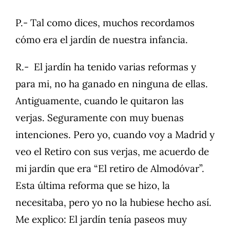
P.- Tal como dices, muchos recordamos
cómo era el jardín de nuestra infancia.
R.- El jardín ha tenido varias reformas y
para mi, no ha ganado en ninguna de ellas.
Antiguamente, cuando le quitaron las
verjas. Seguramente con muy buenas
intenciones. Pero yo, cuando voy a Madrid y
veo el Retiro con sus verjas, me acuerdo de
mi jardín que era “El retiro de Almodóvar”.
Esta última reforma que se hizo, la
necesitaba, pero yo no la hubiese hecho así.
Me explico: El jardín tenía paseos muy