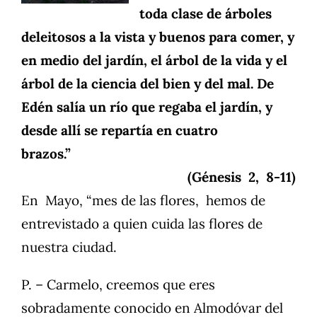
toda clase de árboles
deleitosos a la vista y buenos para comer, y
en medio del jardín, el árbol de la vida y el
árbol de la ciencia del bien y del mal. De
Edén salía un río que regaba el jardín, y
desde allí se repartía en cuatro
brazos.
(Génesis 2, 8-11)
En Mayo, “mes de las flores, hemos de
entrevistado a quien cuida las flores de
nuestra ciudad.
P. – Carmelo, creemos que eres
sobradamente conocido en Almodóvar del