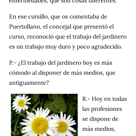
enfermedades, que son cosas diferentes.
En ese cursillo, que os comentaba de
Puertollano, el concejal que presentó el
curso, reconoció que el trabajo del jardinero
es un trabajo muy duro y poco agradecido.
P.- ¿El trabajo del jardinero hoy es más
cómodo al disponer de más medios, que
antiguamente?
R.- Hoy en todas
las profesiones
se dispone de
más medios,