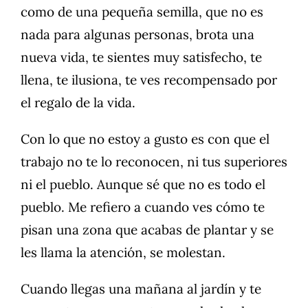
como de una pequeña semilla, que no es
nada para algunas personas, brota una
nueva vida, te sientes muy satisfecho, te
llena, te ilusiona, te ves recompensado por
el regalo de la vida.
Con lo que no estoy a gusto es con que el
trabajo no te lo reconocen, ni tus superiores
ni el pueblo. Aunque sé que no es todo el
pueblo. Me refiero a cuando ves cómo te
pisan una zona que acabas de plantar y se
les llama la atención, se molestan.
Cuando llegas una mañana al jardín y te