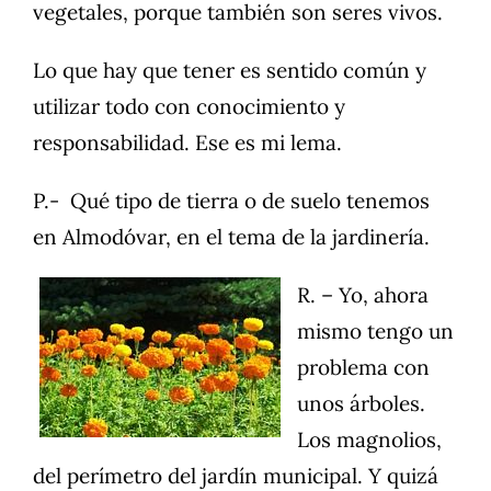
vegetales, porque también son seres vivos.
Lo que hay que tener es sentido común y
utilizar todo con conocimiento y
responsabilidad. Ese es mi lema.
P.- Qué tipo de tierra o de suelo tenemos
en Almodóvar, en el tema de la jardinería.
R. – Yo, ahora
mismo tengo un
problema con
unos árboles.
Los magnolios,
del perímetro del jardín municipal. Y quizá