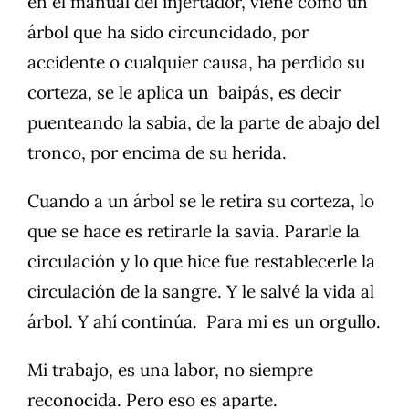
en el manual del injertador, viene cómo un
árbol que ha sido circuncidado, por
accidente o cualquier causa, ha perdido su
corteza, se le aplica un baipás, es decir
puenteando la sabia, de la parte de abajo del
tronco, por encima de su herida.
Cuando a un árbol se le retira su corteza, lo
que se hace es retirarle la savia. Pararle la
circulación y lo que hice fue restablecerle la
circulación de la sangre. Y le salvé la vida al
árbol. Y ahí continúa. Para mi es un orgullo.
Mi trabajo, es una labor, no siempre
reconocida. Pero eso es aparte.