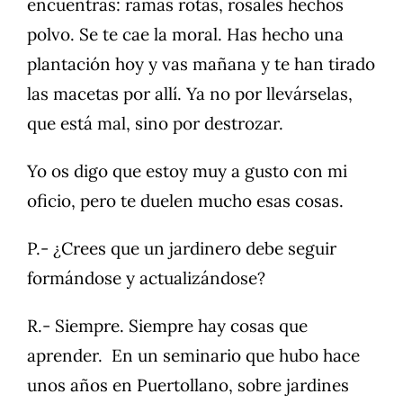
encuentras: ramas rotas, rosales hechos
polvo. Se te cae la moral. Has hecho una
plantación hoy y vas mañana y te han tirado
las macetas por allí. Ya no por llevárselas,
que está mal, sino por destrozar.
Yo os digo que estoy muy a gusto con mi
oficio, pero te duelen mucho esas cosas.
P.- ¿Crees que un jardinero debe seguir
formándose y actualizándose?
R.- Siempre. Siempre hay cosas que
aprender. En un seminario que hubo hace
unos años en Puertollano, sobre jardines