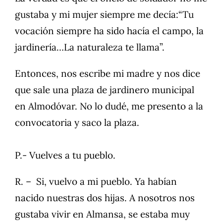
gustaba y mi mujer siempre me decía:“Tu
vocación siempre ha sido hacía el campo, la
jardinería…La naturaleza te llama”.
Entonces, nos escribe mi madre y nos dice
que sale una plaza de jardinero municipal
en Almodóvar. No lo dudé, me presento a la
convocatoria y saco la plaza.
P.- Vuelves a tu pueblo.
R. – Si, vuelvo a mi pueblo. Ya habían
nacido nuestras dos hijas. A nosotros nos
gustaba vivir en Almansa, se estaba muy