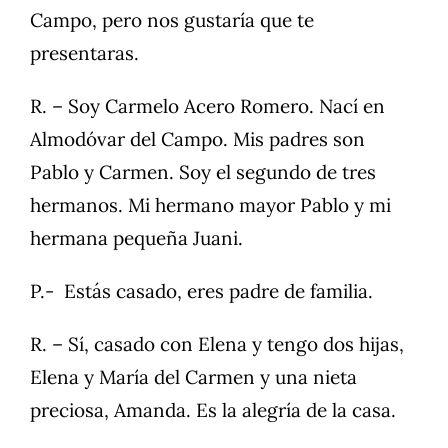
Campo, pero nos gustaría que te
presentaras.
R. – Soy Carmelo Acero Romero. Nací en
Almodóvar del Campo. Mis padres son
Pablo y Carmen. Soy el segundo de tres
hermanos. Mi hermano mayor Pablo y mi
hermana pequeña Juani.
P.- Estás casado, eres padre de familia.
R. – Sí, casado con Elena y tengo dos hijas,
Elena y María del Carmen y una nieta
preciosa, Amanda. Es la alegría de la casa.