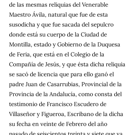
de las mesmas reliquias del Venerable
Maestro Ávila, natural que fue de esta
susodicha y que fue sacada del sepulcro
donde está su cuerpo de la Ciudad de
Montilla, estado y Gobierno de la Duquesa
de Feria, que está en el Colegio de la
Compañía de Jesús, y que ésta dicha reliquia
se sacó de licencia que para ello ganó el
padre Juan de Casarrubias, Provincial de la
Provincia de la Andalucía, como consta del
testimonio de Francisco Escudero de
Villaseñor y Figueroa, Escribano de la dicha
su fecha en veinte de Febrero del año
pasado de seiscientos treinta y siete que va