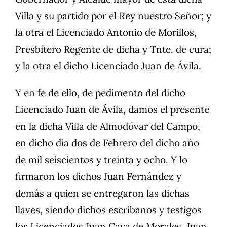
Villa y su partido por el Rey nuestro Señor; y
la otra el Licenciado Antonio de Morillos,
Presbítero Regente de dicha y Tnte. de cura;
y la otra el dicho Licenciado Juan de Ávila.
Y en fe de ello, de pedimento del dicho
Licenciado Juan de Ávila, damos el presente
en la dicha Villa de Almodóvar del Campo,
en dicho día dos de Febrero del dicho año
de mil seiscientos y treinta y ocho. Y lo
firmaron los dichos Juan Fernández y
demás a quien se entregaron las dichas
llaves, siendo dichos escribanos y testigos
los Licenciados Juan Caya de Morales, Juan