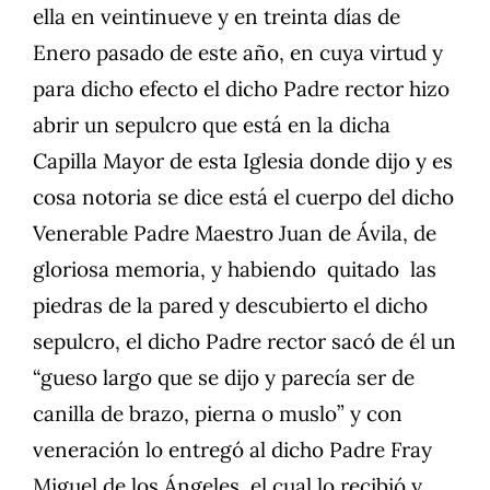
ella en veintinueve y en treinta días de
Enero pasado de este año, en cuya virtud y
para dicho efecto el dicho Padre rector hizo
abrir un sepulcro que está en la dicha
Capilla Mayor de esta Iglesia donde dijo y es
cosa notoria se dice está el cuerpo del dicho
Venerable Padre Maestro Juan de Ávila, de
gloriosa memoria, y habiendo quitado las
piedras de la pared y descubierto el dicho
sepulcro, el dicho Padre rector sacó de él un
“gueso largo que se dijo y parecía ser de
canilla de brazo, pierna o muslo” y con
veneración lo entregó al dicho Padre Fray
Miguel de los Ángeles, el cual lo recibió y