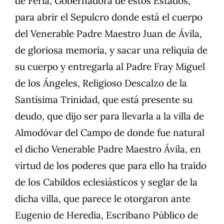
de Feria, Gobernadora de estos Estados,
para abrir el Sepulcro donde está el cuerpo
del Venerable Padre Maestro Juan de Ávila,
de gloriosa memoria, y sacar una reliquia de
su cuerpo y entregarla al Padre Fray Miguel
de los Ángeles, Religioso Descalzo de la
Santísima Trinidad, que está presente su
deudo, que dijo ser para llevarla a la villa de
Almodóvar del Campo de donde fue natural
el dicho Venerable Padre Maestro Ávila, en
virtud de los poderes que para ello ha traído
de los Cabildos eclesiásticos y seglar de la
dicha villa, que parece le otorgaron ante
Eugenio de Heredia, Escribano Público de