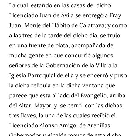
La cual, estando en las casas del dicho
Licenciado Juan de Ávila se entregó a Fray
Juan, Monje del Hábito de Calatrava; y como
a las tres de la tarde del dicho día, se trujo
en una fuente de plata, acompañada de
mucha gente en que concurrió algunos
señores de la Gobernación de la Villa a la
Iglesia Parroquial de ella y se encerró y puso
la dicha reliquia en la dicha ventana que
parece que está al lado del Evangelio, arriba
del Altar Mayor, y se cerró con las dichas
tres llaves, la una de las cuales recibió el
Licenciado Alonso Amigo, de Arenillas,
Gobernador y Alcalde mayor de esta dicha