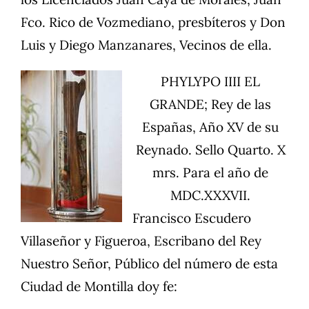
Fco. Rico de Vozmediano, presbíteros y Don
Luis y Diego Manzanares, Vecinos de ella.
PHYLYPO IIII EL
GRANDE; Rey de las
Españas, Año XV de su
Reynado. Sello Quarto. X
mrs. Para el año de
MDC.XXXVII.
Francisco Escudero
Villaseñor y Figueroa, Escribano del Rey
Nuestro Señor, Público del número de esta
Ciudad de Montilla doy fe: