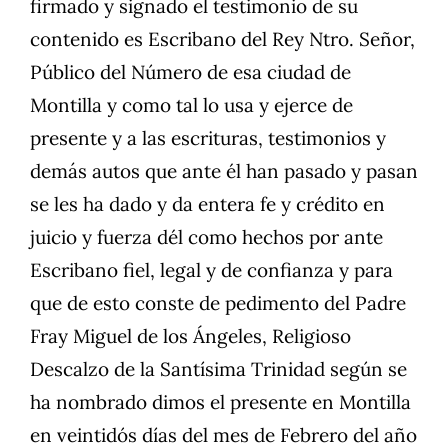
firmado y signado el testimonio de su
contenido es Escribano del Rey Ntro. Señor,
Público del Número de esa ciudad de
Montilla y como tal lo usa y ejerce de
presente y a las escrituras, testimonios y
demás autos que ante él han pasado y pasan
se les ha dado y da entera fe y crédito en
juicio y fuerza dél como hechos por ante
Escribano fiel, legal y de confianza y para
que de esto conste de pedimento del Padre
Fray Miguel de los Ángeles, Religioso
Descalzo de la Santísima Trinidad según se
ha nombrado dimos el presente en Montilla
en veintidós días del mes de Febrero del año