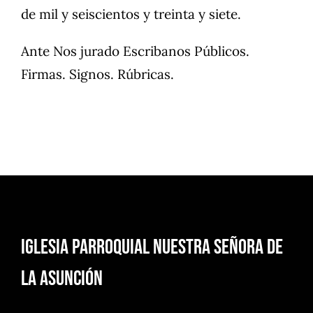
de mil y seiscientos y treinta y siete.
Ante Nos jurado Escribanos Públicos.
Firmas. Signos. Rúbricas.
Iglesia Parroquial Nuestra Señora de
la Asunción