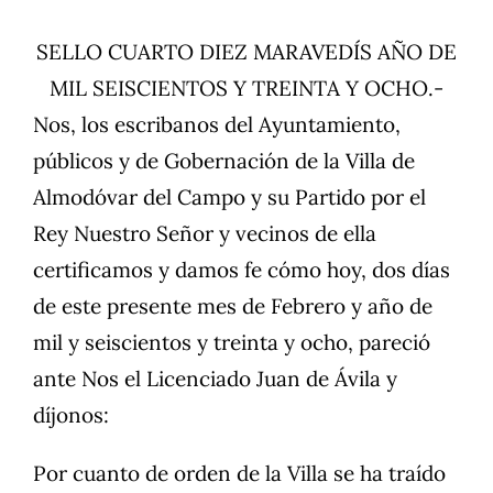
SELLO CUARTO DIEZ MARAVEDÍS AÑO DE
MIL SEISCIENTOS Y TREINTA Y OCHO.-
Nos, los escribanos del Ayuntamiento,
públicos y de Gobernación de la Villa de
Almodóvar del Campo y su Partido por el
Rey Nuestro Señor y vecinos de ella
certificamos y damos fe cómo hoy, dos días
de este presente mes de Febrero y año de
mil y seiscientos y treinta y ocho, pareció
ante Nos el Licenciado Juan de Ávila y
díjonos:
Por cuanto de orden de la Villa se ha traído