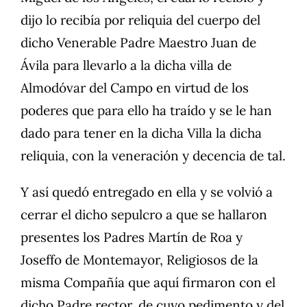
dijo lo recibía por reliquia del cuerpo del
dicho Venerable Padre Maestro Juan de
Ávila para llevarlo a la dicha villa de
Almodóvar del Campo en virtud de los
poderes que para ello ha traído y se le han
dado para tener en la dicha Villa la dicha
reliquia, con la veneración y decencia de tal.
Y así quedó entregado en ella y se volvió a
cerrar el dicho sepulcro a que se hallaron
presentes los Padres Martín de Roa y
Joseffo de Montemayor, Religiosos de la
misma Compañía que aquí firmaron con el
dicho Padre rector, de cuyo pedimento y del