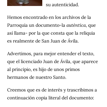
su autenticidad.
Hemos encontrado en los archivos de la
Parroquia un documento-la
auténtica
, que
así llama- por la que consta que la reliquia
es realmente de San Juan de Ávila.
Advertimos, para mejor entender el texto,
que el licenciado Juan de Ávila, que aparece
al principio, es hijo de unos primos
hermanos de nuestro Santo.
Creemos que es de interés y trascribimos a
continuación copia literal del documento: