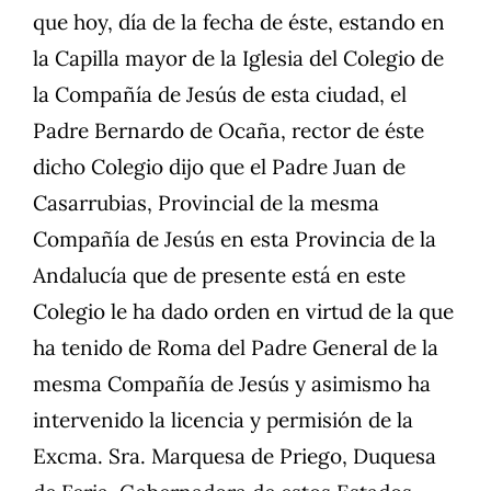
que hoy, día de la fecha de éste, estando en
la Capilla mayor de la Iglesia del Colegio de
la Compañía de Jesús de esta ciudad, el
Padre Bernardo de Ocaña, rector de éste
dicho Colegio dijo que el Padre Juan de
Casarrubias, Provincial de la mesma
Compañía de Jesús en esta Provincia de la
Andalucía que de presente está en este
Colegio le ha dado orden en virtud de la que
ha tenido de Roma del Padre General de la
mesma Compañía de Jesús y asimismo ha
intervenido la licencia y permisión de la
Excma. Sra. Marquesa de Priego, Duquesa