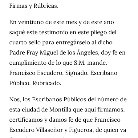
Firmas y Rúbricas.
En veintiuno de este mes y de este año
saqué este testimonio en este pliego del
cuarto sello para entregárselo al dicho
Padre Fray Miguel de los Ángeles, doy fe en
cumplimiento de lo que S.M. mande.
Francisco Escudero. Signado. Escribano
Público. Rubricado.
Nos, los Escribanos Públicos del número de
esta ciudad de Montilla que aquí firmamos,
certificamos y damos fe de que Francisco
Escudero Villaseñor y Figueroa, de quien va