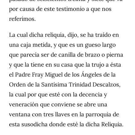
por causa de este testimonio a que nos
referimos.
La cual dicha reliquia, dijo, se ha traído en
una caja metida, y que es un gueso largo
que parecía ser de canilla de brazo o pierna
y que la tiene en su casa que la trujo a ésta
el Padre Fray Miguel de los Ángeles de la
Orden de la Santísima Trinidad Descalzos,
la cual por que esté con la decencia y
veneración que conviene se abre una
ventana con tres llaves en la parroquia de
esta susodicha donde esté la dicha Reliquia.