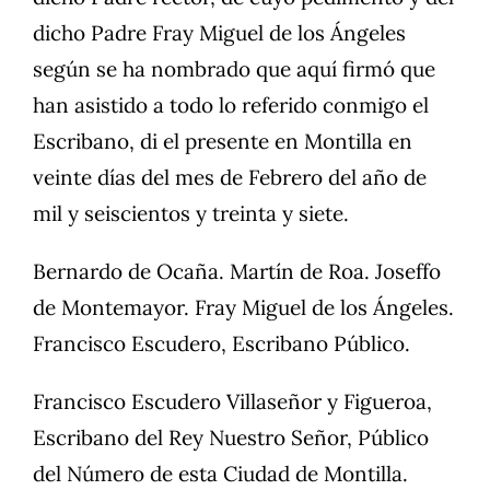
dicho Padre Fray Miguel de los Ángeles
según se ha nombrado que aquí firmó que
han asistido a todo lo referido conmigo el
Escribano, di el presente en Montilla en
veinte días del mes de Febrero del año de
mil y seiscientos y treinta y siete.
Bernardo de Ocaña. Martín de Roa. Joseffo
de Montemayor. Fray Miguel de los Ángeles.
Francisco Escudero, Escribano Público.
Francisco Escudero Villaseñor y Figueroa,
Escribano del Rey Nuestro Señor, Público
del Número de esta Ciudad de Montilla.