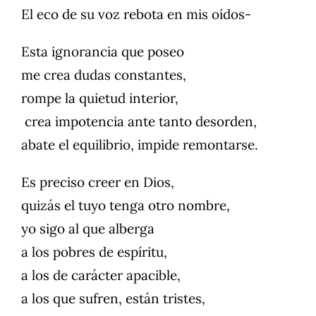
El eco de su voz rebota en mis oídos-
Esta ignorancia que poseo
me crea dudas constantes,
rompe la quietud interior,
crea impotencia ante tanto desorden,
abate el equilibrio, impide remontarse.
Es preciso creer en Dios,
quizás el tuyo tenga otro nombre,
yo sigo al que alberga
a los pobres de espíritu,
a los de carácter apacible,
a los que sufren, están tristes,