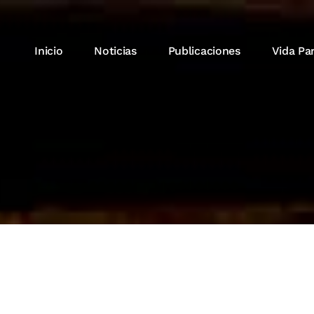
Inicio
Noticias
Publicaciones
Vida Pa