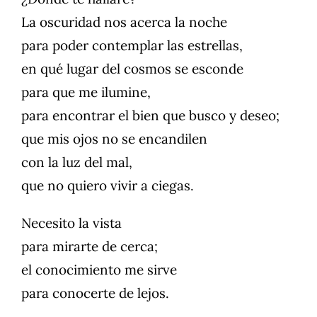
La oscuridad nos acerca la noche
para poder contemplar las estrellas,
en qué lugar del cosmos se esconde
para que me ilumine,
para encontrar el bien que busco y deseo;
que mis ojos no se encandilen
con la luz del mal,
que no quiero vivir a ciegas.
Necesito la vista
para mirarte de cerca;
el conocimiento me sirve
para conocerte de lejos.