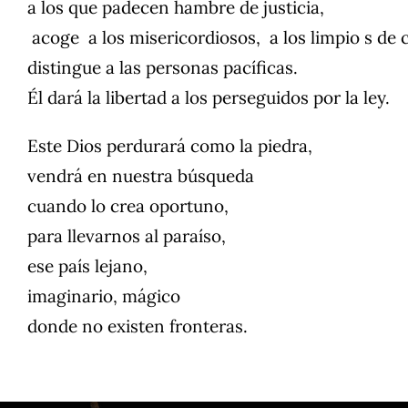
a los que padecen hambre de justicia,
acoge a los misericordiosos, a los limpio s de 
distingue a las personas pacíficas.
Él dará la libertad a los perseguidos por la ley.
Este Dios perdurará como la piedra,
vendrá en nuestra búsqueda
cuando lo crea oportuno,
para llevarnos al paraíso,
ese país lejano,
imaginario, mágico
donde no existen fronteras.