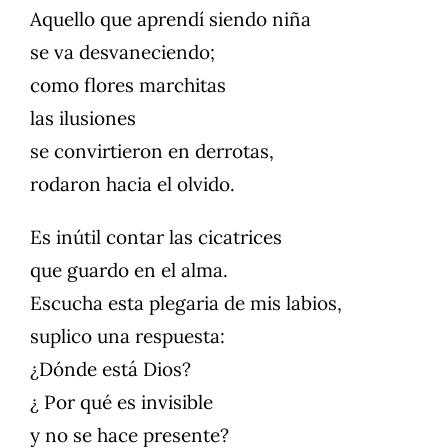
Aquello que aprendí siendo niña
se va desvaneciendo;
como flores marchitas
las ilusiones
se convirtieron en derrotas,
rodaron hacia el olvido.
Es inútil contar las cicatrices
que guardo en el alma.
Escucha esta plegaria de mis labios,
suplico una respuesta:
¿Dónde está Dios?
¿ Por qué es invisible
y no se hace presente?