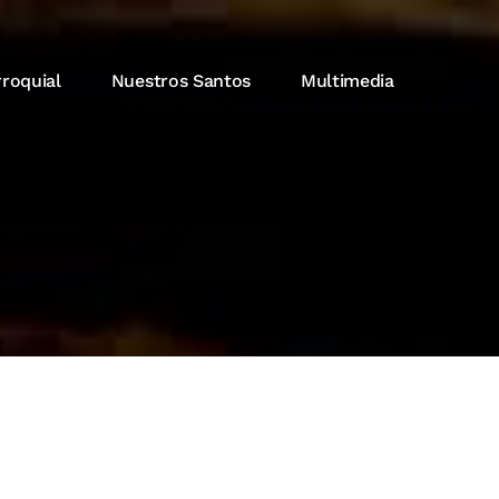
rroquial
Nuestros Santos
Multimedia