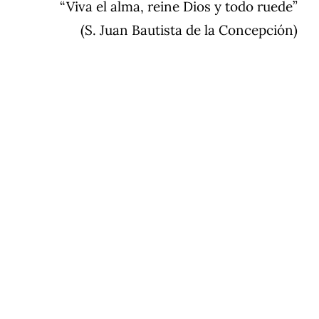
“Viva el alma, reine Dios y todo ruede”
 Juan Bautista de la Concepción)