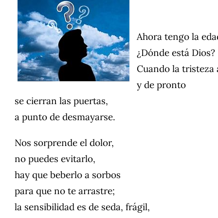
Ahora tengo la eda
¿Dónde está Dios?
Cuando la tristez
y de pronto
se cierran las puertas,
a punto de desmayarse.
Nos sorprende el dolor,
no puedes evitarlo,
hay que beberlo a sorbos
para que no te arrastre;
la sensibilidad es de seda, frágil,