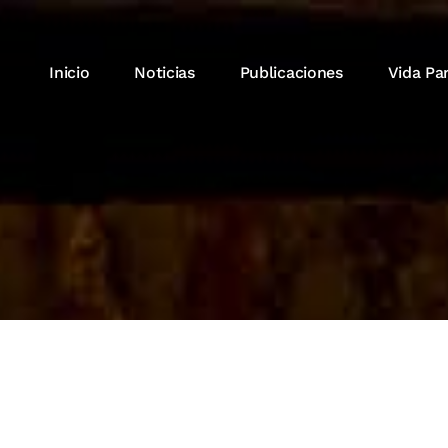
Inicio
Noticias
Publicaciones
Vida Pa