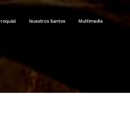
rroquial
Nuestros Santos
Multimedia