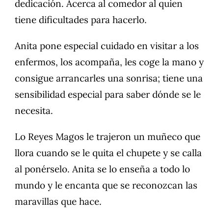
dedicación. Acerca al comedor al quien
tiene dificultades para hacerlo.
Anita pone especial cuidado en visitar a los
enfermos, los acompaña, les coge la mano y
consigue arrancarles una sonrisa; tiene una
sensibilidad especial para saber dónde se le
necesita.
Lo Reyes Magos le trajeron un muñeco que
llora cuando se le quita el chupete y se calla
al ponérselo. Anita se lo enseña a todo lo
mundo y le encanta que se reconozcan las
maravillas que hace.