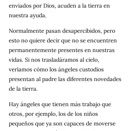
enviados por Dios, acuden a la tierra en
nuestra ayuda.
Normalmente pasan desapercibidos, pero
esto no quiere decir que no se encuentren
permanentemente presentes en nuestras
vidas. Si nos trasladáramos al cielo,
veríamos cómo los ángeles custodios
presentan al padre las diferentes novedades
de la tierra.
Hay ángeles que tienen más trabajo que
otros, por ejemplo, los de los niños
pequeños que ya son capaces de moverse