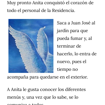
Muy pronto Anita conquistó el corazón de
todo el personal de la Residencia.
Saca a Juan José al
jardín para que
pueda fumar y, al
terminar de
hacerlo, lo entra de
nuevo, pues el
tiempo no
acompaña para quedarse en el exterior.
A Anita le gusta conocer los diferentes
menús y, una vez que lo sabe, se lo
comunica a todos.