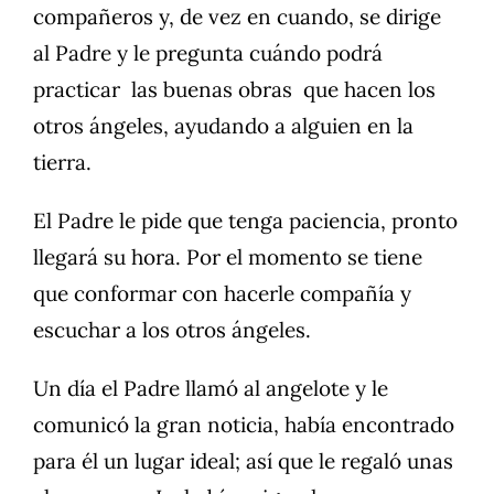
compañeros y, de vez en cuando, se dirige
al Padre y le pregunta cuándo podrá
practicar las buenas obras que hacen los
otros ángeles, ayudando a alguien en la
tierra.
El Padre le pide que tenga paciencia, pronto
llegará su hora. Por el momento se tiene
que conformar con hacerle compañía y
escuchar a los otros ángeles.
Un día el Padre llamó al angelote y le
comunicó la gran noticia, había encontrado
para él un lugar ideal; así que le regaló unas