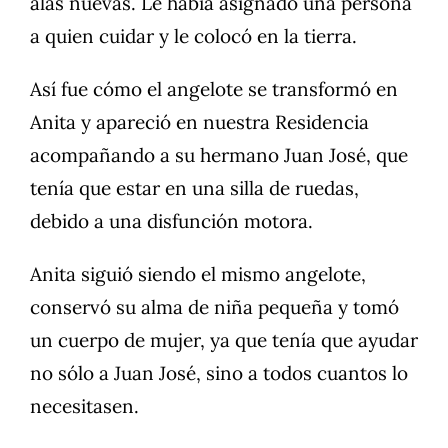
alas nuevas. Le había asignado una persona
a quien cuidar y le colocó en la tierra.
Así fue cómo el angelote se transformó en
Anita y apareció en nuestra Residencia
acompañando a su hermano Juan José, que
tenía que estar en una silla de ruedas,
debido a una disfunción motora.
Anita siguió siendo el mismo angelote,
conservó su alma de niña pequeña y tomó
un cuerpo de mujer, ya que tenía que ayudar
no sólo a Juan José, sino a todos cuantos lo
necesitasen.