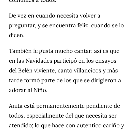
De vez en cuando necesita volver a
preguntar, y se encuentra feliz, cuando se lo
dicen.
También le gusta mucho cantar; así es que
en las Navidades participó en los ensayos
del Belén viviente, cantó villancicos y más
tarde formó parte de los que se dirigieron a
adorar al Niño.
Anita está permanentemente pendiente de
todos, especialmente del que necesita ser
atendido; lo que hace con autentico cariño y