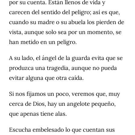
por su cuenta. Están llenos de vida y
carecen del sentido del peligro; así es que,
cuando su madre o su abuela los pierden de
vista, aunque solo sea por un momento, se
han metido en un peligro.
A su lado, el ángel de la guarda evita que se
produzca una tragedia, aunque no pueda
evitar alguna que otra caída.
Si nos fijamos un poco, veremos que, muy
cerca de Dios, hay un angelote pequeño,
que apenas tiene alas.
Escucha embelesado lo que cuentan sus