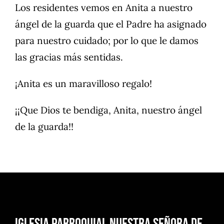
Los residentes vemos en Anita a nuestro
ángel de la guarda que el Padre ha asignado
para nuestro cuidado; por lo que le damos
las gracias más sentidas.
¡Anita es un maravilloso regalo!
¡¡Que Dios te bendiga, Anita, nuestro ángel
de la guarda!!
Iglesia Parroquial Nuestra Señora de