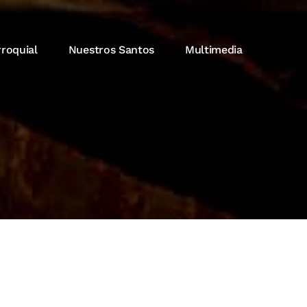
rroquial
Nuestros Santos
Multimedia