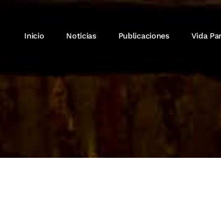
Inicio
Noticias
Publicaciones
Vida Pa