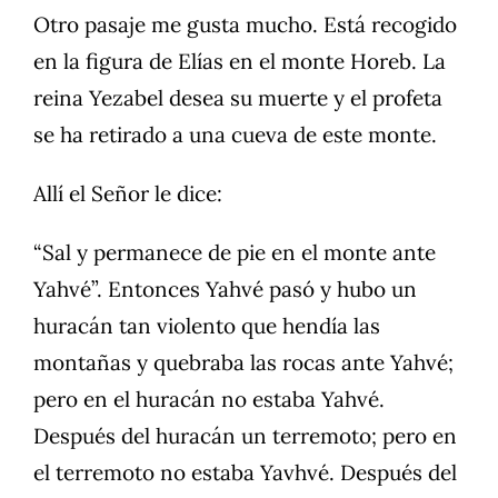
Otro pasaje me gusta mucho. Está recogido
en la figura de Elías en el monte Horeb. La
reina Yezabel desea su muerte y el profeta
se ha retirado a una cueva de este monte.
Allí el Señor le dice:
“Sal y permanece de pie en el monte ante
Yahvé”. Entonces Yahvé pasó y hubo un
huracán tan violento que hendía las
montañas y quebraba las rocas ante Yahvé;
pero en el huracán no estaba Yahvé.
Después del huracán un terremoto; pero en
el terremoto no estaba Yavhvé. Después del