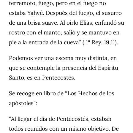
terremoto, fuego, pero en el fuego no
estaba Yahvé. Después del fuego, el susurro
de una brisa suave. Al oírlo Elías, enfundó su
rostro con el manto, salió y se mantuvo en
pie a la entrada de la cueva” ( 1ª Rey. 19,11).
Podemos ver una escena muy distinta, en
que se contemple la presencia del Espíritu
Santo, es en Pentecostés.
Se recoge en libro de “Los Hechos de los
apóstoles”:
“Al llegar el día de Pentecostés, estaban
todos reunidos con un mismo objetivo. De