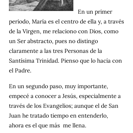
En un primer
periodo, María es el centro de ella y, a través
de la Virgen, me relaciono con Dios, como
un Ser abstracto, pues no distingo
claramente a las tres Personas de la
Santísima Trinidad. Pienso que lo hacía con
el Padre.
En un segundo paso, muy importante,
empecé a conocer a Jesús, especialmente a
través de los Evangelios; aunque el de San
Juan he tratado tiempo en entenderlo,
ahora es el que más me llena.