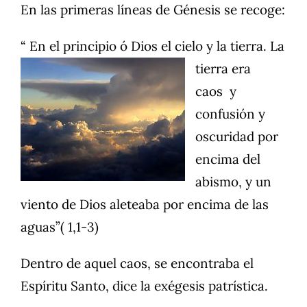
En las primeras líneas de Génesis se recoge:
“ En el principio
ó Dios el cielo y la tierra. La
tierra era
caos y
confusión y
oscuridad por
encima del
abismo, y un
viento de Dios aleteaba por encima de las
aguas”( 1,1-3)
Dentro de aquel caos, se encontraba el
Espíritu Santo, dice la exégesis patrística.