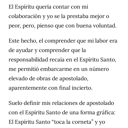
El Espíritu quería contar con mi
colaboración y yo se la prestaba mejor o
peor, pero, pienso que con buena voluntad.
Este hecho, el comprender que mi labor era
de ayudar y comprender que la
responsabilidad recaía en el Espíritu Santo,
me permitió embarcarme en un número
elevado de obras de apostolado,
aparentemente con final incierto.
Suelo definir mis relaciones de apostolado
con el Espíritu Santo de una forma gráfica:
El Espíritu Santo “toca la corneta” y yo