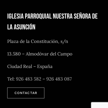
Iglesia Parroquial Nuestra Señora de
la Asunción
Plaza de la Constitución, s/n
13.580 – Almodóvar del Campo
Ciudad Real – España
Tel:
926 483 582
–
926 483 087
CONTACTAR