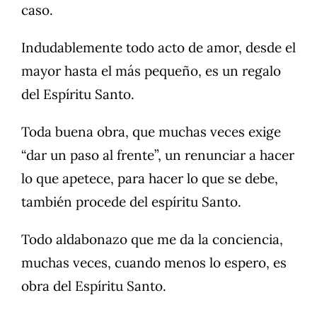
caso.
Indudablemente todo acto de amor, desde el
mayor hasta el más pequeño, es un regalo
del Espíritu Santo.
Toda buena obra, que muchas veces exige
“dar un paso al frente”, un renunciar a hacer
lo que apetece, para hacer lo que se debe,
también procede del espíritu Santo.
Todo aldabonazo que me da la conciencia,
muchas veces, cuando menos lo espero, es
obra del Espíritu Santo.