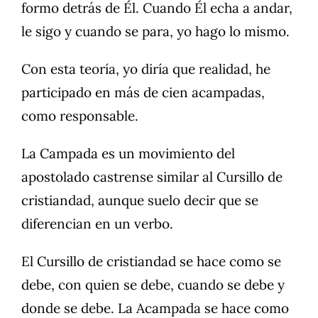
formo detrás de Él. Cuando Él echa a andar,
le sigo y cuando se para, yo hago lo mismo.
Con esta teoría, yo diría que realidad, he
participado en más de cien acampadas,
como responsable.
La Campada es un movimiento del
apostolado castrense similar al Cursillo de
cristiandad, aunque suelo decir que se
diferencian en un verbo.
El Cursillo de cristiandad se hace como se
debe, con quien se debe, cuando se debe y
donde se debe. La Acampada se hace como