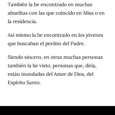
También la he encontrado en muchas
abuelitas con las que coincido en Misa o en
la residencia.
Así mismo la he encontrado en los jóvenes
que buscaban el perdón del Padre.
Siendo sincero, en otras muchas personas
también la he visto, personas que, diría,
están inundadas del Amor de Dios, del
Espíritu Santo.