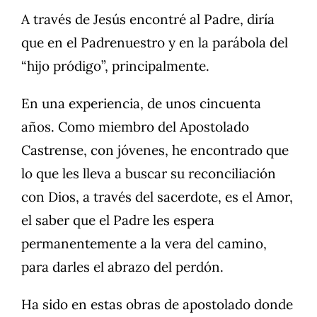
A través de Jesús encontré al Padre, diría
que en el Padrenuestro y en la parábola del
“hijo pródigo”, principalmente.
En una experiencia, de unos cincuenta
años. Como miembro del Apostolado
Castrense, con jóvenes, he encontrado que
lo que les lleva a buscar su reconciliación
con Dios, a través del sacerdote, es el Amor,
el saber que el Padre les espera
permanentemente a la vera del camino,
para darles el abrazo del perdón.
Ha sido en estas obras de apostolado donde