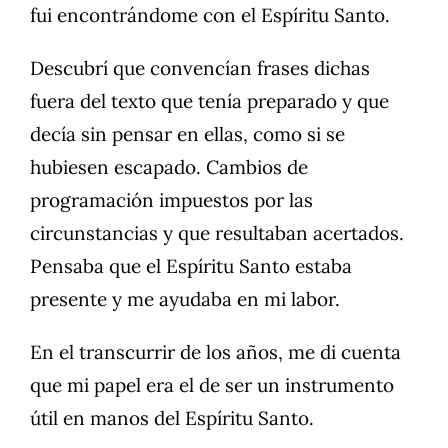
fui encontrándome con el Espíritu Santo.
Descubrí que convencían frases dichas
fuera del texto que tenía preparado y que
decía sin pensar en ellas, como si se
hubiesen escapado. Cambios de
programación impuestos por las
circunstancias y que resultaban acertados.
Pensaba que el Espíritu Santo estaba
presente y me ayudaba en mi labor.
En el transcurrir de los años, me di cuenta
que mi papel era el de ser un instrumento
útil en manos del Espíritu Santo.