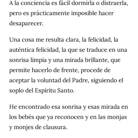
A la conciencia es fácil dormirla o distraerla,
pero es prácticamente imposible hacer
desaparecer.
Una cosa me resulta clara, la felicidad, la
auténtica felicidad, la que se traduce en una
sonrisa limpia y una mirada brillante, que
permite hacerlo de frente, procede de
aceptar la voluntad del Padre, siguiendo el
soplo del Espíritu Santo.
He encontrado esa sonrisa y esas mirada en
los bebés que ya reconocen y en las monjas
y monjes de clausura.