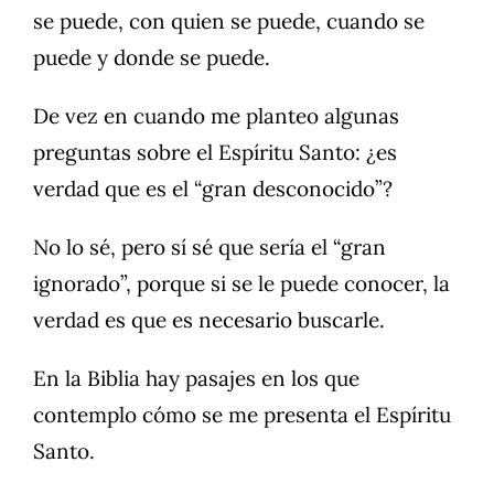
se puede, con quien se puede, cuando se
puede y donde se puede.
De vez en cuando me planteo algunas
preguntas sobre el Espíritu Santo: ¿es
verdad que es el “gran desconocido”?
No lo sé, pero sí sé que sería el “gran
ignorado”, porque si se le puede conocer, la
verdad es que es necesario buscarle.
En la Biblia hay pasajes en los que
contemplo cómo se me presenta el Espíritu
Santo.