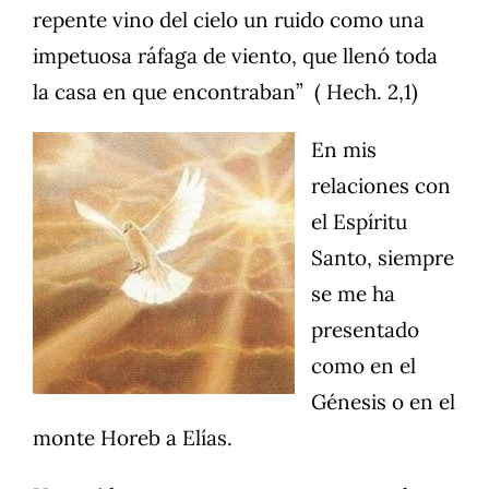
repente vino del cielo un ruido como una
impetuosa ráfaga de viento, que llenó toda
la casa en que encontraban” ( Hech. 2,1)
En mis
relaciones con
el Espíritu
Santo, siempre
se me ha
presentado
como en el
Génesis o en el
monte Horeb a Elías.