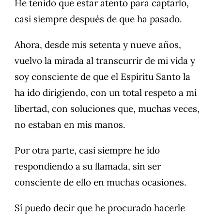
He tenido que estar atento para captarlo,
casi siempre después de que ha pasado.
Ahora, desde mis setenta y nueve años,
vuelvo la mirada al transcurrir de mi vida y
soy consciente de que el Espíritu Santo la
ha ido dirigiendo, con un total respeto a mi
libertad, con soluciones que, muchas veces,
no estaban en mis manos.
Por otra parte, casi siempre he ido
respondiendo a su llamada, sin ser
consciente de ello en muchas ocasiones.
Sí puedo decir que he procurado hacerle