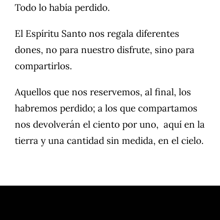
Todo lo había perdido.
El Espíritu Santo nos regala diferentes
dones, no para nuestro disfrute, sino para
compartirlos.
Aquellos que nos reservemos, al final, los
habremos perdido; a los que compartamos
nos devolverán el ciento por uno, aquí en la
tierra y una cantidad sin medida, en el cielo.