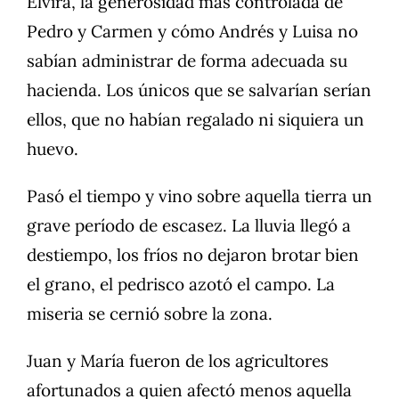
Elvira, la generosidad más controlada de
Pedro y Carmen y cómo Andrés y Luisa no
sabían administrar de forma adecuada su
hacienda. Los únicos que se salvarían serían
ellos, que no habían regalado ni siquiera un
huevo.
Pasó el tiempo y vino sobre aquella tierra un
grave período de escasez. La lluvia llegó a
destiempo, los fríos no dejaron brotar bien
el grano, el pedrisco azotó el campo. La
miseria se cernió sobre la zona.
Juan y María fueron de los agricultores
afortunados a quien afectó menos aquella