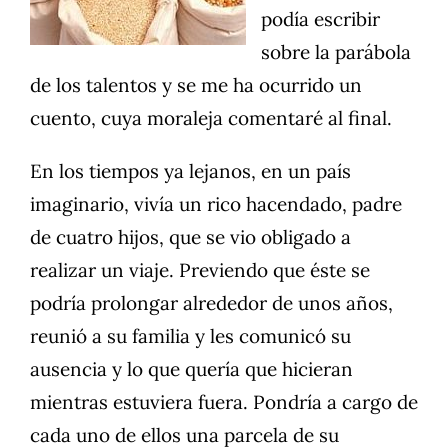
podía escribir
sobre la parábola
de los talentos y se me ha ocurrido un
cuento, cuya moraleja comentaré al final.
En los tiempos ya lejanos, en un país
imaginario, vivía un rico hacendado, padre
de cuatro hijos, que se vio obligado a
realizar un viaje. Previendo que éste se
podría prolongar alrededor de unos años,
reunió a su familia y les comunicó su
ausencia y lo que quería que hicieran
mientras estuviera fuera. Pondría a cargo de
cada uno de ellos una parcela de su