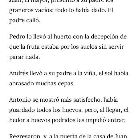
graneros vacíos; todo lo había dado. El
padre calló.
Pedro lo llevó al huerto con la decepción de
que la fruta estaba por los suelos sin servir
parar nada.
Andrés llevó a su padre a la viña, el sol había
abrasado muchas cepas.
Antonio se mostró más satisfecho, había
guardado todos los huevos, pero, al llegar, el
hedor a huevos podridos les impidió entrar.
Regresaron y, a la puerta de la casa de Juan,