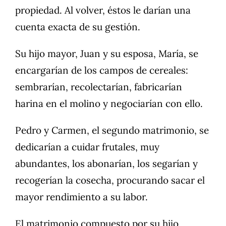
propiedad. Al volver, éstos le darían una
cuenta exacta de su gestión.
Su hijo mayor, Juan y su esposa, María, se
encargarían de los campos de cereales:
sembrarían, recolectarían, fabricarían
harina en el molino y negociarían con ello.
Pedro y Carmen, el segundo matrimonio, se
dedicarían a cuidar frutales, muy
abundantes, los abonarían, los segarían y
recogerían la cosecha, procurando sacar el
mayor rendimiento a su labor.
El matrimonio compuesto por su hijo