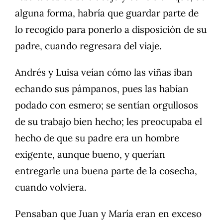
alguna forma, habría que guardar parte de
lo recogido para ponerlo a disposición de su
padre, cuando regresara del viaje.
Andrés y Luisa veían cómo las viñas iban
echando sus pámpanos, pues las habían
podado con esmero; se sentían orgullosos
de su trabajo bien hecho; les preocupaba el
hecho de que su padre era un hombre
exigente, aunque bueno, y querían
entregarle una buena parte de la cosecha,
cuando volviera.
Pensaban que Juan y María eran en exceso