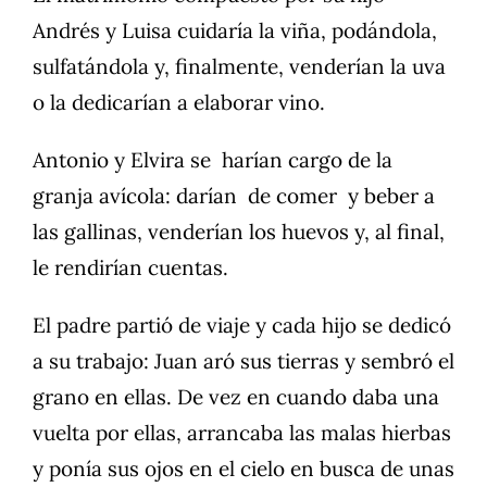
Andrés y Luisa cuidaría la viña, podándola,
sulfatándola y, finalmente, venderían la uva
o la dedicarían a elaborar vino.
Antonio y Elvira se harían cargo de la
granja avícola: darían de comer y beber a
las gallinas, venderían los huevos y, al final,
le rendirían cuentas.
El padre partió de viaje y cada hijo se dedicó
a su trabajo: Juan aró sus tierras y sembró el
grano en ellas. De vez en cuando daba una
vuelta por ellas, arrancaba las malas hierbas
y ponía sus ojos en el cielo en busca de unas