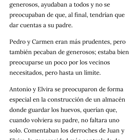
generosos, ayudaban a todos y no se
preocupaban de que, al final, tendrían que
dar cuentas a su padre.
Pedro y Carmen eran más prudentes, pero
también pecaban de generosos; estaba bien
preocuparse un poco por los vecinos
necesitados, pero hasta un límite.
Antonio y Elvira se preocuparon de forma
especial en la construcción de un almacén
donde guardar los huevos, querían que,
cuando volviera su padre, no faltara uno
solo. Comentaban los derroches de Juan y