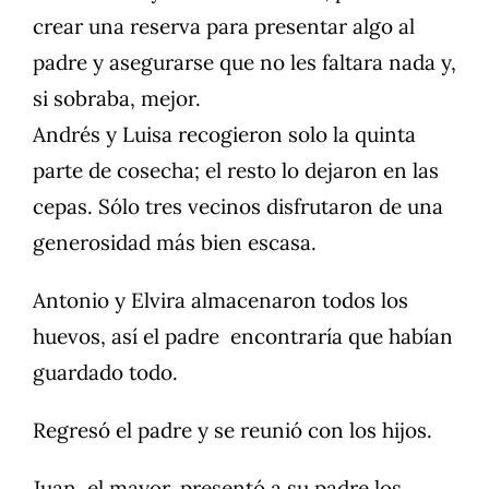
crear una reserva para presentar algo al
padre y asegurarse que no les faltara nada y,
si sobraba, mejor.
Andrés y Luisa recogieron solo la quinta
parte de cosecha; el resto lo dejaron en las
cepas. Sólo tres vecinos disfrutaron de una
generosidad más bien escasa.
Antonio y Elvira almacenaron todos los
huevos, así el padre encontraría que habían
guardado todo.
Regresó el padre y se reunió con los hijos.
Juan, el mayor, presentó a su padre los