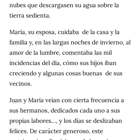
nubes que descargasen su agua sobre la
tierra sedienta.
María, su esposa, cuidaba de la casa y la
familia y, en las largas noches de invierno, al
amor de la lumbre, comentaba las mil
incidencias del día, cómo sus hijos iban
creciendo y algunas cosas buenas de sus
vecinos.
Juan y María veían con cierta frecuencia a
sus hermanos, dedicados cada uno a sus
propias labores…, y los días se deslizaban
felices. De carácter generoso, este