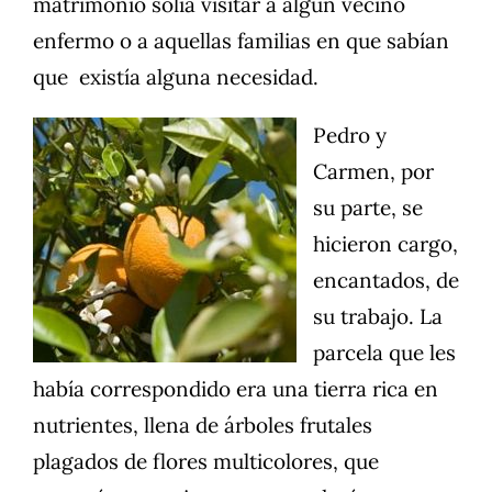
matrimonio solía visitar a algún vecino
enfermo o a aquellas familias en que sabían
que existía alguna necesidad.
Pedro y
Carmen, por
su parte, se
hicieron cargo,
encantados, de
su trabajo. La
parcela que les
había correspondido era una tierra rica en
nutrientes, llena de árboles frutales
plagados de flores multicolores, que