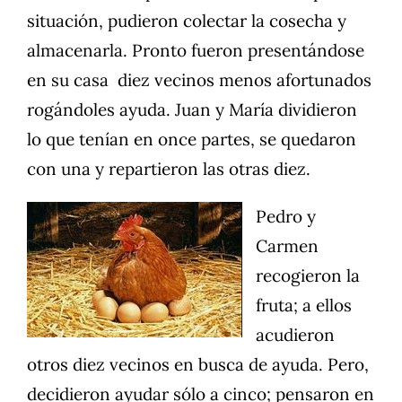
situación, pudieron colectar la cosecha y
almacenarla. Pronto fueron presentándose
en su casa diez vecinos menos afortunados
rogándoles ayuda. Juan y María dividieron
lo que tenían en once partes, se quedaron
con una y repartieron las otras diez.
Pedro y
Carmen
recogieron la
fruta; a ellos
acudieron
otros diez vecinos en busca de ayuda. Pero,
decidieron ayudar sólo a cinco; pensaron en