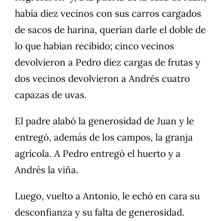
había diez vecinos con sus carros cargados
de sacos de harina, querían darle el doble de
lo que habían recibido; cinco vecinos
devolvieron a Pedro diez cargas de frutas y
dos vecinos devolvieron a Andrés cuatro
capazas de uvas.
El padre alabó la generosidad de Juan y le
entregó, además de los campos, la granja
agrícola. A Pedro entregó el huerto y a
Andrés la viña.
Luego, vuelto a Antonio, le echó en cara su
desconfianza y su falta de generosidad.