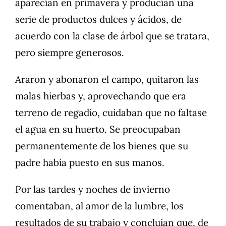
aparecían en primavera y producían una
serie de productos dulces y ácidos, de
acuerdo con la clase de árbol que se tratara,
pero siempre generosos.
Araron y abonaron el campo, quitaron las
malas hierbas y, aprovechando que era
terreno de regadío, cuidaban que no faltase
el agua en su huerto. Se preocupaban
permanentemente de los bienes que su
padre había puesto en sus manos.
Por las tardes y noches de invierno
comentaban, al amor de la lumbre, los
resultados de su trabajo y concluían que, de