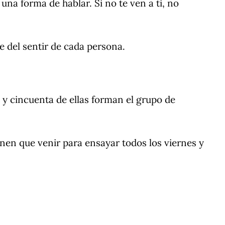
 una forma de hablar. Si no te ven a ti, no
 del sentir de cada persona.
 y cincuenta de ellas forman el grupo de
enen que venir para ensayar todos los viernes y