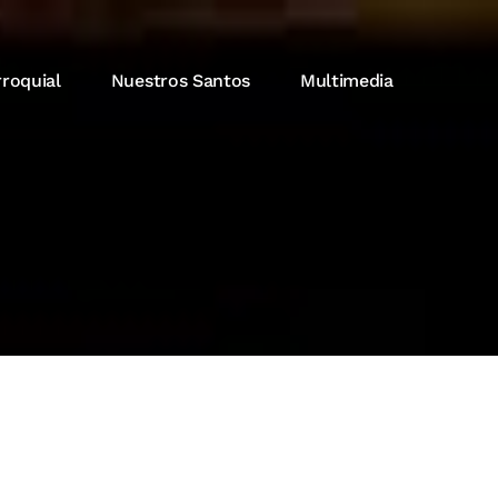
rroquial
Nuestros Santos
Multimedia