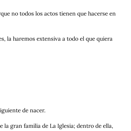
que no todos los actos tienen que hacerse en
s, la haremos extensiva a todo el que quiera
siguiente de nacer.
la gran familia de La Iglesia; dentro de ella,