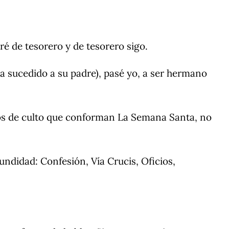
ré de tesorero y de tesorero sigo.
ía sucedido a su padre), pasé yo, a ser hermano
ctos de culto que conforman La Semana Santa, no
undidad: Confesión, Vía Crucis, Oficios,