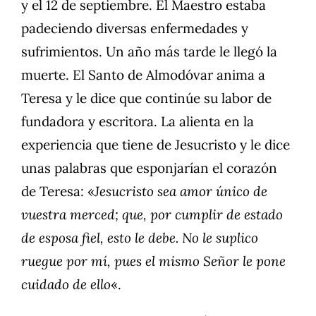
y el 12 de septiembre. El Maestro estaba
padeciendo diversas enfermedades y
sufrimientos. Un año más tarde le llegó la
muerte. El Santo de Almodóvar anima a
Teresa y le dice que continúe su labor de
fundadora y escritora. La alienta en la
experiencia que tiene de Jesucristo y le dice
unas palabras que esponjarían el corazón
de Teresa: «
Jesucristo sea amor único de
vuestra merced; que, por cumplir de estado
de esposa fiel, esto le debe. No le suplico
ruegue por mí, pues el mismo Señor le pone
cuidado de ello
«.