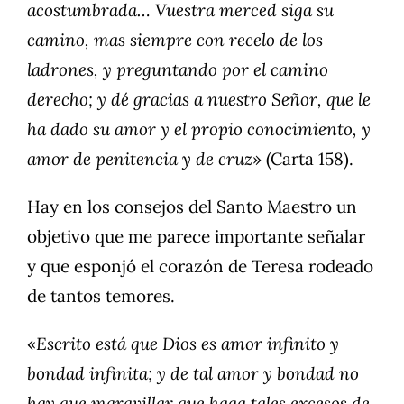
acostumbrada… Vuestra merced siga su
camino, mas siempre con recelo de los
ladrones, y preguntando por el camino
derecho; y dé gracias a nuestro Señor, que le
ha dado su amor y el propio conocimiento, y
amor de penitencia y de cruz
» (Carta 158).
Hay en los consejos del Santo Maestro un
objetivo que me parece importante señalar
y que esponjó el corazón de Teresa rodeado
de tantos temores.
«
Escrito está que Dios es amor infinito y
bondad infinita; y de tal amor y bondad no
hay que maravillar que haga tales excesos de