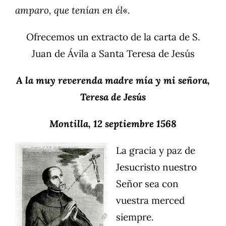
amparo, que tenían en él
«.
Ofrecemos un extracto de la carta de S.
Juan de Ávila a Santa Teresa de Jesús
A la muy reverenda madre mía y mi señora,
Teresa de Jesús
Montilla, 12 septiembre 1568
La gracia y paz de
Jesucristo nuestro
Señor sea con
vuestra merced
siempre.