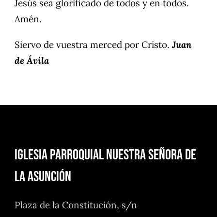
Jesús sea glorificado de todos y en todos.
Amén.
Siervo de vuestra merced por Cristo.
Juan
de Ávila
Iglesia Parroquial Nuestra Señora de
la Asunción
Plaza de la Constitución, s/n