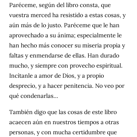
Paréceme, según del libro consta, que
vuestra merced ha resistido a estas cosas, y
aún más de lo justo. Paréceme que le han
aprovechado a su ánima; especialmente le
han hecho más conocer su miseria propia y
faltas y enmendarse de ellas. Han durado
mucho, y siempre con provecho espiritual.
Incítanle a amor de Dios, y a propio
desprecio, y a hacer penitencia. No veo por
qué condenarlas…
También digo que las cosas de este libro
acaecen aún en nuestros tiempos a otras
personas, y con mucha certidumbre que