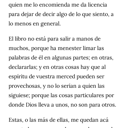
quien me lo encomienda me da licencia
para dejar de decir algo de lo que siento, a
lo menos en general.
El libro no está para salir a manos de
muchos, porque ha menester limar las
palabras de él en algunas partes; en otras,
declararlas; y en otras cosas hay que al
espíritu de vuestra merced pueden ser
provechosas, y no lo serían a quien las
siguiese; porque las cosas particulares por
donde Dios lleva a unos, no son para otros.
Estas, o las más de ellas, me quedan acá