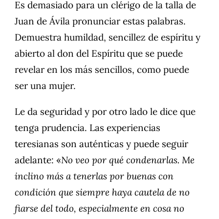
Es demasiado para un clérigo de la talla de
Juan de Ávila pronunciar estas palabras.
Demuestra humildad, sencillez de espíritu y
abierto al don del Espíritu que se puede
revelar en los más sencillos, como puede
ser una mujer.
Le da seguridad y por otro lado le dice que
tenga prudencia. Las experiencias
teresianas son auténticas y puede seguir
adelante: «
No veo por qué condenarlas. Me
inclino más a tenerlas por buenas con
condición que siempre haya cautela de no
fiarse del todo, especialmente en cosa no