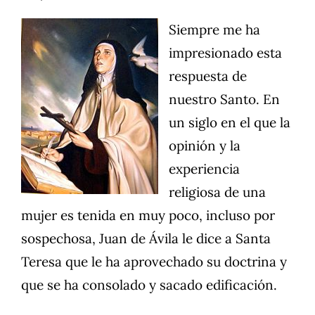
Siempre me ha
impresionado esta
respuesta de
nuestro Santo. En
un siglo en el que la
opinión y la
experiencia
religiosa de una
mujer es tenida en muy poco, incluso por
sospechosa, Juan de Ávila le dice a Santa
Teresa que le ha aprovechado su doctrina y
que se ha consolado y sacado edificación.