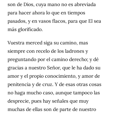
son de Dios, cuya mano no es abreviada
para hacer ahora lo que en tiempos
pasados, y en vasos flacos, para que El sea
más glorificado.
Vuestra merced siga su camino, mas
siempre con recelo de los ladrones y
preguntando por el camino derecho; y dé
gracias a nuestro Señor, que le ha dado su
amor y el propio conocimiento, y amor de
penitencia y de cruz. Y de esas otras cosas
no haga mucho caso, aunque tampoco las
desprecie, pues hay señales que muy
muchas de ellas son de parte de nuestro