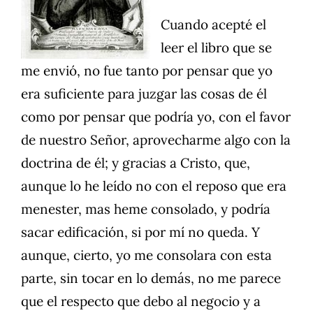
Cuando acepté el
leer el libro que se
me envió, no fue tanto por pensar que yo
era suficiente para juzgar las cosas de él
como por pensar que podría yo, con el favor
de nuestro Señor, aprovecharme algo con la
doctrina de él; y gracias a Cristo, que,
aunque lo he leído no con el reposo que era
menester, mas heme consolado, y podría
sacar edificación, si por mí no queda. Y
aunque, cierto, yo me consolara con esta
parte, sin tocar en lo demás, no me parece
que el respecto que debo al negocio y a