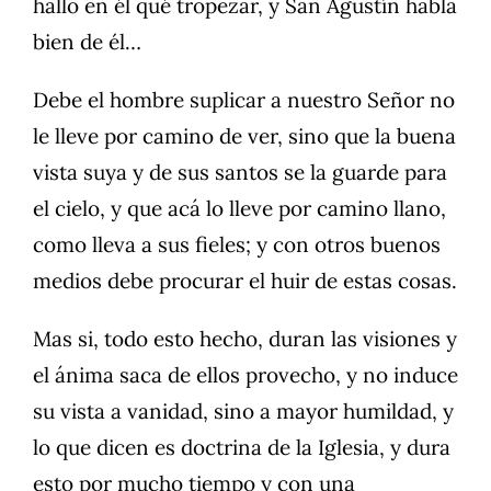
hallo en él qué tropezar, y San Agustín habla
bien de él…
Debe el hombre suplicar a nuestro Señor no
le lleve por camino de ver, sino que la buena
vista suya y de sus santos se la guarde para
el cielo, y que acá lo lleve por camino llano,
como lleva a sus fieles; y con otros buenos
medios debe procurar el huir de estas cosas.
Mas si, todo esto hecho, duran las visiones y
el ánima saca de ellos provecho, y no induce
su vista a vanidad, sino a mayor humildad, y
lo que dicen es doctrina de la Iglesia, y dura
esto por mucho tiempo y con una