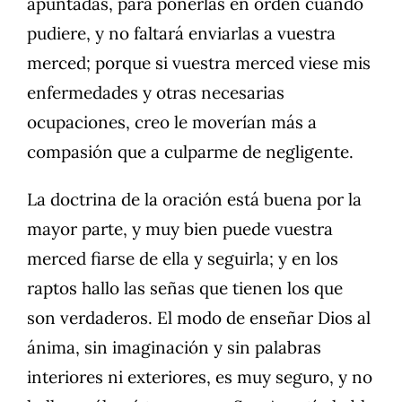
apuntadas, para ponerlas en orden cuando
pudiere, y no faltará enviarlas a vuestra
merced; porque si vuestra merced viese mis
enfermedades y otras necesarias
ocupaciones, creo le moverían más a
compasión que a culparme de negligente.
La doctrina de la oración está buena por la
mayor parte, y muy bien puede vuestra
merced fiarse de ella y seguirla; y en los
raptos hallo las señas que tienen los que
son verdaderos. El modo de enseñar Dios al
ánima, sin imaginación y sin palabras
interiores ni exteriores, es muy seguro, y no