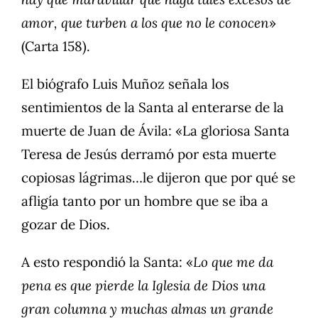
amor, que turben a los que no le conocen
»
(Carta 158).
El biógrafo Luis Muñoz señala los
sentimientos de la Santa al enterarse de la
muerte de Juan de Ávila: «La gloriosa Santa
Teresa de Jesús derramó por esta muerte
copiosas lágrimas…le dijeron que por qué se
afligía tanto por un hombre que se iba a
gozar de Dios.
A esto respondió la Santa: «
Lo que me da
pena es que pierde la Iglesia de Dios una
gran columna y muchas almas un grande