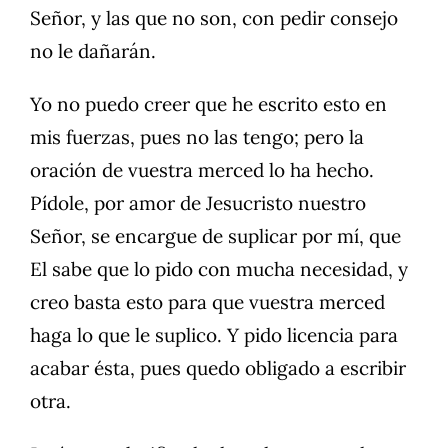
Señor, y las que no son, con pedir consejo
no le dañarán.
Yo no puedo creer que he escrito esto en
mis fuerzas, pues no las tengo; pero la
oración de vuestra merced lo ha hecho.
Pídole, por amor de Jesucristo nuestro
Señor, se encargue de suplicar por mí, que
El sabe que lo pido con mucha necesidad, y
creo basta esto para que vuestra merced
haga lo que le suplico. Y pido licencia para
acabar ésta, pues quedo obligado a escribir
otra.