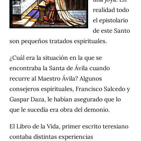
realidad todo
el epistolario
de este Santo
son pequeños tratados espirituales.
¿Cuál era la situación en la que se
encontraba la Santa de Ávila cuando
recurre al Maestro Ávila? Algunos
consejeros espirituales, Francisco Salcedo y
Gaspar Daza, le habían asegurado que lo
que le sucedía era obra del demonio.
El Libro de la Vida, primer escrito teresiano
contaba distintas experiencias