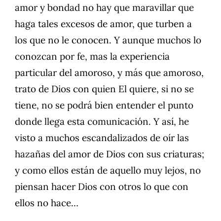
amor y bondad no hay que maravillar que
haga tales excesos de amor, que turben a
los que no le conocen. Y aunque muchos lo
conozcan por fe, mas la experiencia
particular del amoroso, y más que amoroso,
trato de Dios con quien El quiere, si no se
tiene, no se podrá bien entender el punto
donde llega esta comunicación. Y así, he
visto a muchos escandalizados de oír las
hazañas del amor de Dios con sus criaturas;
y como ellos están de aquello muy lejos, no
piensan hacer Dios con otros lo que con
ellos no hace…