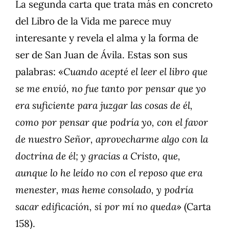
La segunda carta que trata más en concreto
del Libro de la Vida me parece muy
interesante y revela el alma y la forma de
ser de San Juan de Ávila. Estas son sus
palabras: «
Cuando acepté el leer el libro que
se me envió, no fue tanto por pensar que yo
era suficiente para juzgar las cosas de él,
como por pensar que podría yo, con el favor
de nuestro Señor, aprovecharme algo con la
doctrina de él; y gracias a Cristo, que,
aunque lo he leído no con el reposo que era
menester, mas heme consolado, y podría
sacar edificación, si por mí no queda
» (Carta
158).