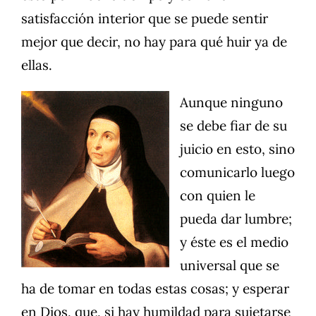
satisfacción interior que se puede sentir
mejor que decir, no hay para qué huir ya de
ellas.
Aunque ninguno
se debe fiar de su
juicio en esto, sino
comunicarlo luego
con quien le
pueda dar lumbre;
y éste es el medio
universal que se
ha de tomar en todas estas cosas; y esperar
en Dios, que, si hay humildad para sujetarse