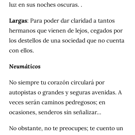
luz en sus noches oscuras. .
Largas
: Para poder dar claridad a tantos
hermanos que vienen de lejos, cegados por
los destellos de una sociedad que no cuenta
con ellos.
Neumáticos
No siempre tu corazón circulará por
autopistas o grandes y seguras avenidas. A
veces serán caminos pedregosos; en
ocasiones, senderos sin señalizar…
No obstante, no te preocupes; te cuento un