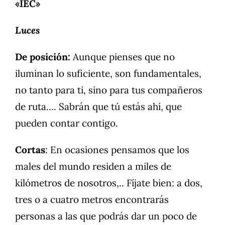
«IEC»
Luces
De posición:
Aunque pienses que no
iluminan lo suficiente, son fundamentales,
no tanto para ti, sino para tus compañeros
de ruta…. Sabrán que tú estás ahí, que
pueden contar contigo.
Cortas
: En ocasiones pensamos que los
males del mundo residen a miles de
kilómetros de nosotros,.. Fíjate bien: a dos,
tres o a cuatro metros encontrarás
personas a las que podrás dar un poco de