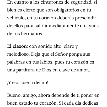
En cuanto a los cinturones de seguridad, si
bien es cierto que son obligatorios en tu
vehículo, en tu corazón deberás prescindir
de ellos para salir inmediatamente en ayuda
de tus hermanos.
El claxon
: con sonido alto, claro y
melodioso. Deja que el Señor ponga sus
palabras en tus labios, pues tu corazón es
una partitura de Dios en clave de amor…
¡Y eso suena divino!
Bueno, amigo, ahora depende de ti poner en
buen estado tu corazón. Si cada día dedicas