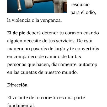
resquicio
para el odio,
la violencia o la venganza.
El de pie
deberá detener tu corazón cuando
alguien necesite de tus servicios. De esta
manera no pasarás de largo y te convertirás
en compañero de camino de tantas
personas que hacen, diariamente, autostop
en las cunetas de nuestro mundo.
Dirección
El volante de tu corazón es una parte
fundamental.