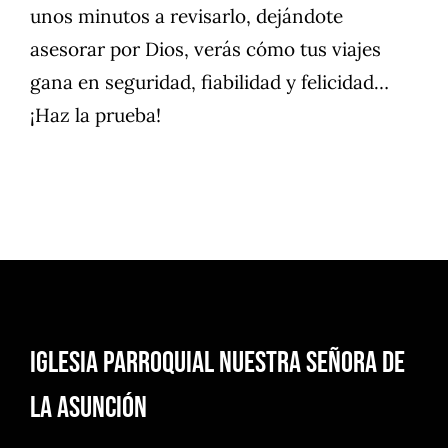
unos minutos a revisarlo, dejándote
asesorar por Dios, verás cómo tus viajes
gana en seguridad, fiabilidad y felicidad…
¡Haz la prueba!
Iglesia Parroquial Nuestra Señora de
la Asunción