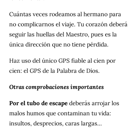
Cuántas veces rodeamos al hermano para
no complicarnos el viaje. Tu corazón deberá
seguir las huellas del Maestro, pues es la
única dirección que no tiene pérdida.
Haz uso del único GPS fiable al cien por
cien: el GPS de la Palabra de Dios.
Otras comprobaciones importantes
Por el tubo de escape
deberás arrojar los
malos humos que contaminan tu vida:
insultos, desprecios, caras largas…