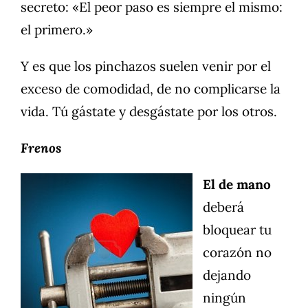
secreto: «El peor paso es siempre el mismo:
el primero.»
Y es que los pinchazos suelen venir por el
exceso de comodidad, de no complicarse la
vida. Tú gástate y desgástate por los otros.
Frenos
El de mano
deberá
bloquear tu
corazón no
dejando
ningún