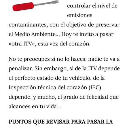
controlar el nivel de
emisiones
contaminantes, con el objetivo de preservar
el Medio Ambiente.., Hoy te invito a pasar
«otra ITV», esta vez del corazón.
No te preocupes si no lo haces: nadie te va a
penalizar. Sin embargo, si de la ITV depende
el perfecto estado de tu vehículo, de la
Inspección técnica del corazón (IEC)
depende, y mucho, el grado de felicidad que
alcances en tu vida…
PUNTOS QUE REVISAR PARA PASAR LA