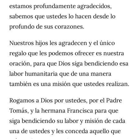
estamos profundamente agradecidos,
sabemos que ustedes lo hacen desde lo
profundo de sus corazones.
Nuestros hijos les agradecen y el único
regalo que les podemos ofrecer es nuestra
oración, para que Dios siga bendiciendo esa
labor humanitaria que de una manera
también es una misión que ustedes realizan.
Rogamos a Dios por ustedes, por el Padre
Tomás, y la hermana Francisca para que
siga bendiciendo su labor y misión de cada
una de ustedes y les conceda aquello que