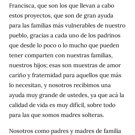
Francisca, que son los que llevan a cabo
estos proyectos, que son de gran ayuda
para las familias más vulnerables de nuestro
pueblo, gracias a cada uno de los padrinos
que desde lo poco o lo mucho que pueden
tener comparten con nuestras familias,
nuestros hijos; esas son muestras de amor
cariño y fraternidad para aquellos que más
lo necesitan, y nosotros recibimos una
ayuda muy grande de ustedes, ya que acá la
calidad de vida es muy difícil, sobre todo
para las que somos madres solteras.
Nosotros como padres y madres de familia