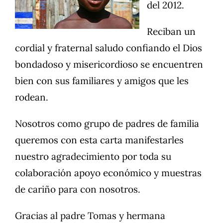
del 2012.
Reciban un
cordial y fraternal saludo confiando el Dios
bondadoso y misericordioso se encuentren
bien con sus familiares y amigos que les
rodean.
Nosotros como grupo de padres de familia
queremos con esta carta manifestarles
nuestro agradecimiento por toda su
colaboración apoyo económico y muestras
de cariño para con nosotros.
Gracias al padre Tomas y hermana