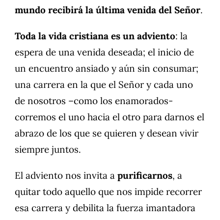
mundo recibirá la última venida del Señor
.
Toda la vida cristiana es un adviento
: la
espera de una venida deseada; el inicio de
un encuentro ansiado y aún sin consumar;
una carrera en la que el Señor y cada uno
de nosotros –como los enamorados-
corremos el uno hacia el otro para darnos el
abrazo de los que se quieren y desean vivir
siempre juntos.
El adviento nos invita a
purificarnos
, a
quitar todo aquello que nos impide recorrer
esa carrera y debilita la fuerza imantadora