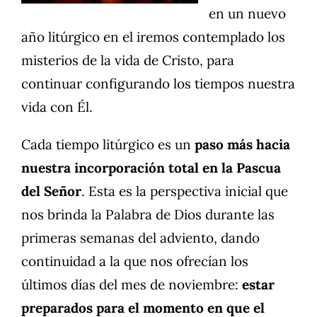
en un nuevo
año litúrgico en el iremos contemplado los
misterios de la vida de Cristo, para
continuar configurando los tiempos nuestra
vida con Él.
Cada tiempo litúrgico es un
paso más hacia
nuestra incorporación total en la Pascua
del Señor
. Esta es la perspectiva inicial que
nos brinda la Palabra de Dios durante las
primeras semanas del adviento, dando
continuidad a la que nos ofrecían los
últimos días del mes de noviembre:
estar
preparados para el momento en que el