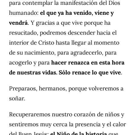
para contemplar la manifestación del Dios
humanado:
el que ya ha venido, viene y
vendrá
. Y gracias a que vive porque ha
resucitado, podremos descender hacia el
interior de Cristo hasta llegar al momento
de su nacimiento, para agradecerlo, para
acogerlo y para
hacer renazca en esta hora
de nuestras vidas. Sólo renace lo que vive
.
Preparaos, hermanos, porque volveremos a
soñar.
Recuperaremos nuestro corazón de niños y
sentiremos muy cerca la presencia y el calor
del Buen Jesús:
el Niño de la historia
que