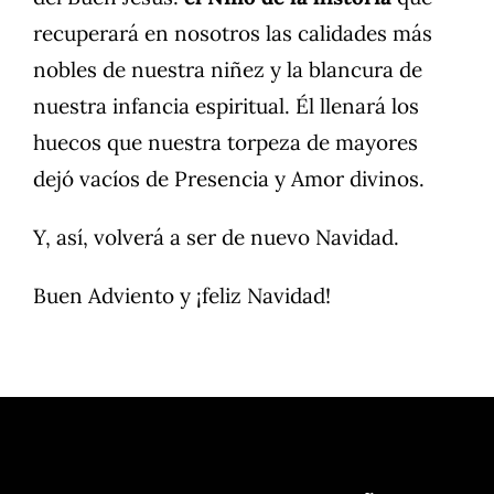
recuperará en nosotros las calidades más
nobles de nuestra niñez y la blancura de
nuestra infancia espiritual. Él llenará los
huecos que nuestra torpeza de mayores
dejó vacíos de Presencia y Amor divinos.
Y, así, volverá a ser de nuevo Navidad.
Buen Adviento y ¡feliz Navidad!