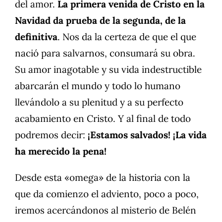
del amor.
La primera venida de Cristo en la
Navidad da prueba de la segunda, de la
definitiva
. Nos da la certeza de que el que
nació para salvarnos, consumará su obra.
Su amor inagotable y su vida indestructible
abarcarán el mundo y todo lo humano
llevándolo a su plenitud y a su perfecto
acabamiento en Cristo. Y al final de todo
podremos decir:
¡Estamos salvados! ¡La vida
ha merecido la pena!
Desde esta «omega» de la historia con la
que da comienzo el adviento, poco a poco,
iremos acercándonos al misterio de Belén