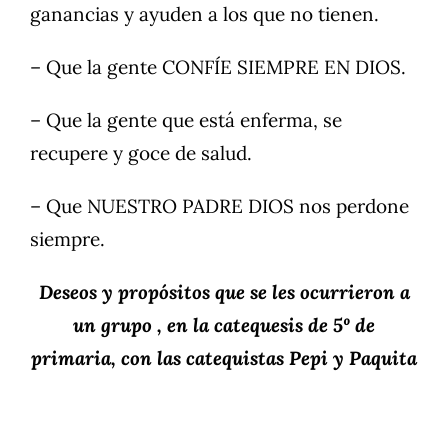
ganancias y ayuden a los que no tienen.
– Que la gente CONFÍE SIEMPRE EN DIOS.
– Que la gente que está enferma, se
recupere y goce de salud.
– Que NUESTRO PADRE DIOS nos perdone
siempre.
Deseos y propósitos que se les ocurrieron a
un grupo , en la catequesis de 5º de
primaria, con las catequistas Pepi y Paquita