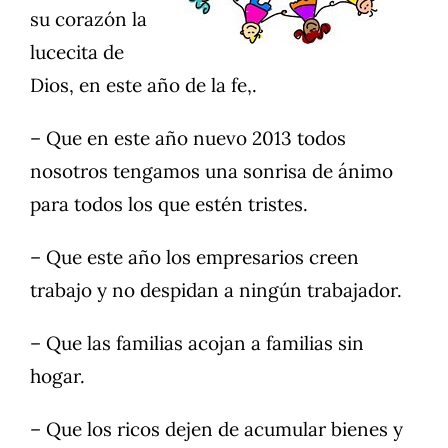
su corazón la
lucecita de
Dios, en este año de la fe,.
– Que en este año nuevo 2013 todos
nosotros tengamos una sonrisa de ánimo
para todos los que estén tristes.
– Que este año los empresarios creen
trabajo y no despidan a ningún trabajador.
– Que las familias acojan a familias sin
hogar.
– Que los ricos dejen de acumular bienes y