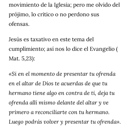
movimiento de la Iglesia; pero me olvido del
prójimo, lo critico o no perdono sus
ofensas.
Jesús es taxativo en este tema del
cumplimiento; así nos lo dice el Evangelio (
Mat. 5,23):
«Si en el momento de presentar tu ofrenda
en el altar de Dios te acuerdas de que tu
hermano tiene algo en contra de ti, deja tu
ofrenda allí mismo delante del altar y ve
primero a reconciliarte con tu hermano.
Luego podrás volver y presentar tu ofrenda».