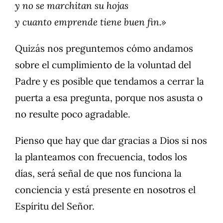
y no se marchitan su hojas
y cuanto emprende tiene buen fin.»
Quizás nos preguntemos cómo andamos
sobre el cumplimiento de la voluntad del
Padre y es posible que tendamos a cerrar la
puerta a esa pregunta, porque nos asusta o
no resulte poco agradable.
Pienso que hay que dar gracias a Dios si nos
la planteamos con frecuencia, todos los
días, será señal de que nos funciona la
conciencia y está presente en nosotros el
Espíritu del Señor.