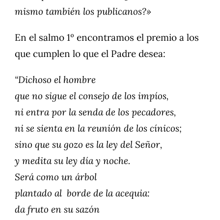
mismo también los publicanos?»
En el salmo 1º encontramos el premio a los
que cumplen lo que el Padre desea:
“Dichoso el hombre
que no sigue el consejo de los impíos,
ni entra por la senda de los pecadores,
ni se sienta en la reunión de los cínicos;
sino que su gozo es la ley del Señor,
y medita su ley día y noche.
Será como un árbol
plantado al borde de la acequia:
da fruto en su sazón