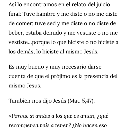
Así lo encontramos en el relato del juicio
final: Tuve hambre y me diste o no me diste
de comer; tuve sed y me diste o no diste de
beber, estaba denudo y me vestiste o no me
vestiste…porque lo que hiciste o no hiciste a
los demás, lo hiciste al mismo Jesús.
Es muy bueno y muy necesario darse
cuenta de que el prójimo es la presencia del
mismo Jesús.
También nos dijo Jesús (Mat. 5,47):
«Porque si amáis a los que os aman, ¿qué
recompensa vais a tener? ¿No hacen eso