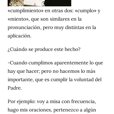
«cumplimiento» en otras dos: «cumplo» y
«miento», que son similares en la
pronunciación, pero muy distintas en la
aplicación.
¿Cuándo se produce este hecho?
-Cuando cumplimos aparentemente lo que
hay que hacer; pero no hacemos lo más
importante, que es cumplir la voluntad del
Padre.
Por ejemplo: voy a misa con frecuencia,
hago mis oraciones, pertenezco a algún