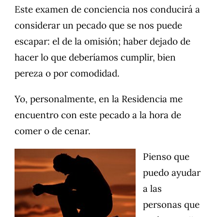
Este examen de conciencia nos conducirá a
considerar un pecado que se nos puede
escapar: el de la omisión; haber dejado de
hacer lo que deberíamos cumplir, bien
pereza o por comodidad.
Yo, personalmente, en la Residencia me
encuentro con este pecado a la hora de
comer o de cenar.
Pienso que
puedo ayudar
a las
personas que