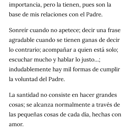
importancia, pero la tienen, pues son la
base de mis relaciones con el Padre.
Sonreír cuando no apetece; decir una frase
agradable cuando se tienen ganas de decir
lo contrario; acompañar a quien está solo;
escuchar mucho y hablar lo justo…;
indudablemente hay mil formas de cumplir
la voluntad del Padre.
La santidad no consiste en hacer grandes
cosas; se alcanza normalmente a través de
las pequeñas cosas de cada día, hechas con
amor.