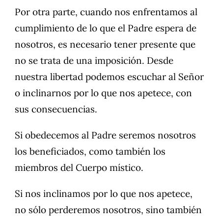
Por otra parte, cuando nos enfrentamos al
cumplimiento de lo que el Padre espera de
nosotros, es necesario tener presente que
no se trata de una imposición. Desde
nuestra libertad podemos escuchar al Señor
o inclinarnos por lo que nos apetece, con
sus consecuencias.
Si obedecemos al Padre seremos nosotros
los beneficiados, como también los
miembros del Cuerpo místico.
Si nos inclinamos por lo que nos apetece,
no sólo perderemos nosotros, sino también