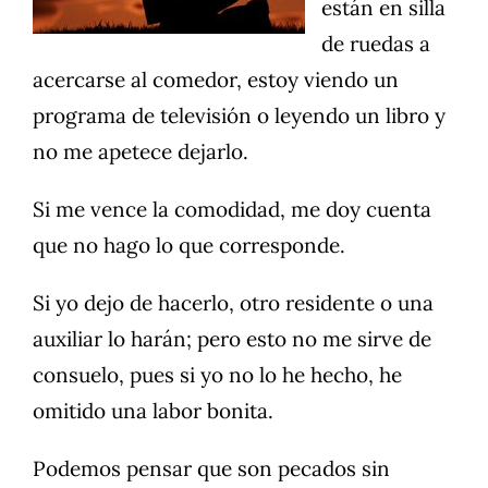
están en silla
de ruedas a
acercarse al comedor, estoy viendo un
programa de televisión o leyendo un libro y
no me apetece dejarlo.
Si me vence la comodidad, me doy cuenta
que no hago lo que corresponde.
Si yo dejo de hacerlo, otro residente o una
auxiliar lo harán; pero esto no me sirve de
consuelo, pues si yo no lo he hecho, he
omitido una labor bonita.
Podemos pensar que son pecados sin