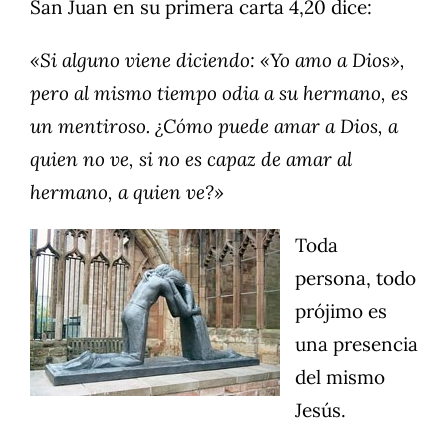
San Juan en su primera carta 4,20 dice:
«Si alguno viene diciendo: «Yo amo a Dios»,
pero al mismo tiempo odia a su hermano, es
un mentiroso. ¿Cómo puede amar a Dios, a
quien no ve, si no es capaz de amar al
hermano, a quien ve?»
Toda
persona, todo
prójimo es
una presencia
del mismo
Jesús.