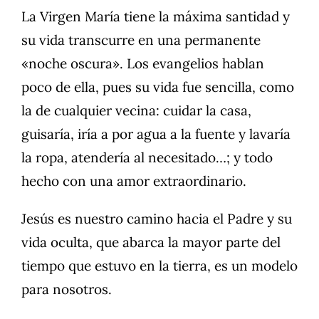
La Virgen María tiene la máxima santidad y
su vida transcurre en una permanente
«noche oscura». Los evangelios hablan
poco de ella, pues su vida fue sencilla, como
la de cualquier vecina: cuidar la casa,
guisaría, iría a por agua a la fuente y lavaría
la ropa, atendería al necesitado…; y todo
hecho con una amor extraordinario.
Jesús es nuestro camino hacia el Padre y su
vida oculta, que abarca la mayor parte del
tiempo que estuvo en la tierra, es un modelo
para nosotros.