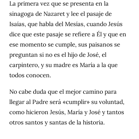
La primera vez que se presenta en la
sinagoga de Nazaret y lee el pasaje de
Isaías, que habla del Mesías, cuando Jesús
dice que este pasaje se refiere a Él y que en
ese momento se cumple, sus paisanos se
preguntan si no es el hijo de José, el
carpintero, y su madre es María a la que
todos conocen.
No cabe duda que el mejor camino para
llegar al Padre será «cumplir» su voluntad,
como hicieron Jesús, María y José y tantos
otros santos y santas de la historia.