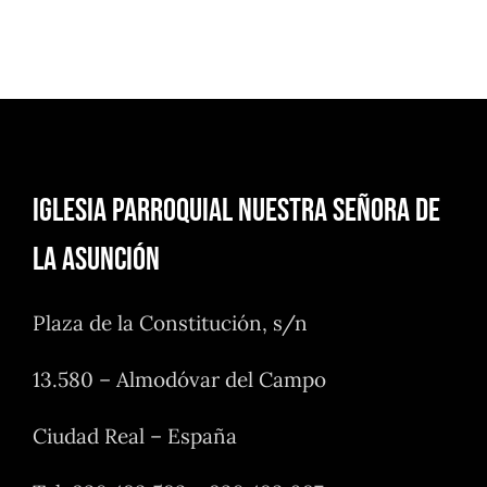
Iglesia Parroquial Nuestra Señora de
la Asunción
Plaza de la Constitución, s/n
13.580 – Almodóvar del Campo
Ciudad Real – España