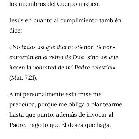
los miembros del Cuerpo místico.
Jesús en cuanto al cumplimiento también
dice:
«No todos los que dicen: «Señor, Señor»
entrarán en el reino de Dios, sino los que
hacen la voluntad de mi Padre celestial»
(Mat. 7,21).
A mí personalmente esta frase me
preocupa, porque me obliga a plantearme
hasta qué punto, además de invocar al
Padre, hago lo que Él desea que haga.