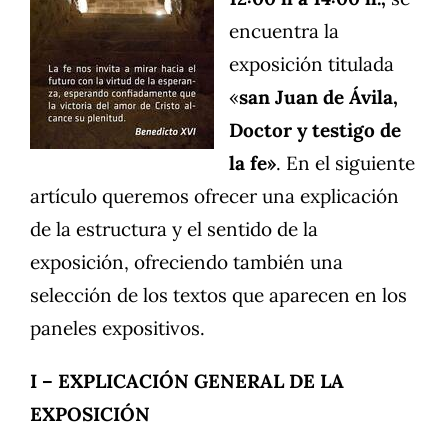
encuentra la
exposición titulada
«
san Juan de Ávila,
Doctor y testigo de
la fe»
. En el siguiente
artículo queremos ofrecer una explicación
de la estructura y el sentido de la
exposición, ofreciendo también una
selección de los textos que aparecen en los
paneles expositivos.
I – EXPLICACIÓN GENERAL DE LA
EXPOSICIÓN