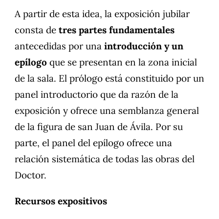
A partir de esta idea, la exposición jubilar
consta de
tres partes fundamentales
antecedidas por una
introducción y un
epílogo
que se presentan en la zona inicial
de la sala. El prólogo está constituido por un
panel introductorio que da razón de la
exposición y ofrece una semblanza general
de la figura de san Juan de Ávila. Por su
parte, el panel del epílogo ofrece una
relación sistemática de todas las obras del
Doctor.
Recursos expositivos