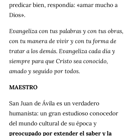
predicar bien, respondía: «amar mucho a
Dios».
Evangeliza con tus palabras y con tus obras,
con tu manera de vivir y con tu forma de
tratar a los demás. Evangeliza cada día y
siempre para que Cristo sea conocido,
amado y seguido por todos.
MAESTRO
San Juan de Ávila es un verdadero
humanista: un gran estudioso conocedor
del mundo cultural de su época y
preocupado por extender el saber y la