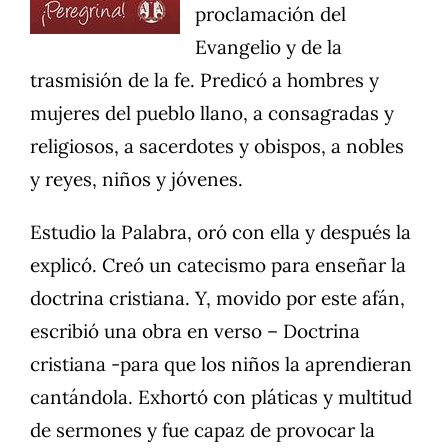
proclamación del
Evangelio y de la
trasmisión de la fe. Predicó a hombres y
mujeres del pueblo llano, a consagradas y
religiosos, a sacerdotes y obispos, a nobles
y reyes, niños y jóvenes.
Estudio la Palabra, oró con ella y después la
explicó. Creó un catecismo para enseñar la
doctrina cristiana. Y, movido por este afán,
escribió una obra en verso – Doctrina
cristiana -para que los niños la aprendieran
cantándola. Exhortó con pláticas y multitud
de sermones y fue capaz de provocar la