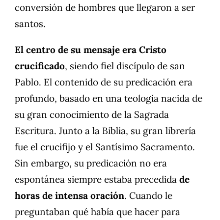
conversión de hombres que llegaron a ser
santos.
El centro de su mensaje era Cristo
crucificado
, siendo fiel discípulo de san
Pablo. El contenido de su predicación era
profundo, basado en una teología nacida de
su gran conocimiento de la Sagrada
Escritura. Junto a la Biblia, su gran librería
fue el crucifijo y el Santísimo Sacramento.
Sin embargo, su predicación no era
espontánea siempre estaba precedida
de
horas de intensa oración
. Cuando le
preguntaban qué había que hacer para