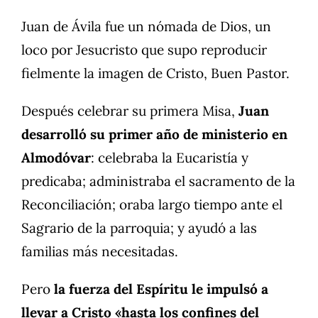
Juan de Ávila fue un nómada de Dios, un
loco por Jesucristo que supo reproducir
fielmente la imagen de Cristo, Buen Pastor.
Después celebrar su primera Misa,
Juan
desarrolló su primer año de ministerio en
Almodóvar
: celebraba la Eucaristía y
predicaba; administraba el sacramento de la
Reconciliación; oraba largo tiempo ante el
Sagrario de la parroquia; y ayudó a las
familias más necesitadas.
Pero
la fuerza del Espíritu le impulsó a
llevar a Cristo «hasta los confines del