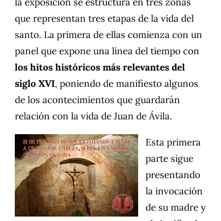
la exposición se estructura en tres zonas
que representan tres etapas de la vida del
santo. La primera de ellas comienza con un
panel que expone una línea del tiempo con
los hitos históricos más relevantes del
siglo XVI
, poniendo de manifiesto algunos
de los acontecimientos que guardarán
relación con la vida de Juan de Ávila.
Esta primera
parte sigue
presentando
la invocación
de su madre y