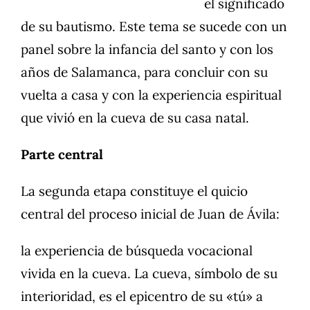
el significado
de su bautismo. Este tema se sucede con un
panel sobre la infancia del santo y con los
años de Salamanca, para concluir con su
vuelta a casa y con la experiencia espiritual
que vivió en la cueva de su casa natal.
Parte central
La segunda etapa constituye el quicio
central del proceso inicial de Juan de Ávila:
la experiencia de búsqueda vocacional
vivida en la cueva. La cueva, símbolo de su
interioridad, es el epicentro de su «tú» a