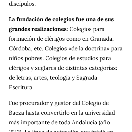
discípulos.
La fundación de colegios fue una de sus
grandes realizaciones
: Colegios para
formación de clérigos como en Granada,
Córdoba, etc. Colegios «de la doctrina» para
niños pobres. Colegios de estudios para
clérigos y seglares de distintas categorías:
de letras, artes, teología y Sagrada
Escritura.
Fue procurador y gestor del Colegio de
Baeza hasta convertirlo en la universidad
más importante de toda Andalucía (año