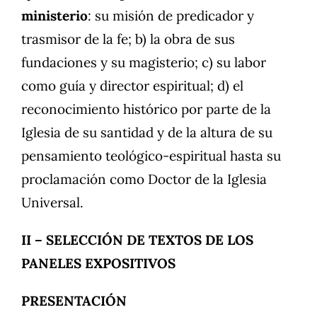
ministerio
: su misión de predicador y
trasmisor de la fe; b) la obra de sus
fundaciones y su magisterio; c) su labor
como guía y director espiritual; d) el
reconocimiento histórico por parte de la
Iglesia de su santidad y de la altura de su
pensamiento teológico-espiritual hasta su
proclamación como Doctor de la Iglesia
Universal.
II – SELECCIÓN DE TEXTOS DE LOS
PANELES EXPOSITIVOS
PRESENTACIÓN