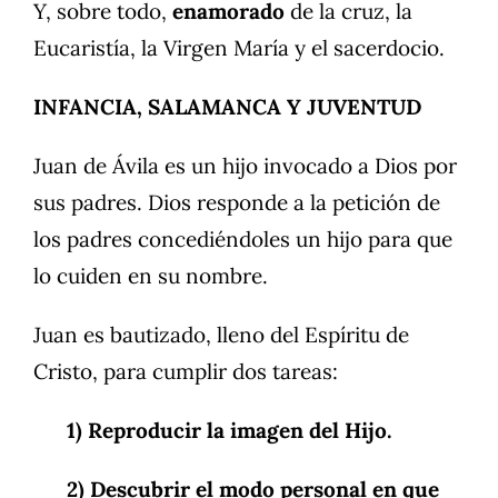
Y, sobre todo,
enamorado
de la cruz, la
Eucaristía, la Virgen María y el sacerdocio.
INFANCIA, SALAMANCA Y JUVENTUD
Juan de Ávila es un hijo invocado a Dios por
sus padres. Dios responde a la petición de
los padres concediéndoles un hijo para que
lo cuiden en su nombre.
Juan es bautizado, lleno del Espíritu de
Cristo, para cumplir dos tareas:
1) Reproducir la imagen del Hijo.
2) Descubrir el modo personal en que