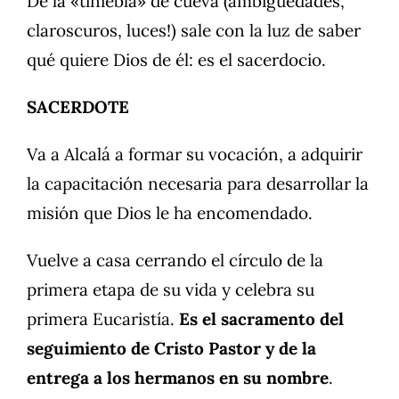
De la «tiniebla» de cueva (ambigüedades,
claroscuros, luces!) sale con la luz de saber
qué quiere Dios de él: es el sacerdocio.
SACERDOTE
Va a Alcalá a formar su vocación, a adquirir
la capacitación necesaria para desarrollar la
misión que Dios le ha encomendado.
Vuelve a casa cerrando el círculo de la
primera etapa de su vida y celebra su
primera Eucaristía.
Es el sacramento del
seguimiento de Cristo Pastor y de la
entrega a los hermanos en su nombre
.