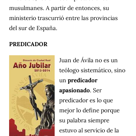
musulmanes. A partir de entonces, su
ministerio trascurrió entre las provincias
del sur de España.
PREDICADOR
Juan de Ávila no es un
teólogo sistemático, sino
un
predicador
apasionado
. Ser
predicador es lo que
mejor lo define porque
su palabra siempre
estuvo al servicio de la