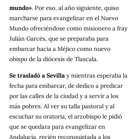
mundo»
. Por eso, al año siguiente, quiso
marcharse para evangelizar en el Nuevo
Mundo ofreciéndose como misionero a fray
Julián Garcés, que se preparaba para
embarcar hacia a Méjico como nuevo
obispo de la diócesis de Tlascala.
Se trasladó a Sevilla
y mientras esperaba la
fecha para embarcar, de dedico a predicar
por las calles de la ciudad y a servir a los
más pobres. Al ver su talla pastoral y al
escuchar su oratoria, el arzobispo le pidió
que se quedara para evangelizar en
Andalucía, recién reconquistada a los