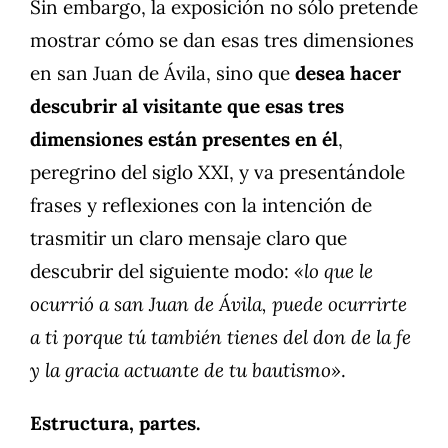
Sin embargo, la exposición no sólo pretende
mostrar cómo se dan esas tres dimensiones
en san Juan de Ávila, sino que
desea hacer
descubrir al visitante que esas tres
dimensiones están presentes en él
,
peregrino del siglo XXI, y va presentándole
frases y reflexiones con la intención de
trasmitir un claro mensaje claro que
descubrir del siguiente modo:
«lo que le
ocurrió a san Juan de Ávila, puede ocurrirte
a ti porque tú también tienes del don de la fe
y la gracia actuante de tu bautismo»
.
Estructura, partes.