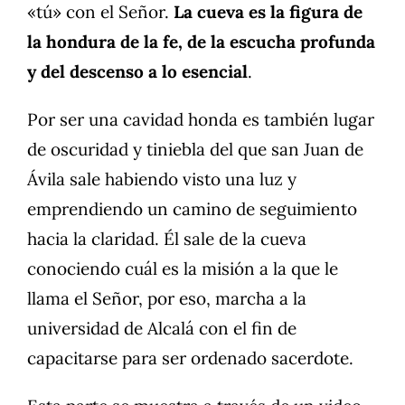
«tú» con el Señor.
La cueva es la figura de
la hondura de la fe, de la escucha profunda
y del descenso a lo esencial
.
Por ser una cavidad honda es también lugar
de oscuridad y tiniebla del que san Juan de
Ávila sale habiendo visto una luz y
emprendiendo un camino de seguimiento
hacia la claridad. Él sale de la cueva
conociendo cuál es la misión a la que le
llama el Señor, por eso, marcha a la
universidad de Alcalá con el fin de
capacitarse para ser ordenado sacerdote.