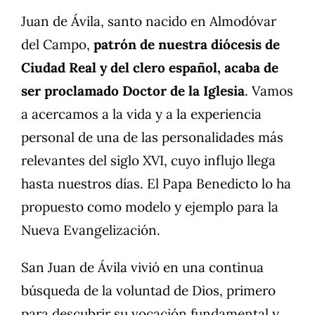
Juan de Ávila, santo nacido en Almodóvar
del Campo,
patrón de nuestra diócesis de
Ciudad Real y del clero español, acaba de
ser proclamado Doctor de la Iglesia
. Vamos
a acercamos a la vida y a la experiencia
personal de una de las personalidades más
relevantes del siglo XVI, cuyo influjo llega
hasta nuestros días. El Papa Benedicto lo ha
propuesto como modelo y ejemplo para la
Nueva Evangelización.
San Juan de Ávila vivió en una continua
búsqueda de la voluntad de Dios, primero
para descubrir su vocación fundamental y