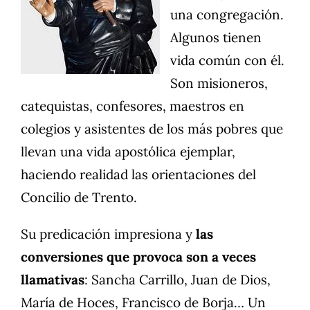
una congregación.
Algunos tienen
vida común con él.
Son misioneros,
catequistas, confesores, maestros en
colegios y asistentes de los más pobres que
llevan una vida apostólica ejemplar,
haciendo realidad las orientaciones del
Concilio de Trento.
Su predicación impresiona y
las
conversiones que provoca son a veces
llamativas
: Sancha Carrillo, Juan de Dios,
María de Hoces, Francisco de Borja… Un