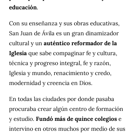
educación
.
Con su enseñanza y sus obras educativas,
San Juan de Ávila es un gran dinamizador
cultural y un
auténtico reformador de la
Iglesia
que sabe compaginar fe y cultura,
técnica y progreso integral, fe y razón,
Iglesia y mundo, renacimiento y credo,
modernidad y creencia en Dios.
En todas las ciudades por donde pasaba
procuraba crear algún centro de formación
y estudio.
Fundó más de quince colegios
e
intervino en otros muchos por medio de sus