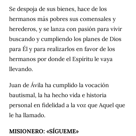
Se despoja de sus bienes, hace de los
hermanos más pobres sus comensales y
herederos, y se lanza con pasión para vivir
buscando y cumpliendo los planes de Dios
para Él y para realizarlos en favor de los
hermanos por donde el Espíritu le vaya
llevando.
Juan de Ávila ha cumplido la vocación
bautismal, la ha hecho vida e historia
personal en fidelidad a la voz que Aquel que
le ha llamado.
MISIONERO: «SÍGUEME»