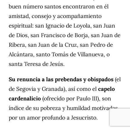
buen número santos encontraron en él
amistad, consejo y acompañamiento
espiritual: san Ignacio de Loyola, san Juan
de Dios, san Francisco de Borja, san Juan de
Ribera, san Juan de la Cruz, san Pedro de
Alcántara, santo Tomás de Villanueva, o
santa Teresa de Jesús.
Su renuncia a las prebendas y obispados
(el
de Segovia y Granada), así como el
capelo
cardenalicio
(ofrecido por Paulo III), son
índice de su pobreza y humildad motivadas
por un amor profundo a Jesucristo.