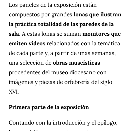
Los paneles de la exposición están
compuestos por grandes
lonas que ilustran
la práctica totalidad de las paredes de la
sala
. A estas lonas se suman
monitores que
emiten videos
relacionados con la temática
de cada parte y, a partir de unas semanas,
una selección de
obras museísticas
procedentes del museo diocesano con
imágenes y piezas de orfebrería del siglo
XVI.
Primera parte de la exposición
Contando con la introducción y el epílogo,