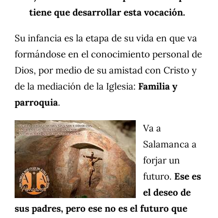
tiene que desarrollar esta vocación.
Su infancia es la etapa de su vida en que va
formándose en el conocimiento personal de
Dios, por medio de su amistad con Cristo y
de la mediación de la Iglesia:
Familia y
parroquia
.
Va a
Salamanca a
forjar un
futuro.
Ese es
el deseo de
sus padres, pero ese no es el futuro que