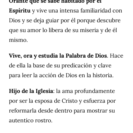
Orante que se sabe habitado por el
Espíritu
y vive una intensa familiaridad con
Dios y se deja guiar por él porque descubre
que su amor lo libera de su miseria y de él
mismo.
Vive, ora y estudia la Palabra de Dios
. Hace
de ella la base de su predicación y clave
para leer la acción de Dios en la historia.
Hijo de la Iglesia
: la ama profundamente
por ser la esposa de Cristo y esfuerza por
reformarla desde dentro para mostrar su
autentico rostro.