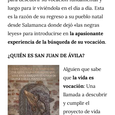
luego para ir viviéndola en el día a día. Esta
es la razón de su regreso a su pueblo natal
desde Salamanca donde dejó «las negras
leyes» para introducirse en
la apasionante
experiencia de la búsqueda de su vocación
.
¿QUIÉN ES SAN JUAN DE ÁVILA?
Alguien que sabe
que
la vida es
vocación
: Una
llamada a descubrir
y cumplir el
proyecto de vida