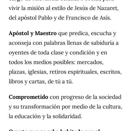
vivir la misión al estilo de Jesús de Nazaret,
del apóstol Pablo y de Francisco de Asís.
Apóstol y Maestro
que predica, escucha y
aconseja con palabras llenas de sabiduría a
oyentes de toda clase y condición y en
todos los medios posibles: mercados,
plazas, iglesias, retiros espirituales, escritos,
libros y cartas, de tú a tú.
Comprometido
con progreso de la sociedad
y su transformación por medio de la cultura,
la educación y la solidaridad.