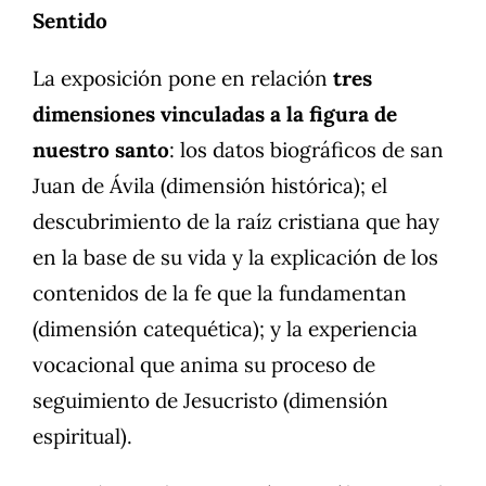
Sentido
La exposición pone en relación
tres
dimensiones vinculadas a la figura de
nuestro santo
: los datos biográficos de san
Juan de Ávila (dimensión histórica); el
descubrimiento de la raíz cristiana que hay
en la base de su vida y la explicación de los
contenidos de la fe que la fundamentan
(dimensión catequética); y la experiencia
vocacional que anima su proceso de
seguimiento de Jesucristo (dimensión
espiritual).