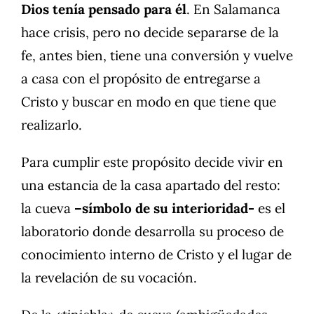
Dios tenía pensado para él
. En Salamanca
hace crisis, pero no decide separarse de la
fe, antes bien, tiene una conversión y vuelve
a casa con el propósito de entregarse a
Cristo y buscar en modo en que tiene que
realizarlo.
Para cumplir este propósito decide vivir en
una estancia de la casa apartado del resto:
la cueva
–símbolo de su interioridad-
es el
laboratorio donde desarrolla su proceso de
conocimiento interno de Cristo y el lugar de
la revelación de su vocación.