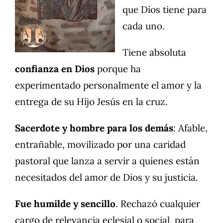
que Dios tiene para
cada uno.
Tiene absoluta
confianza en Dios
porque ha
experimentado personalmente el amor y la
entrega de su Hijo Jesús en la cruz.
Sacerdote y hombre para los demás
: Afable,
entrañable, movilizado por una caridad
pastoral que lanza a servir a quienes están
necesitados del amor de Dios y su justicia.
Fue humilde y sencillo
. Rechazó cualquier
cargo de relevancia eclesial o social, para