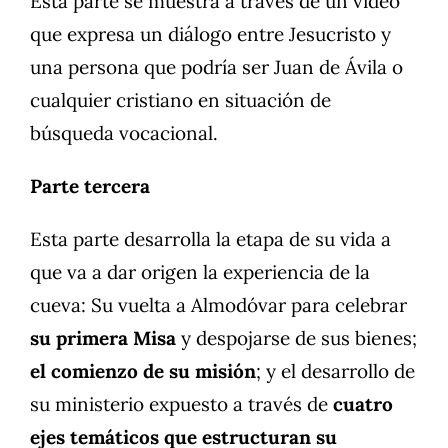
Esta parte se muestra a través de un video
que expresa un diálogo entre Jesucristo y
una persona que podría ser Juan de Ávila o
cualquier cristiano en situación de
búsqueda vocacional.
Parte tercera
Esta parte desarrolla la etapa de su vida a
que va a dar origen la experiencia de la
cueva: Su vuelta a Almodóvar para celebrar
su primera Misa
y despojarse de sus bienes;
el comienzo de su misión
; y el desarrollo de
su ministerio expuesto a través de
cuatro
ejes temáticos que estructuran su