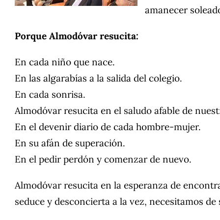
amanecer soleado,
Porque Almodóvar resucita:
En cada niño que nace.
En las algarabías a la salida del colegio.
En cada sonrisa.
Almodóvar resucita en el saludo afable de nuest
En el devenir diario de cada hombre-mujer.
En su afán de superación.
En el pedir perdón y comenzar de nuevo.
Almodóvar resucita en la esperanza de encontr
seduce y desconcierta a la vez, necesitamos de 