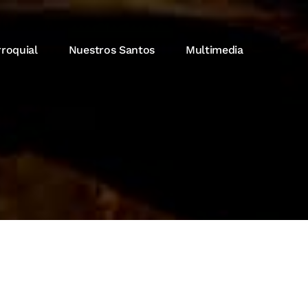
rroquial
Nuestros Santos
Multimedia