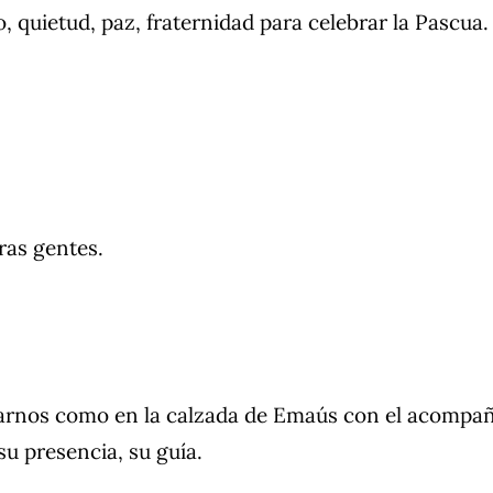
 quietud, paz, fraternidad para celebrar la Pascua.
ras gentes.
arnos como en la calzada de Emaús con el acompañ
su presencia, su guía.