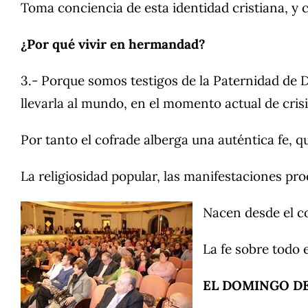
Toma conciencia de esta identidad cristiana, y 
¿Por qué vivir en hermandad?
3.- Porque somos testigos de la Paternidad de 
llevarla al mundo, en el momento actual de c
Por tanto el cofrade alberga una auténtica fe, 
La religiosidad popular, las manifestaciones pr
Nacen desde el co
La fe sobre todo 
EL DOMINGO D