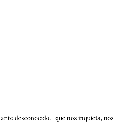
ante desconocido.- que nos inquieta, nos