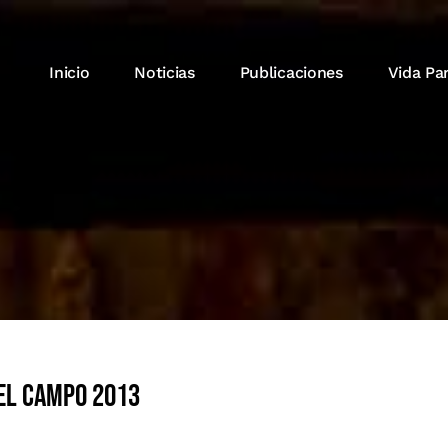
Inicio
Noticias
Publicaciones
Vida Pa
el Campo 2013