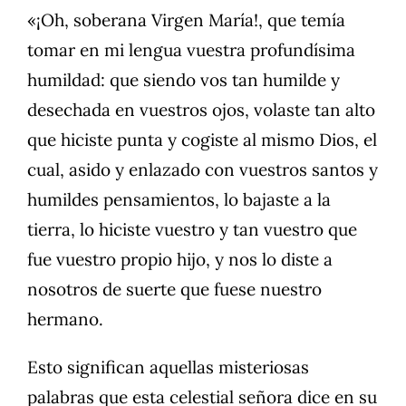
«¡Oh, soberana Virgen María!, que temía
tomar en mi lengua vuestra profundísima
humildad: que siendo vos tan humilde y
desechada en vuestros ojos, volaste tan alto
que hiciste punta y cogiste al mismo Dios, el
cual, asido y enlazado con vuestros santos y
humildes pensamientos, lo bajaste a la
tierra, lo hiciste vuestro y tan vuestro que
fue vuestro propio hijo, y nos lo diste a
nosotros de suerte que fuese nuestro
hermano.
Esto significan aquellas misteriosas
palabras que esta celestial señora dice en su