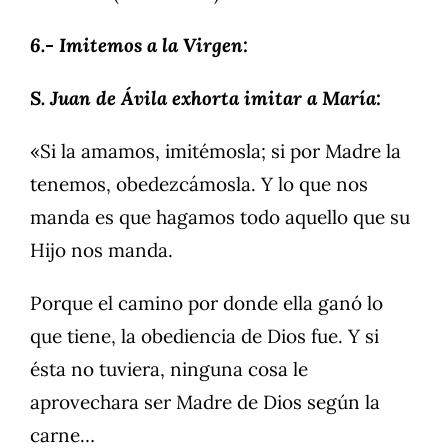
6.- Imitemos a la Virgen:
S. Juan de Ávila exhorta imitar a María:
«Si la amamos, imitémosla; si por Madre la
tenemos, obedezcámosla. Y lo que nos
manda es que hagamos todo aquello que su
Hijo nos manda.
Porque el camino por donde ella ganó lo
que tiene, la obediencia de Dios fue. Y si
ésta no tuviera, ninguna cosa le
aprovechara ser Madre de Dios según la
carne…