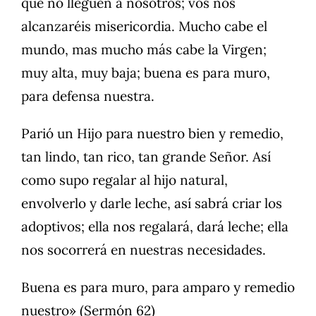
que no lleguen a nosotros; vos nos
alcanzaréis misericordia. Mucho cabe el
mundo, mas mucho más cabe la Virgen;
muy alta, muy baja; buena es para muro,
para defensa nuestra.
Parió un Hijo para nuestro bien y remedio,
tan lindo, tan rico, tan grande Señor. Así
como supo regalar al hijo natural,
envolverlo y darle leche, así sabrá criar los
adoptivos; ella nos regalará, dará leche; ella
nos socorrerá en nuestras necesidades.
Buena es para muro, para amparo y remedio
nuestro» (Sermón 62)