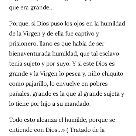
que era grande…
Porque, si Dios puso los ojos en la humildad
de la Virgen y de ella fue captivo y
prisionero, llano es que había de ser
bienaventurada humildad, que tal esclavo
tenía sujeto y por suyo. Y si este Dios es
grande y la Virgen lo pesca y, niño chiquito
como pajarillo, lo envuelve en pobres
pañales, grande es la que al grande sujeta y
lo tiene por hijo a su mandado.
Todo esto alcanza el humilde, porque se
entiende con Dios…» ( Tratado de la