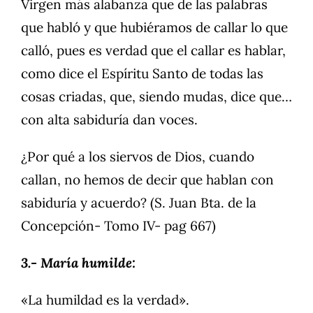
Virgen más alabanza que de las palabras
que habló y que hubiéramos de callar lo que
calló, pues es verdad que el callar es hablar,
como dice el Espíritu Santo de todas las
cosas criadas, que, siendo mudas, dice que…
con alta sabiduría dan voces.
¿Por qué a los siervos de Dios, cuando
callan, no hemos de decir que hablan con
sabiduría y acuerdo? (S. Juan Bta. de la
Concepción- Tomo IV- pag 667)
3.- María humilde:
«La humildad es la verdad».