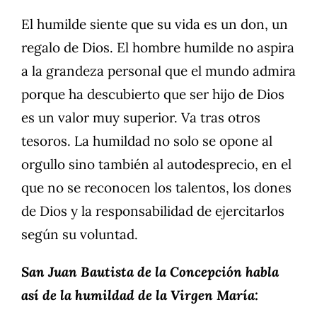
El humilde siente que su vida es un don, un
regalo de Dios. El hombre humilde no aspira
a la grandeza personal que el mundo admira
porque ha descubierto que ser hijo de Dios
es un valor muy superior. Va tras otros
tesoros. La humildad no solo se opone al
orgullo sino también al autodesprecio, en el
que no se reconocen los talentos, los dones
de Dios y la responsabilidad de ejercitarlos
según su voluntad.
San Juan Bautista de la Concepción habla
así de la humildad de la Virgen María: