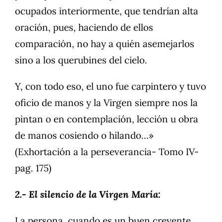
ocupados interiormente, que tendrían alta
oración, pues, haciendo de ellos
comparación, no hay a quién asemejarlos
sino a los querubines del cielo.
Y, con todo eso, el uno fue carpintero y tuvo
oficio de manos y la Virgen siempre nos la
pintan o en contemplación, lección u obra
de manos cosiendo o hilando…»
(Exhortación a la perseverancia- Tomo IV-
pag. 175)
2.- El silencio de la Virgen María:
La persona, cuando es un buen creyente,