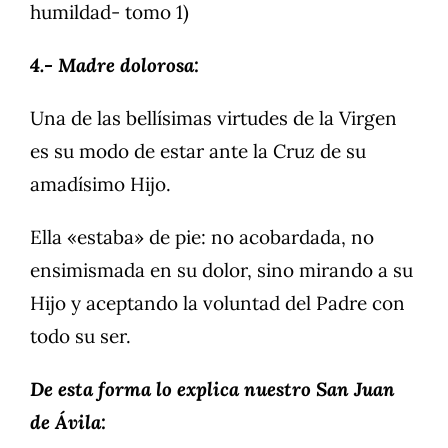
humildad- tomo 1)
4.- Madre dolorosa:
Una de las bellísimas virtudes de la Virgen
es su modo de estar ante la Cruz de su
amadísimo Hijo.
Ella «estaba» de pie: no acobardada, no
ensimismada en su dolor, sino mirando a su
Hijo y aceptando la voluntad del Padre con
todo su ser.
De esta forma lo explica nuestro San Juan
de Ávila: