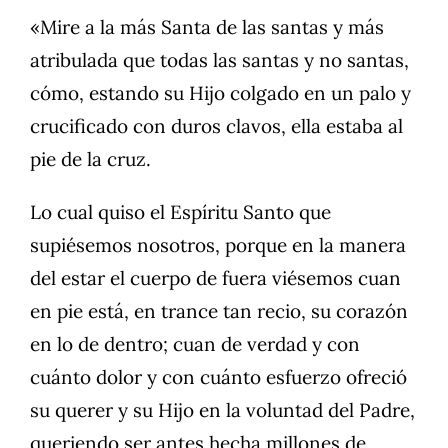
«Mire a la más Santa de las santas y más
atribulada que todas las santas y no santas,
cómo, estando su Hijo colgado en un palo y
crucificado con duros clavos, ella estaba al
pie de la cruz.
Lo cual quiso el Espíritu Santo que
supiésemos nosotros, porque en la manera
del estar el cuerpo de fuera viésemos cuan
en pie está, en trance tan recio, su corazón
en lo de dentro; cuan de verdad y con
cuánto dolor y con cuánto esfuerzo ofreció
su querer y su Hijo en la voluntad del Padre,
queriendo ser antes hecha millones de