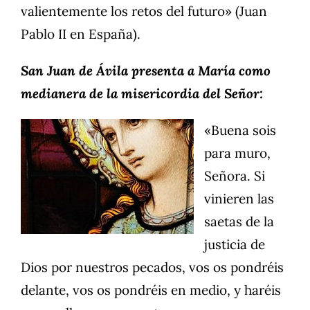
valientemente los retos del futuro» (Juan
Pablo II en España).
San Juan de Ávila presenta a María como
medianera de la misericordia del Señor:
«Buena sois
para muro,
Señora. Si
vinieren las
saetas de la
justicia de
Dios por nuestros pecados, vos os pondréis
delante, vos os pondréis en medio, y haréis