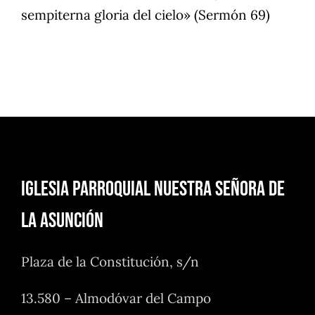
sempiterna gloria del cielo» (Sermón 69)
Iglesia Parroquial Nuestra Señora de
la Asunción
Plaza de la Constitución, s/n
13.580 – Almodóvar del Campo