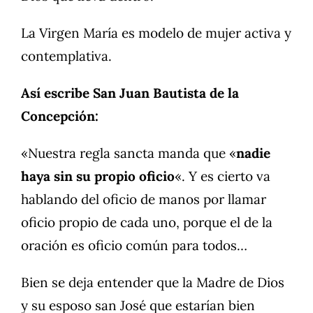
La Virgen María es modelo de mujer activa y
contemplativa.
Así escribe San Juan Bautista de la
Concepción:
«Nuestra regla sancta manda que «
nadie
haya sin su propio oficio
«. Y es cierto va
hablando del oficio de manos por llamar
oficio propio de cada uno, porque el de la
oración es oficio común para todos…
Bien se deja entender que la Madre de Dios
y su esposo san José que estarían bien