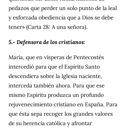
pedazos que perder un solo punto de la leal
y esforzada obediencia que a Dios se debe
tener» (Carta 28: A una señora).
5.- Defensora de los cristianos:
María, que en vísperas de Pentecostés
intercedió para que el Espíritu Santo
descendiera sobre la Iglesia naciente,
interceda también ahora. Para que ese
mismo Espíritu produzca un profundo
rejuvenecimiento cristiano en España. Para
que ésta sepa recoger los grandes valores
de su herencia católica y afrontar