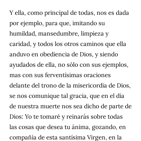
Y ella, como principal de todas, nos es dada
por ejemplo, para que, imitando su
humildad, mansedumbre, limpieza y
caridad, y todos los otros caminos que ella
anduvo en obediencia de Dios, y siendo
ayudados de ella, no sólo con sus ejemplos,
mas con sus ferventísimas oraciones
delante del trono de la misericordia de Dios,
se nos comunique tal gracia, que en el día
de nuestra muerte nos sea dicho de parte de
Dios: Yo te tomaré y reinarás sobre todas
las cosas que desea tu ánima, gozando, en
compañía de esta santísima Virgen, en la