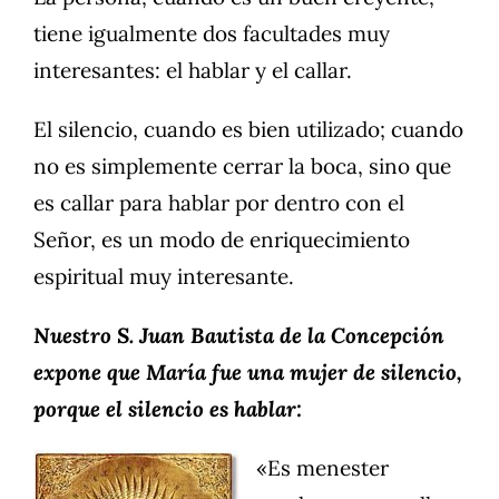
tiene igualmente dos facultades muy
interesantes: el hablar y el callar.
El silencio, cuando es bien utilizado; cuando
no es simplemente cerrar la boca, sino que
es callar para hablar por dentro con el
Señor, es un modo de enriquecimiento
espiritual muy interesante.
Nuestro S. Juan Bautista de la Concepción
expone que María fue una mujer de silencio,
porque el silencio es hablar:
«Es menester