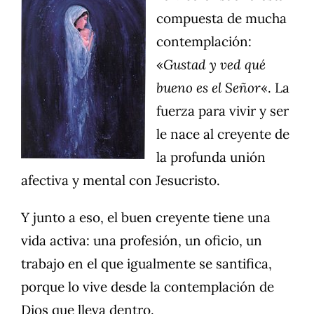
compuesta de mucha
contemplación:
«
Gustad y ved qué
bueno es el Señor
«. La
fuerza para vivir y ser
le nace al creyente de
la profunda unión
afectiva y mental con Jesucristo.
Y junto a eso, el buen creyente tiene una
vida activa: una profesión, un oficio, un
trabajo en el que igualmente se santifica,
porque lo vive desde la contemplación de
Dios que lleva dentro.