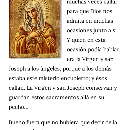
muchas veces callar
para que Dios nos
admita en muchas
ocasiones junto a sí.
Y quien en esta
ocasión podía hablar,
era la Virgen y san
Joseph a los ángeles, porque a los demás
estaba este misterio encubierto; y ésos
callan. La Virgen y san Joseph conservan y
guardan estos sacramentos allá en su
pecho…
Bueno fuera que no hubiera que decir de la