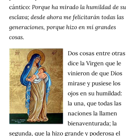
cántico:
Porque ha mirado la humildad de su
esclava; desde ahora me felicitarán todas las
generaciones, porque hizo en mí grandes
cosas.
Dos cosas entre otras
dice la Virgen que le
vinieron de que Dios
mirase y pusiese los
ojos en su humildad:
la una, que todas las
naciones la llamen
bienaventurada; la
segunda, que la hizo grande y poderosa el