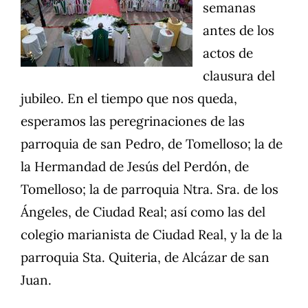
semanas
antes de los
actos de
clausura del
jubileo. En el tiempo que nos queda,
esperamos las peregrinaciones de las
parroquia de san Pedro, de Tomelloso; la de
la Hermandad de Jesús del Perdón, de
Tomelloso; la de parroquia Ntra. Sra. de los
Ángeles, de Ciudad Real; así como las del
colegio marianista de Ciudad Real, y la de la
parroquia Sta. Quiteria, de Alcázar de san
Juan.