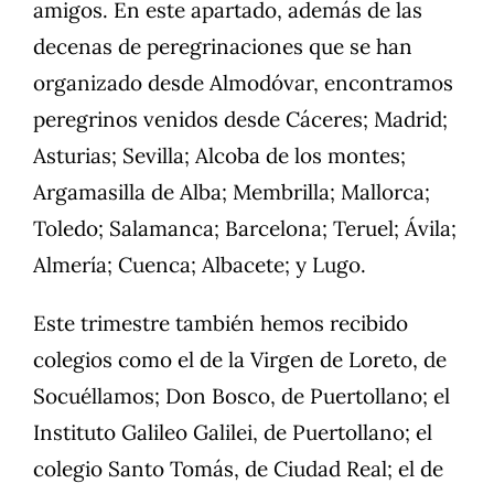
amigos. En este apartado, además de las
decenas de peregrinaciones que se han
organizado desde Almodóvar, encontramos
peregrinos venidos desde Cáceres; Madrid;
Asturias; Sevilla; Alcoba de los montes;
Argamasilla de Alba; Membrilla; Mallorca;
Toledo; Salamanca; Barcelona; Teruel; Ávila;
Almería; Cuenca; Albacete; y Lugo.
Este trimestre también hemos recibido
colegios como el de la Virgen de Loreto, de
Socuéllamos; Don Bosco, de Puertollano; el
Instituto Galileo Galilei, de Puertollano; el
colegio Santo Tomás, de Ciudad Real; el de