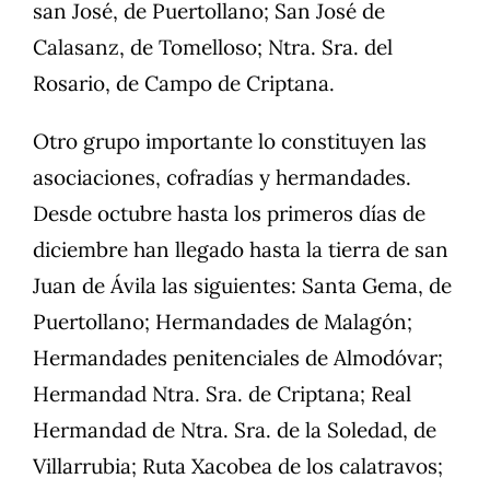
san José, de Puertollano; San José de
Calasanz, de Tomelloso; Ntra. Sra. del
Rosario, de Campo de Criptana.
Otro grupo importante lo constituyen las
asociaciones, cofradías y hermandades.
Desde octubre hasta los primeros días de
diciembre han llegado hasta la tierra de san
Juan de Ávila las siguientes: Santa Gema, de
Puertollano; Hermandades de Malagón;
Hermandades penitenciales de Almodóvar;
Hermandad Ntra. Sra. de Criptana; Real
Hermandad de Ntra. Sra. de la Soledad, de
Villarrubia; Ruta Xacobea de los calatravos;