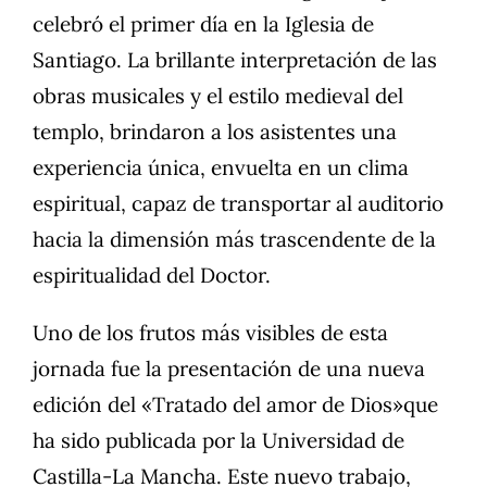
celebró el primer día en la Iglesia de
Santiago. La brillante interpretación de las
obras musicales y el estilo medieval del
templo, brindaron a los asistentes una
experiencia única, envuelta en un clima
espiritual, capaz de transportar al auditorio
hacia la dimensión más trascendente de la
espiritualidad del Doctor.
Uno de los frutos más visibles de esta
jornada fue la presentación de una nueva
edición del «Tratado del amor de Dios»que
ha sido publicada por la Universidad de
Castilla-La Mancha. Este nuevo trabajo,