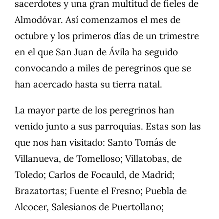
sacerdotes y una gran multitud de fieles de
Almodóvar. Así comenzamos el mes de
octubre y los primeros días de un trimestre
en el que San Juan de Ávila ha seguido
convocando a miles de peregrinos que se
han acercado hasta su tierra natal.
La mayor parte de los peregrinos han
venido junto a sus parroquias. Estas son las
que nos han visitado: Santo Tomás de
Villanueva, de Tomelloso; Villatobas, de
Toledo; Carlos de Focauld, de Madrid;
Brazatortas; Fuente el Fresno; Puebla de
Alcocer, Salesianos de Puertollano;