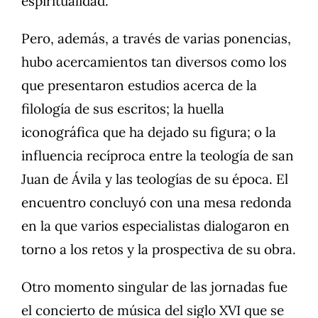
espiritualidad.
Pero, además, a través de varias ponencias,
hubo acercamientos tan diversos como los
que presentaron estudios acerca de la
filología de sus escritos; la huella
iconográfica que ha dejado su figura; o la
influencia recíproca entre la teología de san
Juan de Ávila y las teologías de su época. El
encuentro concluyó con una mesa redonda
en la que varios especialistas dialogaron en
torno a los retos y la prospectiva de su obra.
Otro momento singular de las jornadas fue
el concierto de música del siglo XVI que se