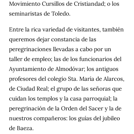
Movimiento Cursillos de Cristiandad; o los
seminaristas de Toledo.
Entre la rica variedad de visitantes, también
queremos dejar constancia de las
peregrinaciones llevadas a cabo por un
taller de empleo; las de los funcionarios del
Ayuntamiento de Almodóvar; los antiguos
profesores del colegio Sta. María de Alarcos,
de Ciudad Real; el grupo de las señoras que
cuidan los templos y la casa parroquial; la
peregrinación de la Orden del Sacer y la de
nuestros compañeros: los guías del jubileo
de Baeza.