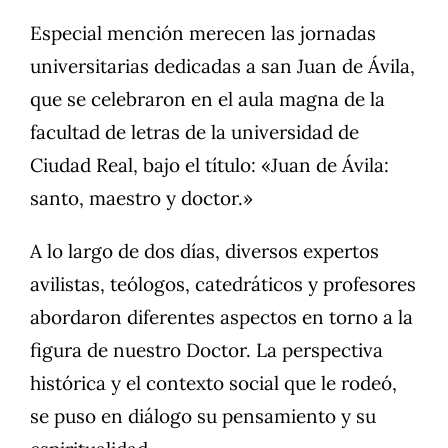
Especial mención merecen las jornadas
universitarias dedicadas a san Juan de Ávila,
que se celebraron en el aula magna de la
facultad de letras de la universidad de
Ciudad Real, bajo el título: «Juan de Ávila:
santo, maestro y doctor.»
A lo largo de dos días, diversos expertos
avilistas, teólogos, catedráticos y profesores
abordaron diferentes aspectos en torno a la
figura de nuestro Doctor. La perspectiva
histórica y el contexto social que le rodeó,
se puso en diálogo su pensamiento y su