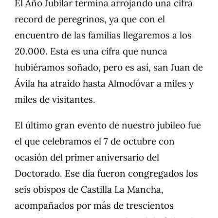
El Año Jubilar termina arrojando una cifra
record de peregrinos, ya que con el
encuentro de las familias llegaremos a los
20.000. Esta es una cifra que nunca
hubiéramos soñado, pero es así, san Juan de
Ávila ha atraído hasta Almodóvar a miles y
miles de visitantes.
El último gran evento de nuestro jubileo fue
el que celebramos el 7 de octubre con
ocasión del primer aniversario del
Doctorado. Ese día fueron congregados los
seis obispos de Castilla La Mancha,
acompañados por más de trescientos