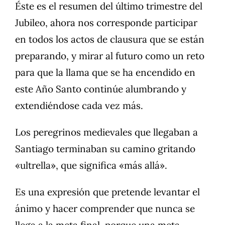
Éste es el resumen del último trimestre del
Jubileo, ahora nos corresponde participar
en todos los actos de clausura que se están
preparando, y mirar al futuro como un reto
para que la llama que se ha encendido en
este Año Santo continúe alumbrando y
extendiéndose cada vez más.
Los peregrinos medievales que llegaban a
Santiago terminaban su camino gritando
«ultrella», que significa «más allá».
Es una expresión que pretende levantar el
ánimo y hacer comprender que nunca se