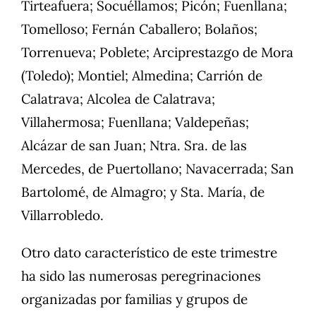
Tirteafuera; Socuéllamos; Picón; Fuenllana;
Tomelloso; Fernán Caballero; Bolaños;
Torrenueva; Poblete; Arciprestazgo de Mora
(Toledo); Montiel; Almedina; Carrión de
Calatrava; Alcolea de Calatrava;
Villahermosa; Fuenllana; Valdepeñas;
Alcázar de san Juan; Ntra. Sra. de las
Mercedes, de Puertollano; Navacerrada; San
Bartolomé, de Almagro; y Sta. María, de
Villarrobledo.
Otro dato característico de este trimestre
ha sido las numerosas peregrinaciones
organizadas por familias y grupos de