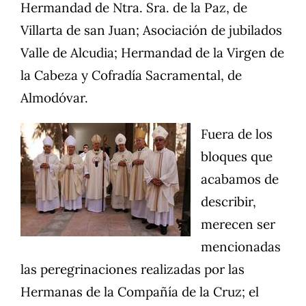
Hermandad de Ntra. Sra. de la Paz, de
Villarta de san Juan; Asociación de jubilados
Valle de Alcudia; Hermandad de la Virgen de
la Cabeza y Cofradía Sacramental, de
Almodóvar.
Fuera de los
bloques que
acabamos de
describir,
merecen ser
mencionadas
las peregrinaciones realizadas por las
Hermanas de la Compañía de la Cruz; el