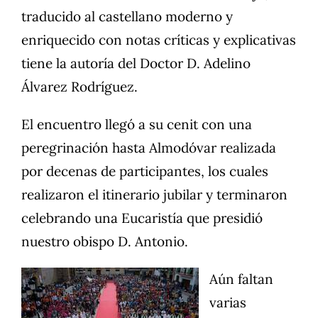
traducido al castellano moderno y
enriquecido con notas críticas y explicativas
tiene la autoría del Doctor D. Adelino
Álvarez Rodríguez.
El encuentro llegó a su cenit con una
peregrinación hasta Almodóvar realizada
por decenas de participantes, los cuales
realizaron el itinerario jubilar y terminaron
celebrando una Eucaristía que presidió
nuestro obispo D. Antonio.
Aún faltan
varias