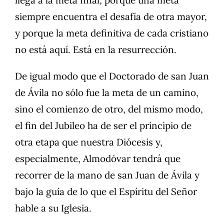
llega a la meta final, porque una meta
siempre encuentra el desafía de otra mayor,
y porque la meta definitiva de cada cristiano
no está aquí. Está en la resurrección.
De igual modo que el Doctorado de san Juan
de Ávila no sólo fue la meta de un camino,
sino el comienzo de otro, del mismo modo,
el fin del Jubileo ha de ser el principio de
otra etapa que nuestra Diócesis y,
especialmente, Almodóvar tendrá que
recorrer de la mano de san Juan de Ávila y
bajo la guía de lo que el Espíritu del Señor
hable a su Iglesia.