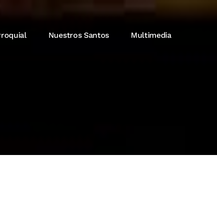
rroquial
Nuestros Santos
Multimedia