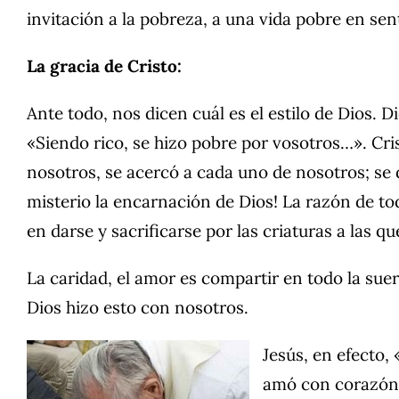
invitación a la pobreza, a una vida pobre en se
La gracia de Cristo:
Ante todo, nos dicen cuál es el estilo de Dios. 
«Siendo rico, se hizo pobre por vosotros…». Cris
nosotros, se acercó a cada uno de nosotros; se d
misterio la encarnación de Dios! La razón de to
en darse y sacrificarse por las criaturas a las q
La caridad, el amor es compartir en todo la suer
Dios hizo esto con nosotros.
Jesús, en efecto
amó con corazón 