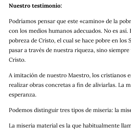
Nuestro testimonio:
Podríamos pensar que este «camino» de la pobr
con los medios humanos adecuados. No es así. E
pobreza de Cristo, el cual se hace pobre en los
pasar a través de nuestra riqueza, sino siempre
Cristo.
A imitación de nuestro Maestro, los cristianos e
realizar obras concretas a fin de aliviarlas. La 
esperanza.
Podemos distinguir tres tipos de miseria: la mise
La miseria material es la que habitualmente ll