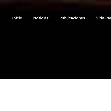
Inicio
Noticias
Publicaciones
Vida Pa