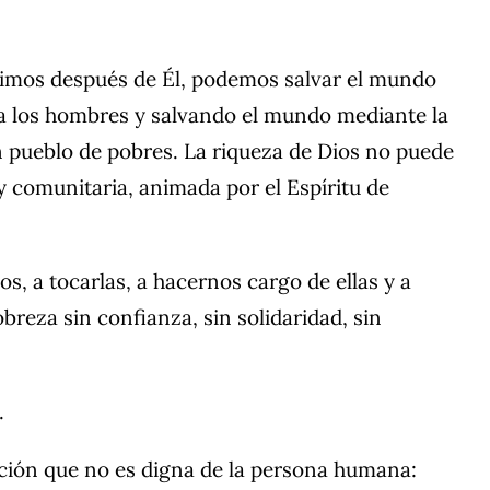
nimos después de Él, podemos salvar el mundo
 a los hombres y salvando el mundo mediante la
un pueblo de pobres. La riqueza de Dios no puede
y comunitaria, animada por el Espíritu de
s, a tocarlas, a hacernos cargo de ellas y a
obreza sin confianza, sin solidaridad, sin
.
ición que no es digna de la persona humana: