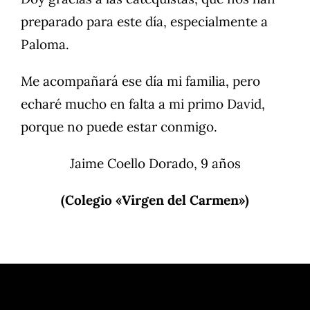
preparado para este día, especialmente a
Paloma.
Me acompañará ese día mi familia, pero
echaré mucho en falta a mi primo David,
porque no puede estar conmigo.
Jaime Coello Dorado, 9 años
(Colegio «Virgen del Carmen»)