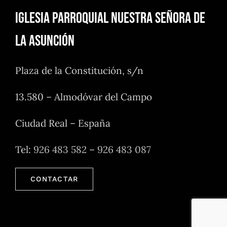
Iglesia Parroquial Nuestra Señora de
la Asunción
Plaza de la Constitución, s/n
13.580 – Almodóvar del Campo
Ciudad Real – España
Tel:
926 483 582
–
926 483 087
CONTACTAR