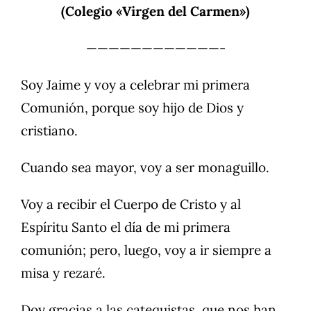
(Colegio «Virgen del Carmen»)
————————————-
Soy Jaime y voy a celebrar mi primera
Comunión, porque soy hijo de Dios y
cristiano.
Cuando sea mayor, voy a ser monaguillo.
Voy a recibir el Cuerpo de Cristo y al
Espíritu Santo el día de mi primera
comunión; pero, luego, voy a ir siempre a
misa y rezaré.
Doy gracias a las catequistas, que nos han