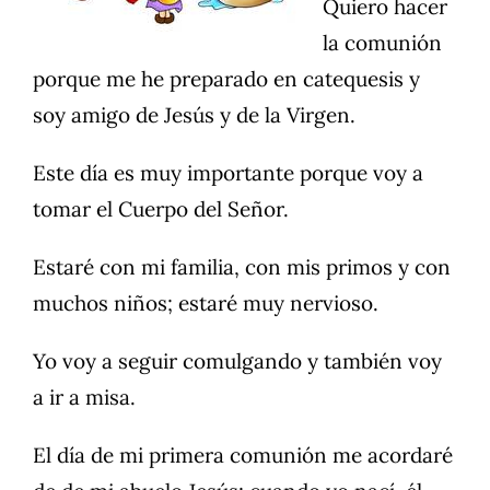
Quiero hacer
la comunión
porque me he preparado en catequesis y
soy amigo de Jesús y de la Virgen.
Este día es muy importante porque voy a
tomar el Cuerpo del Señor.
Estaré con mi familia, con mis primos y con
muchos niños; estaré muy nervioso.
Yo voy a seguir comulgando y también voy
a ir a misa.
El día de mi primera comunión me acordaré