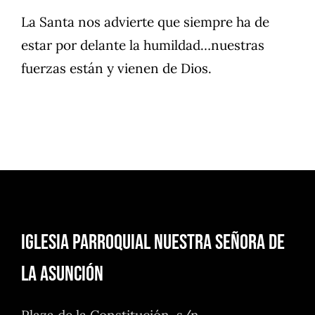
La Santa nos advierte que siempre ha de
estar por delante la humildad…nuestras
fuerzas están y vienen de Dios.
Iglesia Parroquial Nuestra Señora de
la Asunción
Plaza de la Constitución, s/n