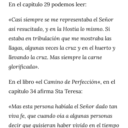
En el capítulo 29 podemos leer:
«Casi siempre se me representaba el Señor
así resucitado, y en la Hostia lo mismo. Si
estaba en tribulación que me mostraba las
llagas, algunas veces la cruz y en el huerto y
llevando la cruz. Mas siempre la carne
glorificada».
En el libro «
el Camino de Perfección
«, en el
capítulo 34 afirma Sta Teresa:
«Mas esta persona habíala el Señor dado tan
viva fe, que cuando oía a algunas personas
decir que quisieran haber vivido en el tiempo