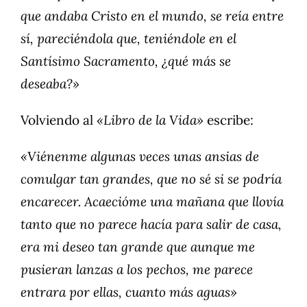
que andaba Cristo en el mundo, se reía entre
sí, pareciéndola que, teniéndole en el
Santísimo Sacramento, ¿qué más se
deseaba?»
Volviendo al
«Libro de la Vida»
escribe:
«Viénenme algunas veces unas ansias de
comulgar tan grandes, que no sé si se podría
encarecer. Acaecióme una mañana que llovía
tanto que no parece hacía para salir de casa,
era mi deseo tan grande que aunque me
pusieran lanzas a los pechos, me parece
entrara por ellas, cuanto más aguas»