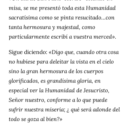
misa, se me presentó toda esta Humanidad
sacratísima como se pinta resucitado…con
tanta hermosura y majestad, como
particularmente escribí a vuestra merced».
Sigue diciendo:
«Digo que, cuando otra cosa
no hubiese para deleitar la vista en el cielo
sino la gran hermosura de los cuerpos
glorificados, es grandísima gloria, en
especial ver la Humanidad de Jesucristo,
Señor nuestro, conforme a lo que puede
sufrir nuestra miseria; ¿ qué será adonde del
todo se goza al bien?»