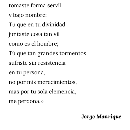
tomaste forma servil
y bajo nombre;
Tú que en tu divinidad
juntaste cosa tan vil
como es el hombre;
Tú que tan grandes tormentos
sufriste sin resistencia
en tu persona,
no por mis merecimientos,
mas por tu sola clemencia,
me perdona.»
Jorge Manrique