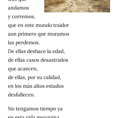
andamos
y corremos,
que en este mundo traidor
aun primero que muramos
las perdemos.
De ellas deshace la edad,
de ellas casos desastrados
que acaecen,
de ellas, por su calidad,
en los más altos estados
desfallecen.
No tengamos tiempo ya
en esta vida mezquina