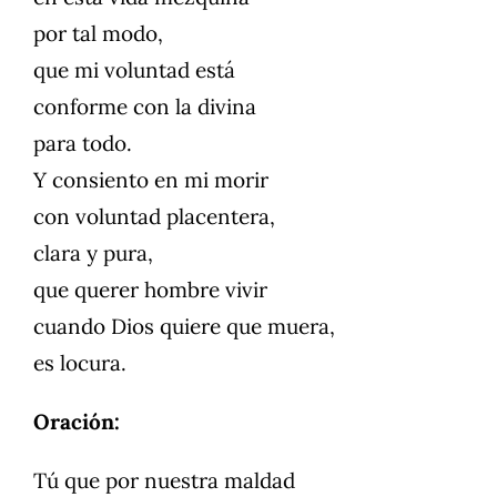
por tal modo,
que mi voluntad está
conforme con la divina
para todo.
Y consiento en mi morir
con voluntad placentera,
clara y pura,
que querer hombre vivir
cuando Dios quiere que muera,
es locura.
Oración:
Tú que por nuestra maldad