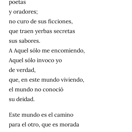
poetas
y oradores;
no curo de sus ficciones,
que traen yerbas secretas
sus sabores.
A Aquel sólo me encomiendo,
Aquel sólo invoco yo
de verdad,
que, en este mundo viviendo,
el mundo no conoció
su deidad.
Este mundo es el camino
para el otro, que es morada