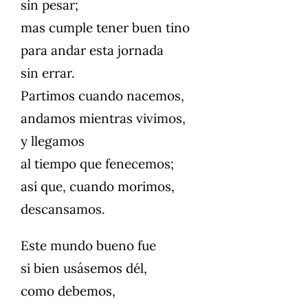
sin pesar;
mas cumple tener buen tino
para andar esta jornada
sin errar.
Partimos cuando nacemos,
andamos mientras vivimos,
y llegamos
al tiempo que fenecemos;
así que, cuando morimos,
descansamos.
Este mundo bueno fue
si bien usásemos dél,
como debemos,