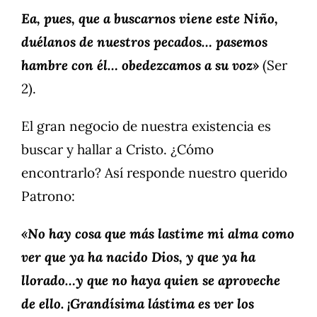
Ea, pues, que a buscarnos viene este Niño,
duélanos de nuestros pecados… pasemos
hambre con él… obedezcamos a su voz»
(Ser
2).
El gran negocio de nuestra existencia es
buscar y hallar a Cristo. ¿Cómo
encontrarlo? Así responde nuestro querido
Patrono:
«No hay cosa que más lastime mi alma como
ver que ya ha nacido Dios, y que ya ha
llorado…y que no haya quien se aproveche
de ello. ¡Grandísima lástima es ver los