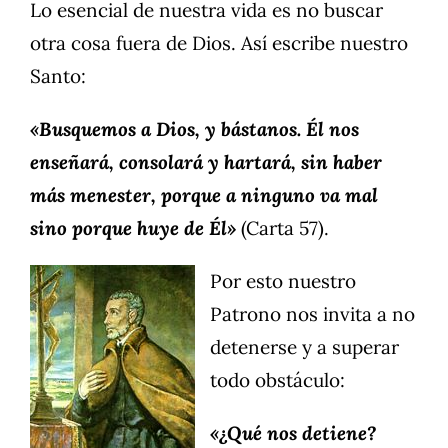
Lo esencial de nuestra vida es no buscar
otra cosa fuera de Dios. Así escribe nuestro
Santo:
«Busquemos a Dios, y bástanos. Él nos
enseñará, consolará y hartará, sin haber
más menester, porque a ninguno va mal
sino porque huye de Él»
(Carta 57).
Por esto nuestro
Patrono nos invita a no
detenerse y a superar
todo obstáculo:
«¿Qué nos detiene?