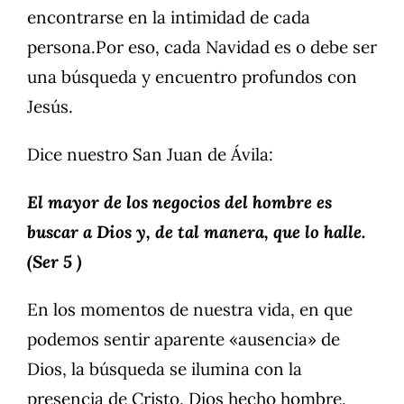
encontrarse en la intimidad de cada
persona.Por eso, cada Navidad es o debe ser
una búsqueda y encuentro profundos con
Jesús.
Dice nuestro San Juan de Ávila:
El mayor de los negocios del hombre es
buscar a Dios y, de tal manera, que lo halle.
(Ser 5 )
En los momentos de nuestra vida, en que
podemos sentir aparente «ausencia» de
Dios, la búsqueda se ilumina con la
presencia de Cristo, Dios hecho hombre,