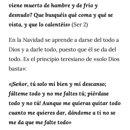
viene muerto de hambre y de frío y
desnudo? Que busquéis qué coma y qué se
vista, y que lo calentéis»
(Ser 2)
En la Navidad se aprende a darse del todo a
Dios y a darle todo, puesto que él se da del
todo. Es el principio teresiano de «solo Dios
basta»:
«¡Señor, tú solo mi bien y mi descanso;
fálteme todo y no me faltes tú; piérdase
todo y no tú! Aunque me quieras quitar todo
cuanto me quieres dar, dándome a ti no se
me da que me falte todo»