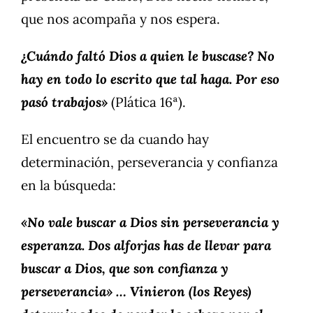
que nos acompaña y nos espera.
¿Cuándo faltó Dios a quien le buscase? No
hay en todo lo escrito que tal haga. Por eso
pasó trabajos»
(Plática 16ª).
El encuentro se da cuando hay
determinación, perseverancia y confianza
en la búsqueda:
«No vale buscar a Dios sin perseverancia y
esperanza. Dos alforjas has de llevar para
buscar a Dios, que son confianza y
perseverancia» … Vinieron (los Reyes)