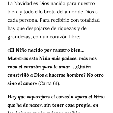
La Navidad es Dios nacido para nuestro
bien, y todo ello brota del amor de Dios a
cada persona. Para recibirlo con totalidad
hay que despojarse de riquezas y de
grandezas, con un corazón libre:
«El Niño nacido por nuestro bien…
Mientras este Niño más padece, más nos
roba el corazón para le amar… ¿Quién
constriñó a Dios a hacerse hombre? No otro
sino el amor»
(Carta 61).
Hay que «aparejar» el corazón «para el Niño
que ha de nacer, sin tener cosa propia, en