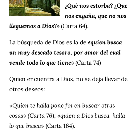
¿Qué nos estorba? ¿Que
nos engaña, que no nos
lleguemos a Dios?»
(Carta 64).
La búsqueda de Dios es la de
«quien busca
un muy deseado tesoro, por amor del cual
vende todo lo que tiene»
(Carta 74)
Quien encuentra a Dios, no se deja llevar de
otros deseos:
«Quien te halla pone fin en buscar otras
cosas» (Carta 76); «quien a Dios busca, halla
lo que busca»
(Carta 164).