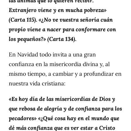
las ánimas que lo quieren recibir.
Extranjero viene y en mucha pobreza»
(Carta 115). «¿No ve vuestra señoría cuán
propio viene a nacer para conformare con
los pequeños?» (Carta 134).
En Navidad todo invita a una gran
confianza en la misericordia divina y, al
mismo tiempo, a cambiar y a profundizar en
nuestra vida cristiana:
«Es hoy día de las misericordias de Dios y
que rebosa de alegría y de confianza para los
pecadores» «¿Qué cosa hay en el mundo que
dé más confianza que es ver estar a Cristo