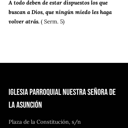
A todo deben de estar dispuestos los que
buscan a Dios, que ningún miedo les haga
volver atrás.
( Serm. 5)
Iglesia Parroquial Nuestra Señora de
la Asunción
Plaza de la Constitución, s/n