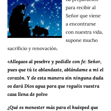
para recibir al
Señor que viene
a encontrarse
con nuestra vida,
supone mucho
sacrificio y renovación.
«Allegaos al pesebre y pedidle con fe: Señor,
pues que tú te ablandaste, ablándame a mí el
corazón. Y de esta manera sin ninguna duda
os dará Dios agua para que reguéis vuestra
casa llena de polvo
¿Qué es menester más para el huésped que