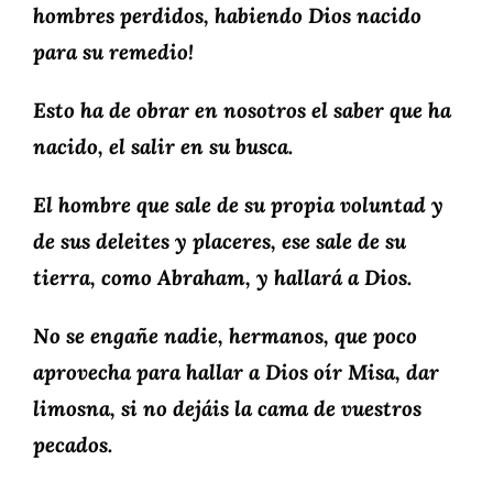
hombres perdidos, habiendo Dios nacido
para su remedio!
Esto ha de obrar en nosotros el saber que ha
nacido, el salir en su busca.
El hombre que sale de su propia voluntad y
de sus deleites y placeres, ese sale de su
tierra, como Abraham, y hallará a Dios.
No se engañe nadie, hermanos, que poco
aprovecha para hallar a Dios oír Misa, dar
limosna, si no dejáis la cama de vuestros
pecados.