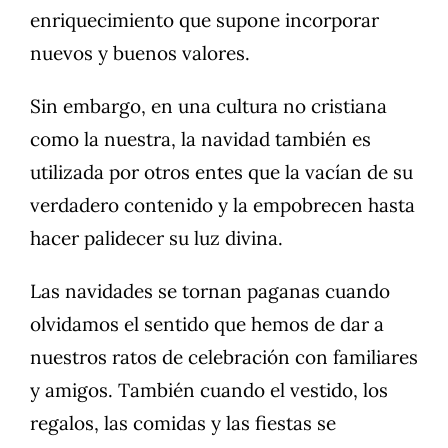
enriquecimiento que supone incorporar
nuevos y buenos valores.
Sin embargo, en una cultura no cristiana
como la nuestra, la navidad también es
utilizada por otros entes que la vacían de su
verdadero contenido y la empobrecen hasta
hacer palidecer su luz divina.
Las navidades se tornan paganas cuando
olvidamos el sentido que hemos de dar a
nuestros ratos de celebración con familiares
y amigos. También cuando el vestido, los
regalos, las comidas y las fiestas se