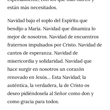
están más necesitados.
Navidad bajo el soplo del Espíritu que
bendijo a María. Navidad que dinamiza lo
mejor de nosotros. Navidad de encuentros
fraternos impulsados por Cristo. Navidad de
cantos de esperanza. Navidad de
misericordia y solidaridad. Navidad que
hace surgir en nosotros un corazón
renovado en Jesús… Esta Navidad; la
auténtica, la verdadera, la de Cristo os
deseo pidiéndosela al Señor como don y
como gracia para todos.