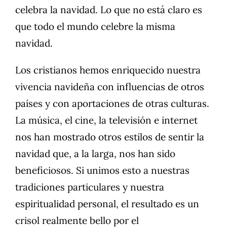
celebra la navidad. Lo que no está claro es
que todo el mundo celebre la misma
navidad.
Los cristianos hemos enriquecido nuestra
vivencia navideña con influencias de otros
países y con aportaciones de otras culturas.
La música, el cine, la televisión e internet
nos han mostrado otros estilos de sentir la
navidad que, a la larga, nos han sido
beneficiosos. Si unimos esto a nuestras
tradiciones particulares y nuestra
espiritualidad personal, el resultado es un
crisol realmente bello por el