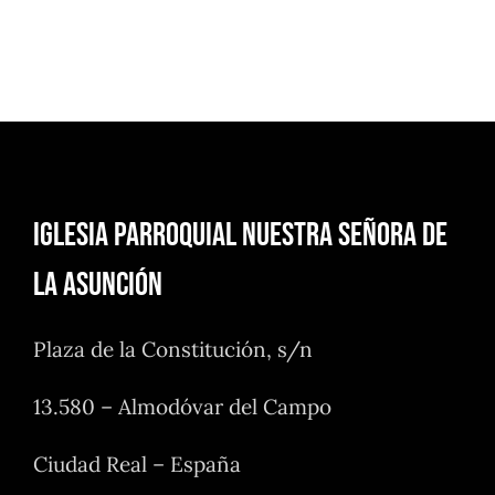
Iglesia Parroquial Nuestra Señora de
la Asunción
Plaza de la Constitución, s/n
13.580 – Almodóvar del Campo
Ciudad Real – España