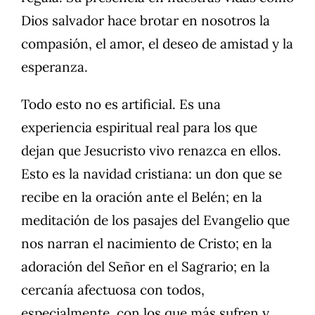
Dios salvador hace brotar en nosotros la
compasión, el amor, el deseo de amistad y la
esperanza.
Todo esto no es artificial. Es una
experiencia espiritual real para los que
dejan que Jesucristo vivo renazca en ellos.
Esto es la navidad cristiana: un don que se
recibe en la oración ante el Belén; en la
meditación de los pasajes del Evangelio que
nos narran el nacimiento de Cristo; en la
adoración del Señor en el Sagrario; en la
cercanía afectuosa con todos,
especialmente, con los que más sufren y