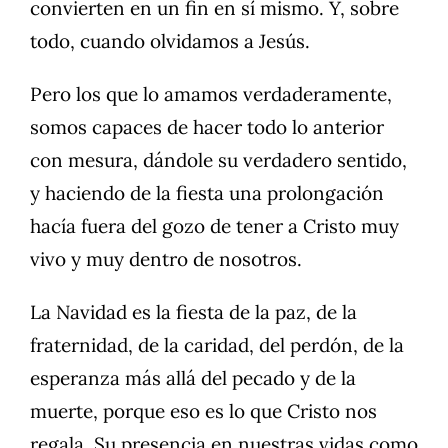
convierten en un fin en sí mismo. Y, sobre
todo, cuando olvidamos a Jesús.
Pero los que lo amamos verdaderamente,
somos capaces de hacer todo lo anterior
con mesura, dándole su verdadero sentido,
y haciendo de la fiesta una prolongación
hacía fuera del gozo de tener a Cristo muy
vivo y muy dentro de nosotros.
La Navidad es la fiesta de la paz, de la
fraternidad, de la caridad, del perdón, de la
esperanza más allá del pecado y de la
muerte, porque eso es lo que Cristo nos
regala. Su presencia en nuestras vidas como