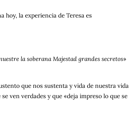
ana hoy, la experiencia de Teresa es
muestre la soberana Majestad grandes secretos
»
ustento que nos sustenta y vida de nuestra vida
de se ven verdades y que «deja impreso lo que se