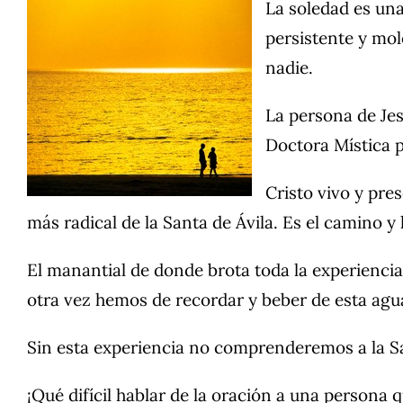
La soledad es una
persistente y mo
nadie.
La persona de Jes
Doctora Mística 
Cristo vivo y pre
más radical de la Santa de Ávila. Es el camino y
El manantial de donde brota toda la experiencia
otra vez hemos de recordar y beber de esta agua
Sin esta experiencia no comprenderemos a la S
¡Qué difícil hablar de la oración a una persona 