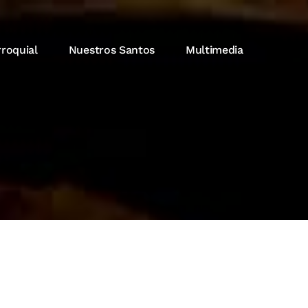
rroquial
Nuestros Santos
Multimedia