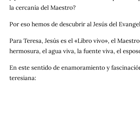
la cercanía del Maestro?
Por eso hemos de descubrir al Jesús del Evangel
Para Teresa, Jesús es el «Libro vivo», el Maestro
hermosura, el agua viva, la fuente viva, el espo
En este sentido de enamoramiento y fascinación
teresiana: