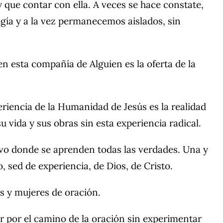
 que contar con ella. A veces se hace constate,
ía y a la vez permanecemos aislados, sin
en esta compañía de Alguien es la oferta de la
periencia de la Humanidad de Jesús es la realidad
 vida y sus obras sin esta experiencia radical.
vivo donde se aprenden todas las verdades. Una y
 sed de experiencia, de Dios, de Cristo.
 y mujeres de oración.
ar por el camino de la oración sin experimentar