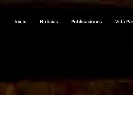
Inicio
Noticias
Publicaciones
Vida Pa