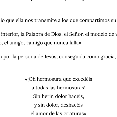
io que ella nos transmite a los que compartimos su
 interior, la Palabra de Dios, el Señor, el modelo de 
so, el amigo, «amigo que nunca falla».
 por la persona de Jesús, conseguida como gracia, 
«¡Oh hermosura que excedéis
a todas las hermosuras!
Sin herir, dolor hacéis,
y sin dolor, deshacéis
el amor de las criaturas»