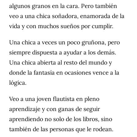
algunos granos en la cara. Pero también
veo a una chica soñadora, enamorada de la
vida y con muchos sueños por cumplir.
Una chica a veces un poco gruñona, pero
siempre dispuesta a ayudar a los demás.
Una chica abierta al resto del mundo y
donde la fantasía en ocasiones vence a la
lógica.
Veo a una joven flautista en pleno
aprendizaje y con ganas de seguir
aprendiendo no solo de los libros, sino
también de las personas que le rodean.