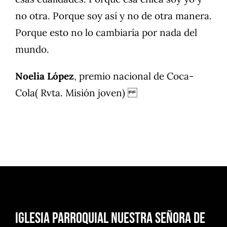
no otra. Porque soy así y no de otra manera.
Porque esto no lo cambiaría por nada del
mundo.
Noelia López
, premio nacional de Coca-
Cola( Rvta. Misión joven)
Iglesia Parroquial Nuestra Señora de