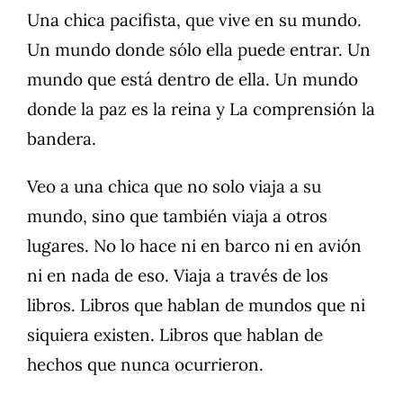
Una chica pacifista, que vive en su mundo.
Un mundo donde sólo ella puede entrar. Un
mundo que está dentro de ella. Un mundo
donde la paz es la reina y La comprensión la
bandera.
Veo a una chica que no solo viaja a su
mundo, sino que también viaja a otros
lugares. No lo hace ni en barco ni en avión
ni en nada de eso. Viaja a través de los
libros. Libros que hablan de mundos que ni
siquiera existen. Libros que hablan de
hechos que nunca ocurrieron.