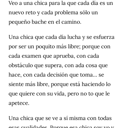
Veo a una chica para la que cada día es un
nuevo reto y cada problema sólo un
pequeño bache en el camino.
Una chica que cada día lucha y se esfuerza
por ser un poquito más libre; porque con
cada examen que aprueba, con cada
obstáculo que supera, con ada cosa que
hace, con cada decisión que toma… se
siente más libre, porque está haciendo lo
que quiere con su vida, pero no to que le
apetece.
Una chica que se ve a sí misma con todas
esas cualidades. Porque esa chica soy yo y