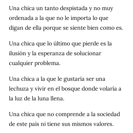
Una chica un tanto despistada y no muy
ordenada a la que no le importa lo que
digan de ella porque se siente bien como es.
Una chica que lo último que pierde es la
ilusión y la esperanza de solucionar
cualquier problema.
Una chica a la que le gustaría ser una
lechuza y vivir en el bosque donde volaría a
la luz de la luna llena.
Una chica que no comprende a la sociedad
de este país ni tiene sus mismos valores.